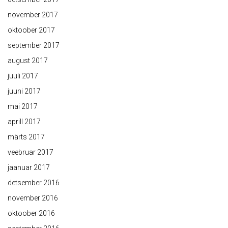
november 2017
oktoober 2017
september 2017
august 2017
juuli 2017
juuni 2017
mai 2017
aprill 2017
märts 2017
veebruar 2017
jaanuar 2017
detsember 2016
november 2016
oktoober 2016