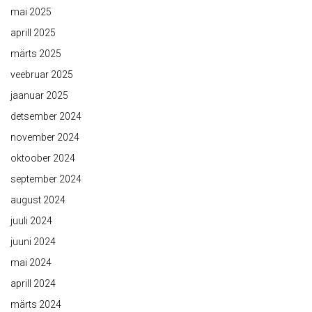
mai 2025
aprill 2025
märts 2025
veebruar 2025
jaanuar 2025
detsember 2024
november 2024
oktoober 2024
september 2024
august 2024
juuli 2024
juuni 2024
mai 2024
aprill 2024
märts 2024