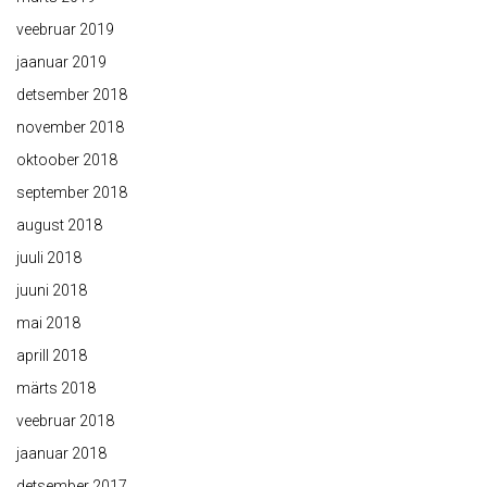
veebruar 2019
jaanuar 2019
detsember 2018
november 2018
oktoober 2018
september 2018
august 2018
juuli 2018
juuni 2018
mai 2018
aprill 2018
märts 2018
veebruar 2018
jaanuar 2018
detsember 2017