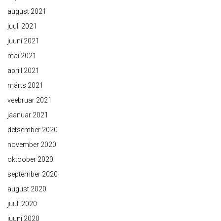
august 2021
juuli 2021
juuni 2021
mai 2021
aprill 2021
märts 2021
veebruar 2021
jaanuar 2021
detsember 2020
november 2020
oktoober 2020
september 2020
august 2020
juuli 2020
juuni 2020