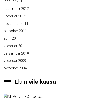
jaanuar 2013
detsember 2012
veebruar 2012
november 2011
oktoober 2011
aprill 2011
veebruar 2011
detsember 2010
veebruar 2009
oktoober 2004
Ela
meile kaasa