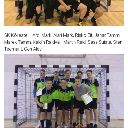
SK Kõlleste – Ardi Mark, Alari Mark, Risko Eit, Janar Tamm,
Marek Tamm, Kaldin Raidväli, Martin Raid, Sass Suiste, Sten
Teemant, Gen Alev