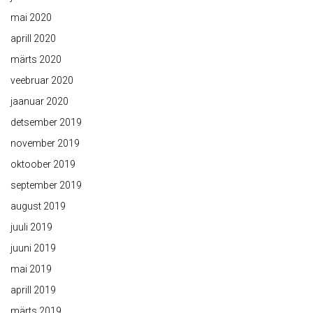
mai 2020
aprill 2020
märts 2020
veebruar 2020
jaanuar 2020
detsember 2019
november 2019
oktoober 2019
september 2019
august 2019
juuli 2019
juuni 2019
mai 2019
aprill 2019
märts 2019