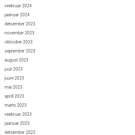
veebruar 2024
jaanuar 2024
detsember 2023
november 2023
oktoober 2023
september 2023
august 2023
juuli 2023
juuni 2023
mai 2023
aprill 2023
märts 2023
veebruar 2023
jaanuar 2023
detsember 2022