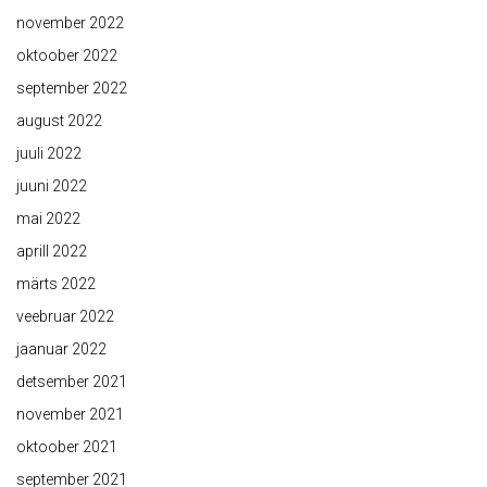
november 2022
oktoober 2022
september 2022
august 2022
juuli 2022
juuni 2022
mai 2022
aprill 2022
märts 2022
veebruar 2022
jaanuar 2022
detsember 2021
november 2021
oktoober 2021
september 2021