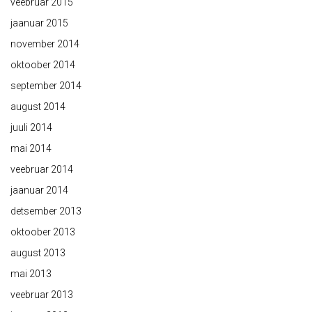
veebruar 2015
jaanuar 2015
november 2014
oktoober 2014
september 2014
august 2014
juuli 2014
mai 2014
veebruar 2014
jaanuar 2014
detsember 2013
oktoober 2013
august 2013
mai 2013
veebruar 2013