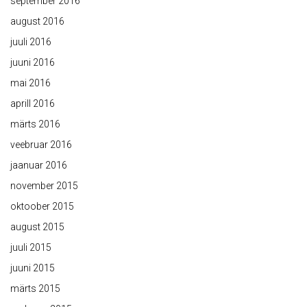
september 2016
august 2016
juuli 2016
juuni 2016
mai 2016
aprill 2016
märts 2016
veebruar 2016
jaanuar 2016
november 2015
oktoober 2015
august 2015
juuli 2015
juuni 2015
märts 2015