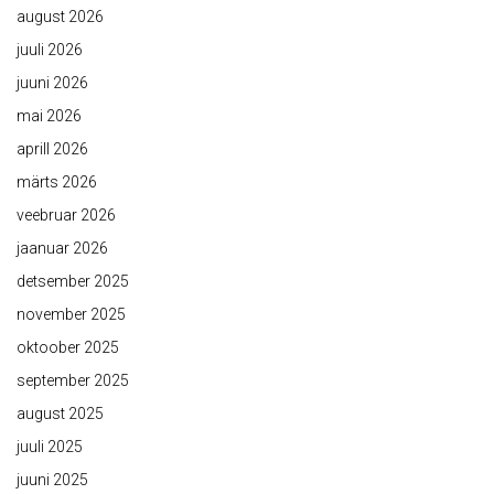
august 2026
juuli 2026
juuni 2026
mai 2026
aprill 2026
märts 2026
veebruar 2026
jaanuar 2026
detsember 2025
november 2025
oktoober 2025
september 2025
august 2025
juuli 2025
juuni 2025