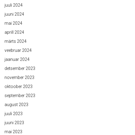
juuli 2024
juuni 2024
mai 2024
aprill 2024
märts 2024
veebruar 2024
jaanuar 2024
detsember 2023
november 2023
oktoober 2023
september 2023
august 2023
juuli 2023
juuni 2023
mai 2023