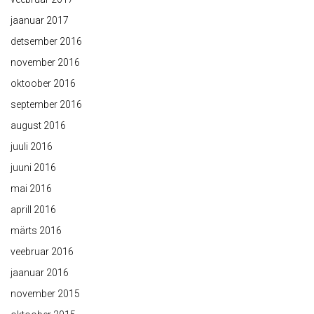
jaanuar 2017
detsember 2016
november 2016
oktoober 2016
september 2016
august 2016
juuli 2016
juuni 2016
mai 2016
aprill 2016
märts 2016
veebruar 2016
jaanuar 2016
november 2015