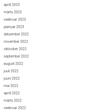
aprill 2023
märts 2023
veebruar 2023
jaanuar 2023
detsember 2022
november 2022
oktoober 2022
september 2022
august 2022
juuli 2022
juuni 2022
mai 2022
aprill 2022
märts 2022
veebruar 2022