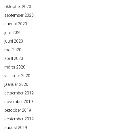
oktoober 2020
september 2020
august 2020
juuli 2020
juuni 2020
mai 2020
aprill 2020
märts 2020
veebruar 2020
jaanuar 2020
detsember 2019
november 2019
oktoober 2019
september 2019
august 2019