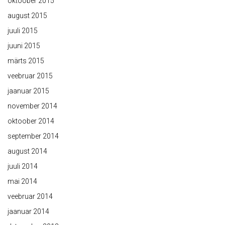
oktoober 2015
august 2015
juuli 2015
juuni 2015
märts 2015
veebruar 2015
jaanuar 2015
november 2014
oktoober 2014
september 2014
august 2014
juuli 2014
mai 2014
veebruar 2014
jaanuar 2014