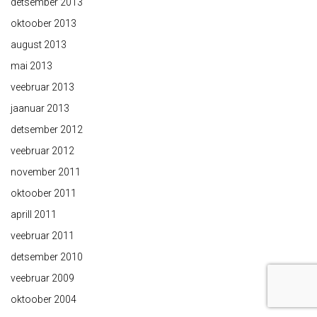
detsember 2013
oktoober 2013
august 2013
mai 2013
veebruar 2013
jaanuar 2013
detsember 2012
veebruar 2012
november 2011
oktoober 2011
aprill 2011
veebruar 2011
detsember 2010
veebruar 2009
oktoober 2004