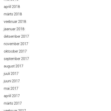
aprill 2018
märts 2018
veebruar 2018
jaanuar 2018
detsember 2017
november 2017
oktoober 2017
september 2017
august 2017
juuli 2017
juuni 2017
mai 2017
aprill 2017
märts 2017
veebruar 2017