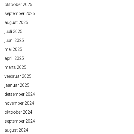
oktoober 2025
september 2025
august 2025
juuli 2025
juuni 2025
mai 2025
aprill 2025
märts 2025
veebruar 2025
jaanuar 2025
detsember 2024
november 2024
oktoober 2024
september 2024
august 2024