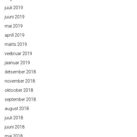
juuli 2019
juuni 2019
mai 2019
aprill 2019
märts 2019
veebruar 2019
jaanuar 2019
detsember 2018
november 2018
oktoober 2018
september 2018
august 2018
juuli 2018
juuni 2018
mai 2018