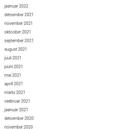
jaanuar 2022
detsember 2021
november 2021
oktoober 2021
september 2021
august 2021
juuli 2021
juuni 2021
mai 2021
aprill 2021
märts 2021
veebruar 2021
jaanuar 2021
detsember 2020
november 2020