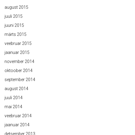
august 2015
juuli 2015
juuni 2015
märts 2015
veebruar 2015
jaanuar 2015
november 2014
oktoober 2014
september 2014
august 2014
juuli 2014
mai 2014
veebruar 2014
jaanuar 2014
detsember 2013