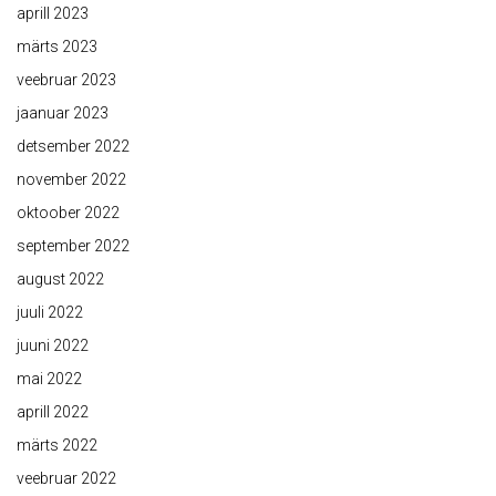
aprill 2023
märts 2023
veebruar 2023
jaanuar 2023
detsember 2022
november 2022
oktoober 2022
september 2022
august 2022
juuli 2022
juuni 2022
mai 2022
aprill 2022
märts 2022
veebruar 2022