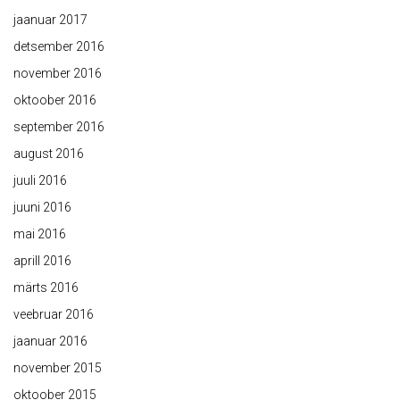
jaanuar 2017
detsember 2016
november 2016
oktoober 2016
september 2016
august 2016
juuli 2016
juuni 2016
mai 2016
aprill 2016
märts 2016
veebruar 2016
jaanuar 2016
november 2015
oktoober 2015