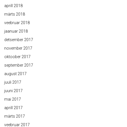
aprill 2018
märts 2018
veebruar 2018
jaanuar 2018
detsember 2017
november 2017
oktoober 2017
september 2017
august 2017
juuli 2017
juuni 2017
mai 2017
aprill 2017
märts 2017
veebruar 2017