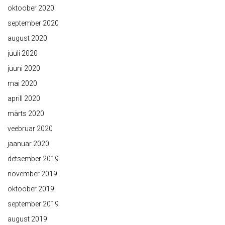
oktoober 2020
september 2020
august 2020
juuli 2020
juuni 2020
mai 2020
aprill 2020
märts 2020
veebruar 2020
jaanuar 2020
detsember 2019
november 2019
oktoober 2019
september 2019
august 2019