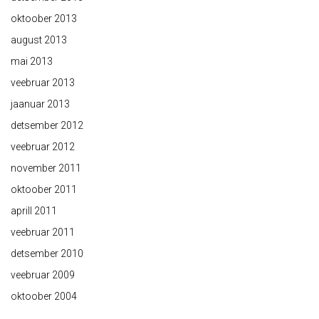
oktoober 2013
august 2013
mai 2013
veebruar 2013
jaanuar 2013
detsember 2012
veebruar 2012
november 2011
oktoober 2011
aprill 2011
veebruar 2011
detsember 2010
veebruar 2009
oktoober 2004