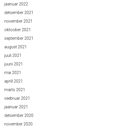
jaanuar 2022
detsember 2021
november 2021
oktoober 2021
september 2021
august 2021
juuli 2021
juuni 2021
mai 2021
aprill 2021
märts 2021
veebruar 2021
jaanuar 2021
detsember 2020
november 2020