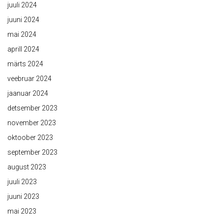
juuli 2024
juuni 2024
mai 2024
aprill 2024
märts 2024
veebruar 2024
jaanuar 2024
detsember 2023
november 2023
oktoober 2023
september 2023
august 2023
juuli 2023
juuni 2023
mai 2023