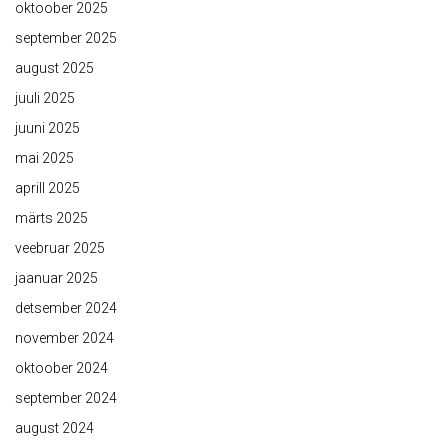
oktoober 2025
september 2025
august 2025
juuli 2025
juuni 2025
mai 2025
aprill 2025
märts 2025
veebruar 2025
jaanuar 2025
detsember 2024
november 2024
oktoober 2024
september 2024
august 2024