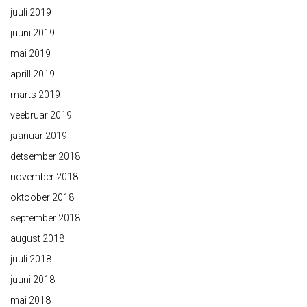
juuli 2019
juuni 2019
mai 2019
aprill 2019
märts 2019
veebruar 2019
jaanuar 2019
detsember 2018
november 2018
oktoober 2018
september 2018
august 2018
juuli 2018
juuni 2018
mai 2018