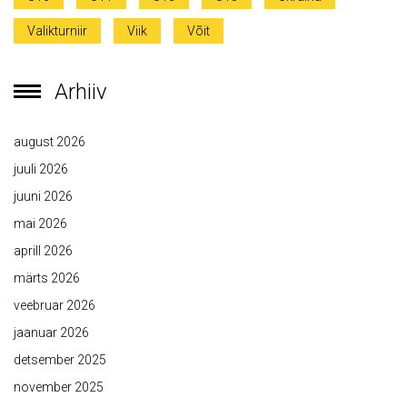
Valikturniir
Viik
Võit
Arhiiv
august 2026
juuli 2026
juuni 2026
mai 2026
aprill 2026
märts 2026
veebruar 2026
jaanuar 2026
detsember 2025
november 2025