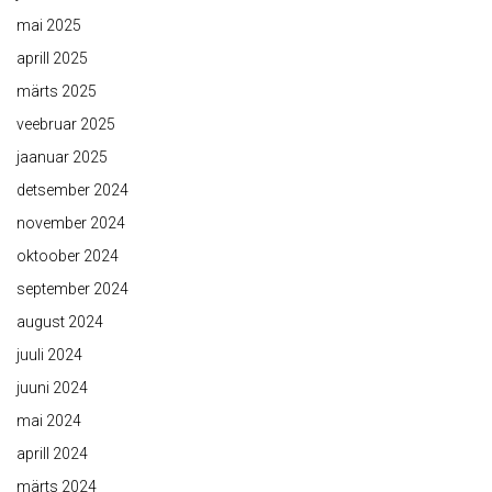
mai 2025
aprill 2025
märts 2025
veebruar 2025
jaanuar 2025
detsember 2024
november 2024
oktoober 2024
september 2024
august 2024
juuli 2024
juuni 2024
mai 2024
aprill 2024
märts 2024