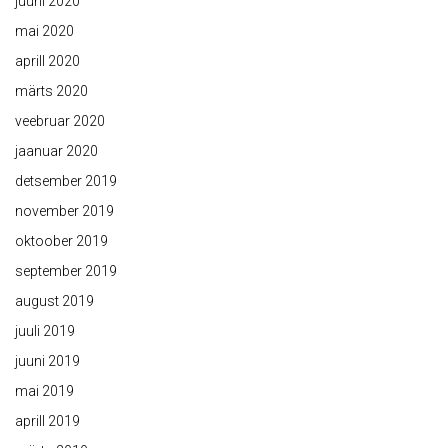
juuni 2020
mai 2020
aprill 2020
märts 2020
veebruar 2020
jaanuar 2020
detsember 2019
november 2019
oktoober 2019
september 2019
august 2019
juuli 2019
juuni 2019
mai 2019
aprill 2019