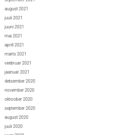
august 2021
juuli 2021
juuni 2021
mai 2021
aprill 2021
märts 2021
veebruar 2021
jaanuar 2021
detsember 2020
november 2020
oktoober 2020
september 2020
august 2020
juuli 2020