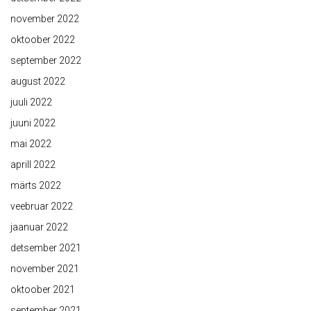
november 2022
oktoober 2022
september 2022
august 2022
juuli 2022
juuni 2022
mai 2022
aprill 2022
märts 2022
veebruar 2022
jaanuar 2022
detsember 2021
november 2021
oktoober 2021
september 2021