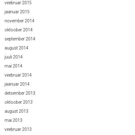
veebruar 2015
jaanuar 2015
november 2014
oktoober 2014
september 2014
august 2014
juuli 2014
mai 2014
veebruar 2014
jaanuar 2014
detsember 2013
oktoober 2013
august 2013
mai 2013
veebruar 2013