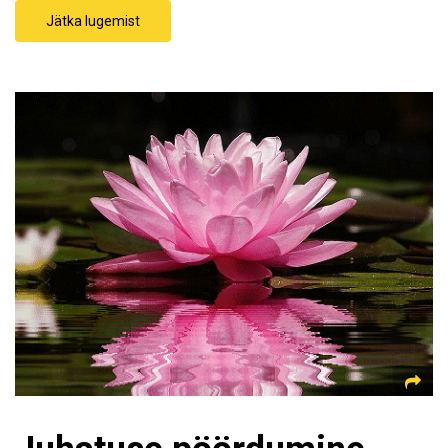
Jätka lugemist