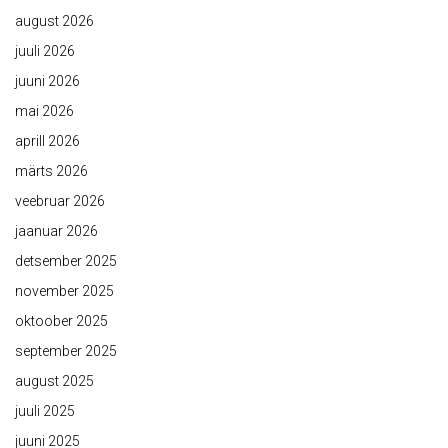
august 2026
juuli 2026
juuni 2026
mai 2026
aprill 2026
märts 2026
veebruar 2026
jaanuar 2026
detsember 2025
november 2025
oktoober 2025
september 2025
august 2025
juuli 2025
juuni 2025