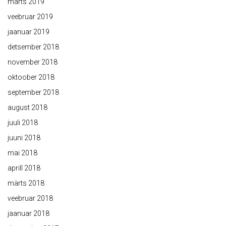
märts 2019
veebruar 2019
jaanuar 2019
detsember 2018
november 2018
oktoober 2018
september 2018
august 2018
juuli 2018
juuni 2018
mai 2018
aprill 2018
märts 2018
veebruar 2018
jaanuar 2018