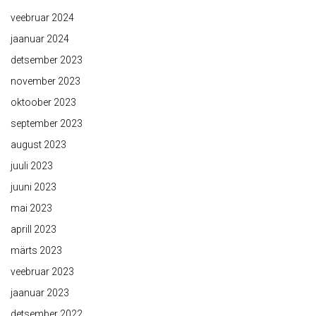
veebruar 2024
jaanuar 2024
detsember 2023
november 2023
oktoober 2023
september 2023
august 2023
juuli 2023
juuni 2023
mai 2023
aprill 2023
märts 2023
veebruar 2023
jaanuar 2023
detsember 2022