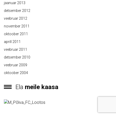
jaanuar 2013
detsember 2012
veebruar 2012
november 2011
oktoober 2011
aprill 2011
veebruar 2011
detsember 2010
veebruar 2009
oktoober 2004
Ela
meile kaasa