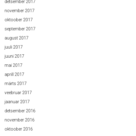
detsember 2017
november 2017
oktoober 2017
september 2017
august 2017
juuli 2017
juuni 2017
mai 2017
aprill 2017
märts 2017
veebruar 2017
jaanuar 2017
detsember 2016
november 2016
oktoober 2016