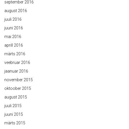
september 2016
august 2016
juuli 2016
juuni 2016
mai 2016
aprill 2016
märts 2016
veebruar 2016
jaanuar 2016
november 2015
oktoober 2015
august 2015
juuli 2015
juuni 2015
märts 2015