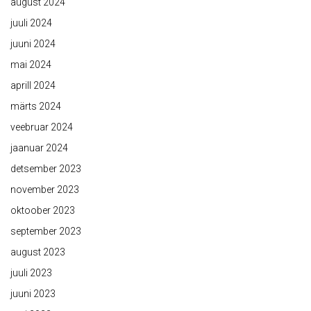
august 2024
juuli 2024
juuni 2024
mai 2024
aprill 2024
märts 2024
veebruar 2024
jaanuar 2024
detsember 2023
november 2023
oktoober 2023
september 2023
august 2023
juuli 2023
juuni 2023