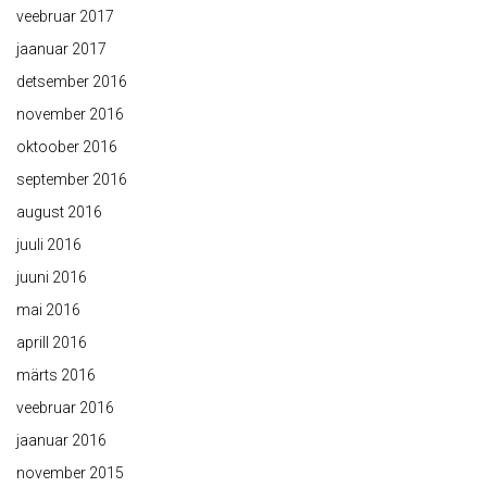
veebruar 2017
jaanuar 2017
detsember 2016
november 2016
oktoober 2016
september 2016
august 2016
juuli 2016
juuni 2016
mai 2016
aprill 2016
märts 2016
veebruar 2016
jaanuar 2016
november 2015