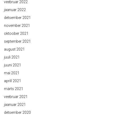
veebruar 2022
jaanuar 2022
detsember 2021
november 2021
oktoober 2021
september 2021
august 2021
juuli 2021
juuni 2021
mai 2021
aprill 2021
märts 2021
veebruar 2021
jaanuar 2021
detsember 2020