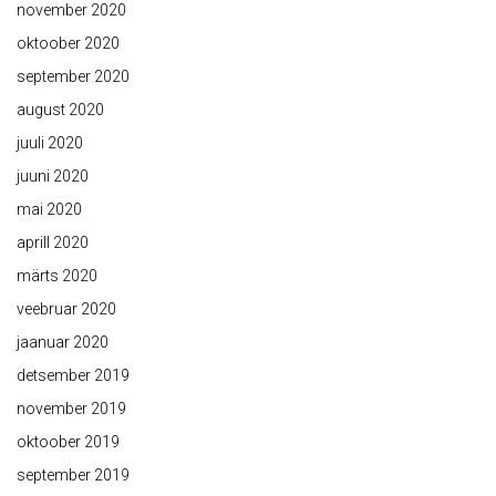
november 2020
oktoober 2020
september 2020
august 2020
juuli 2020
juuni 2020
mai 2020
aprill 2020
märts 2020
veebruar 2020
jaanuar 2020
detsember 2019
november 2019
oktoober 2019
september 2019