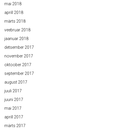
mai 2018
aprill 2018
märts 2018
veebruar 2018
jaanuar 2018
detsember 2017
november 2017
oktoober 2017
september 2017
august 2017
juuli 2017
juuni 2017
mai 2017
aprill 2017
märts 2017