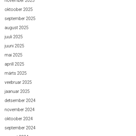
november 2025
oktoober 2025
september 2025
august 2025
juuli 2025
juuni 2025
mai 2025
aprill 2025
märts 2025
veebruar 2025
jaanuar 2025
detsember 2024
november 2024
oktoober 2024
september 2024