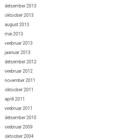
detsember 2013
oktoober 2013
august 2013
mai 2013
veebruar 2013
jaanuar 2013
detsember 2012
veebruar 2012
november 2011
oktoober 2011
aprill 2011
veebruar 2011
detsember 2010
veebruar 2009
oktoober 2004