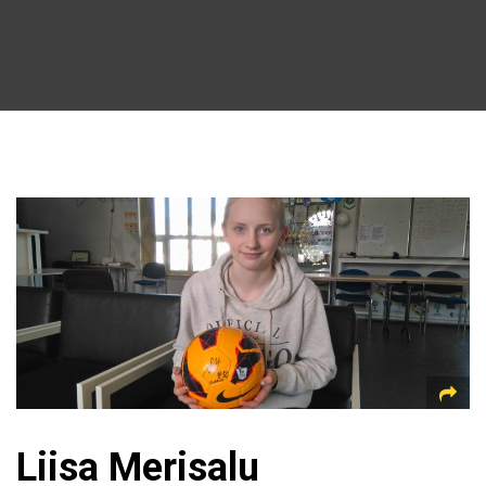
Liisa Merisalu