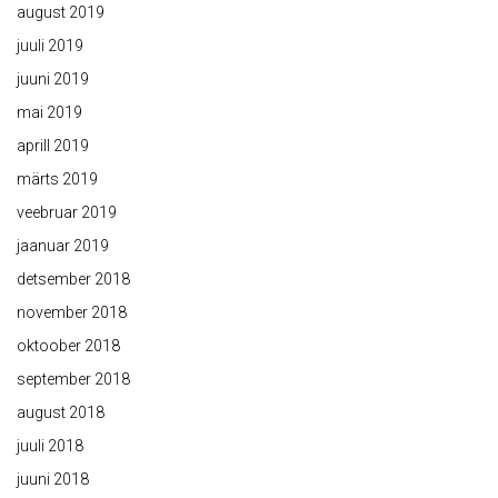
august 2019
juuli 2019
juuni 2019
mai 2019
aprill 2019
märts 2019
veebruar 2019
jaanuar 2019
detsember 2018
november 2018
oktoober 2018
september 2018
august 2018
juuli 2018
juuni 2018