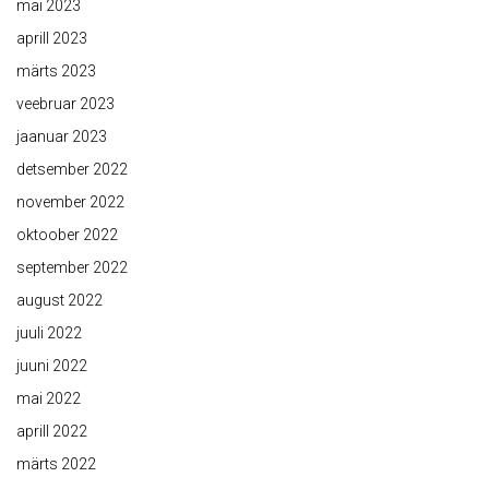
mai 2023
aprill 2023
märts 2023
veebruar 2023
jaanuar 2023
detsember 2022
november 2022
oktoober 2022
september 2022
august 2022
juuli 2022
juuni 2022
mai 2022
aprill 2022
märts 2022