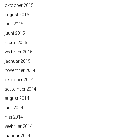
oktoober 2015
august 2015
juuli 2015
juuni 2015
märts 2015
veebruar 2015
jaanuar 2015
november 2014
oktoober 2014
september 2014
august 2014
juuli 2014
mai 2014
veebruar 2014
jaanuar 2014