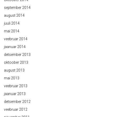
september 2014
august 2014
juuli 2014
mai 2014
veebruar 2014
jaanuar 2014
detsember 2013
oktoober 2013
august 2013
mai 2013
veebruar 2013
jaanuar 2013
detsember 2012
veebruar 2012