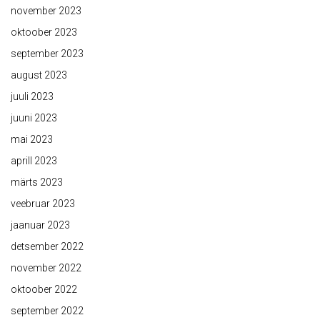
november 2023
oktoober 2023
september 2023
august 2023
juuli 2023
juuni 2023
mai 2023
aprill 2023
märts 2023
veebruar 2023
jaanuar 2023
detsember 2022
november 2022
oktoober 2022
september 2022