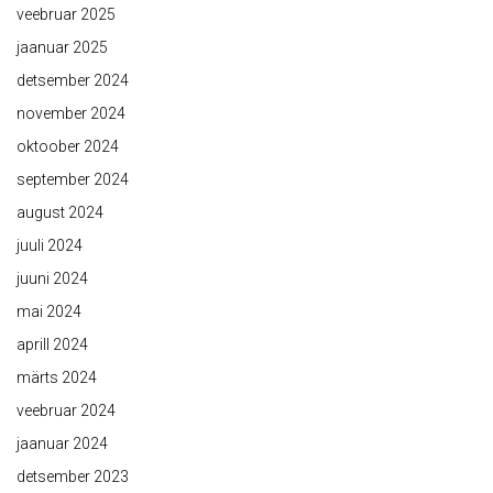
veebruar 2025
jaanuar 2025
detsember 2024
november 2024
oktoober 2024
september 2024
august 2024
juuli 2024
juuni 2024
mai 2024
aprill 2024
märts 2024
veebruar 2024
jaanuar 2024
detsember 2023