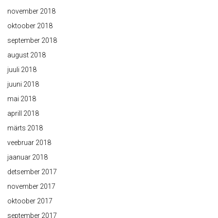
november 2018
oktoober 2018
september 2018
august 2018
juuli 2018
juuni 2018
mai 2018
aprill 2018
märts 2018
veebruar 2018
jaanuar 2018
detsember 2017
november 2017
oktoober 2017
september 2017