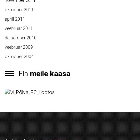
november 2011
oktoober 2011
aprill 2011
veebruar 2011
detsember 2010
veebruar 2009
oktoober 2004
Ela
meile kaasa