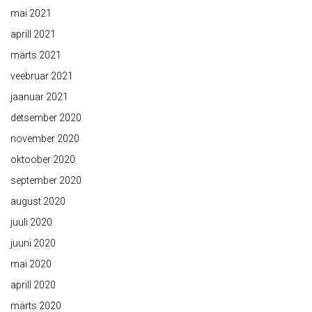
mai 2021
aprill 2021
märts 2021
veebruar 2021
jaanuar 2021
detsember 2020
november 2020
oktoober 2020
september 2020
august 2020
juuli 2020
juuni 2020
mai 2020
aprill 2020
märts 2020