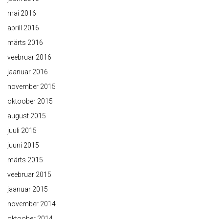
mai 2016
aprill 2016
märts 2016
veebruar 2016
jaanuar 2016
november 2015
oktoober 2015
august 2015
juuli 2015
juuni 2015
märts 2015
veebruar 2015
jaanuar 2015
november 2014
oktoober 2014