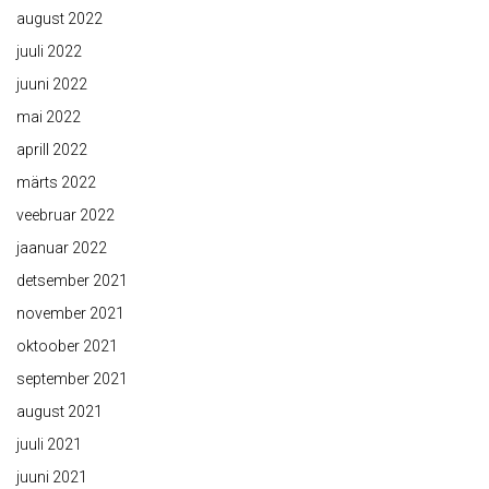
august 2022
juuli 2022
juuni 2022
mai 2022
aprill 2022
märts 2022
veebruar 2022
jaanuar 2022
detsember 2021
november 2021
oktoober 2021
september 2021
august 2021
juuli 2021
juuni 2021