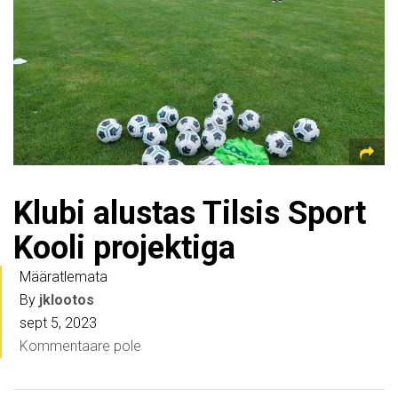
Klubi alustas Tilsis Sport
Kooli projektiga
Määratlemata
By
jklootos
sept 5, 2023
Kommentaare pole