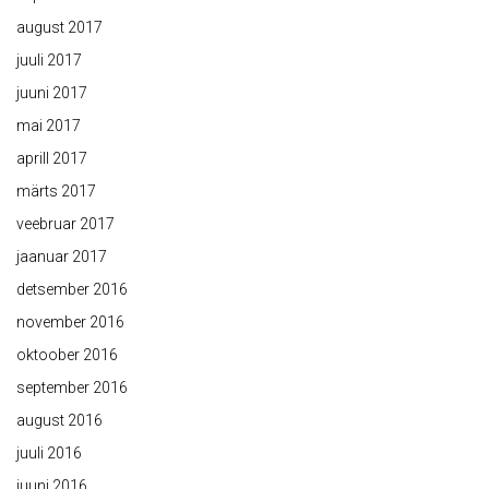
august 2017
juuli 2017
juuni 2017
mai 2017
aprill 2017
märts 2017
veebruar 2017
jaanuar 2017
detsember 2016
november 2016
oktoober 2016
september 2016
august 2016
juuli 2016
juuni 2016