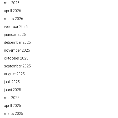
mai 2026
aprill 2026
märts 2026
veebruar 2026
jaanuar 2026
detsember 2025
november 2025
oktoober 2025
september 2025
august 2025
juuli 2025
juuni 2025
mai 2025
aprill 2025
märts 2025