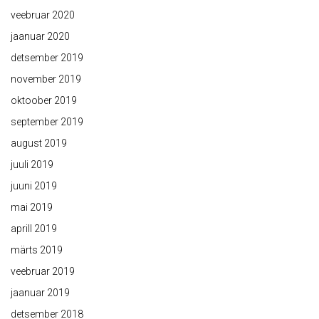
veebruar 2020
jaanuar 2020
detsember 2019
november 2019
oktoober 2019
september 2019
august 2019
juuli 2019
juuni 2019
mai 2019
aprill 2019
märts 2019
veebruar 2019
jaanuar 2019
detsember 2018