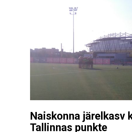
Naiskonna järelkasv 
Tallinnas punkte