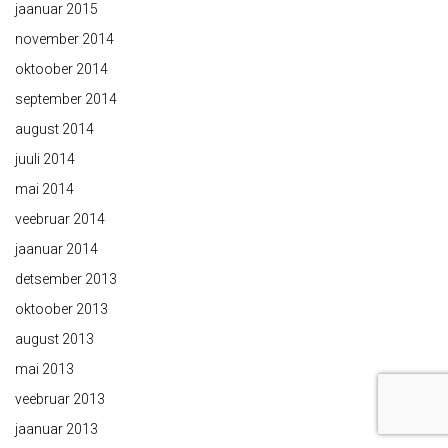
jaanuar 2015
november 2014
oktoober 2014
september 2014
august 2014
juuli 2014
mai 2014
veebruar 2014
jaanuar 2014
detsember 2013
oktoober 2013
august 2013
mai 2013
veebruar 2013
jaanuar 2013