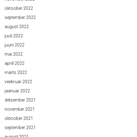
oktoober 2022
september 2022
august 2022
juuli 2022
juuni 2022
mai 2022
aprill 2022
märts 2022
veebruar 2022
jaanuar 2022
detsember 2021
november 2021
oktoober 2021
september 2021
august 2021