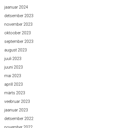
jaanuar 2024
detsember 2023
november 2023
oktoober 2023
september 2023
august 2023
juuli 2023
juuni 2023
mai 2023
aprill 2023
märts 2023
veebruar 2023
jaanuar 2023
detsember 2022
november 2022