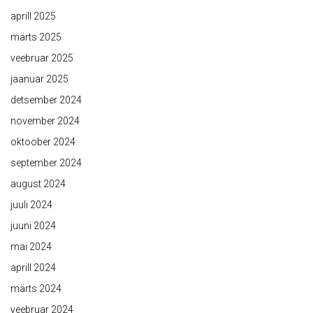
aprill 2025
märts 2025
veebruar 2025
jaanuar 2025
detsember 2024
november 2024
oktoober 2024
september 2024
august 2024
juuli 2024
juuni 2024
mai 2024
aprill 2024
märts 2024
veebruar 2024