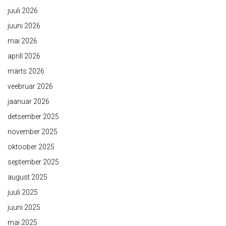
juuli 2026
juuni 2026
mai 2026
aprill 2026
märts 2026
veebruar 2026
jaanuar 2026
detsember 2025
november 2025
oktoober 2025
september 2025
august 2025
juuli 2025
juuni 2025
mai 2025