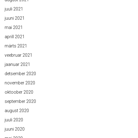
juuli 2021
juuni 2021
mai 2021
aprill 2021
märts 2021
veebruar 2021
jaanuar 2021
detsember 2020
november 2020
oktoober 2020
september 2020
august 2020
juuli 2020
juuni 2020