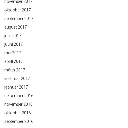
november 2017
oktoober 2017
september 2017
august 2017
juuli 2017
juuni 2017
mai 2017
aprill 2017
märts 2017
veebruar 2017
jaanuar 2017
detsember 2016
november 2016
oktoober 2016
september 2016