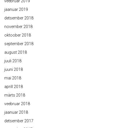
veebruar 2019
jaanuar 2019
detsember 2018
november 2018
oktoober 2018
september 2018
august 2018
juuli 2018
juuni 2018
mai 2018
aprill 2018
märts 2018
veebruar 2018
jaanuar 2018
detsember 2017