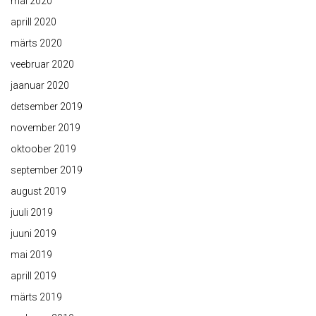
mai 2020
aprill 2020
märts 2020
veebruar 2020
jaanuar 2020
detsember 2019
november 2019
oktoober 2019
september 2019
august 2019
juuli 2019
juuni 2019
mai 2019
aprill 2019
märts 2019