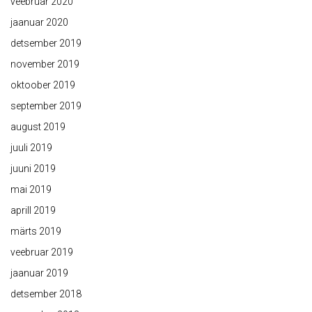
veebruar 2020
jaanuar 2020
detsember 2019
november 2019
oktoober 2019
september 2019
august 2019
juuli 2019
juuni 2019
mai 2019
aprill 2019
märts 2019
veebruar 2019
jaanuar 2019
detsember 2018