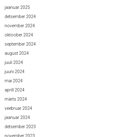
jaanuar 2025
detsember 2024
november 2024
oktoober 2024
september 2024
august 2024
juuli 2024
juuni 2024
mai 2024
aprill 2024
märts 2024
veebruar 2024
jaanuar 2024
detsember 2023
november 2023