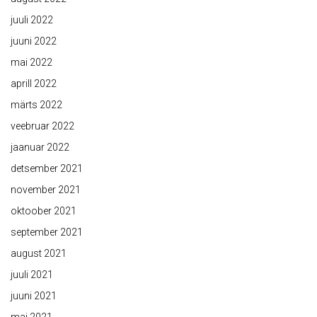
juuli 2022
juuni 2022
mai 2022
aprill 2022
märts 2022
veebruar 2022
jaanuar 2022
detsember 2021
november 2021
oktoober 2021
september 2021
august 2021
juuli 2021
juuni 2021