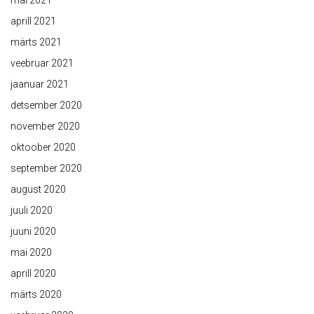
mai 2021
aprill 2021
märts 2021
veebruar 2021
jaanuar 2021
detsember 2020
november 2020
oktoober 2020
september 2020
august 2020
juuli 2020
juuni 2020
mai 2020
aprill 2020
märts 2020