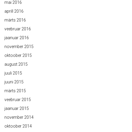
mai 2016
aprill 2016
märts 2016
veebruar 2016
jaanuar 2016
november 2015
oktoober 2015
august 2015
juuli 2015
juuni 2015
märts 2015
veebruar 2015
jaanuar 2015
november 2014
oktoober 2014