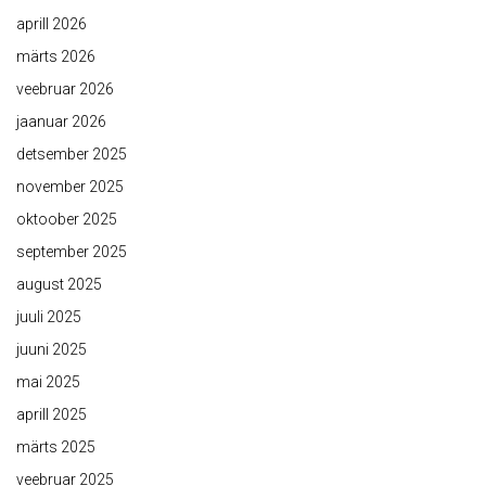
aprill 2026
märts 2026
veebruar 2026
jaanuar 2026
detsember 2025
november 2025
oktoober 2025
september 2025
august 2025
juuli 2025
juuni 2025
mai 2025
aprill 2025
märts 2025
veebruar 2025