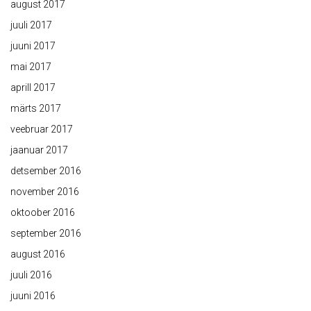
august 2017
juuli 2017
juuni 2017
mai 2017
aprill 2017
märts 2017
veebruar 2017
jaanuar 2017
detsember 2016
november 2016
oktoober 2016
september 2016
august 2016
juuli 2016
juuni 2016