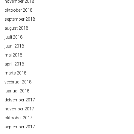
november 2018
oktoober 2018
september 2018
august 2018
juuli 2018
juuni 2018
mai 2018
aprill 2018
märts 2018
veebruar 2018
jaanuar 2018
detsember 2017
november 2017
oktoober 2017
september 2017