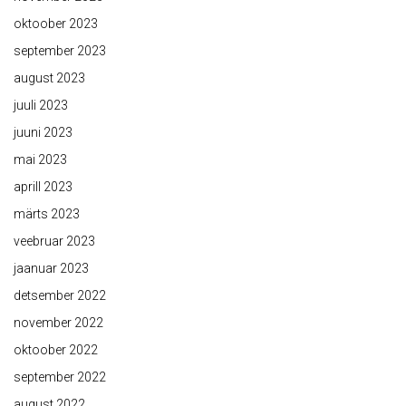
oktoober 2023
september 2023
august 2023
juuli 2023
juuni 2023
mai 2023
aprill 2023
märts 2023
veebruar 2023
jaanuar 2023
detsember 2022
november 2022
oktoober 2022
september 2022
august 2022