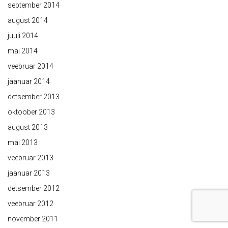
september 2014
august 2014
juuli 2014
mai 2014
veebruar 2014
jaanuar 2014
detsember 2013
oktoober 2013
august 2013
mai 2013
veebruar 2013
jaanuar 2013
detsember 2012
veebruar 2012
november 2011