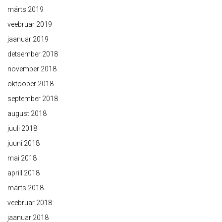
märts 2019
veebruar 2019
jaanuar 2019
detsember 2018
november 2018
oktoober 2018
september 2018
august 2018
juuli 2018
juuni 2018
mai 2018
aprill 2018
märts 2018
veebruar 2018
jaanuar 2018