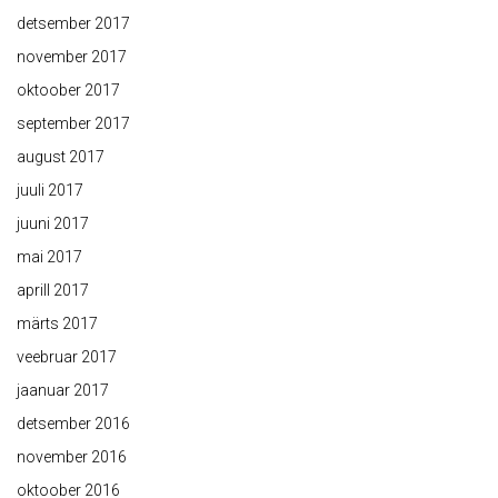
detsember 2017
november 2017
oktoober 2017
september 2017
august 2017
juuli 2017
juuni 2017
mai 2017
aprill 2017
märts 2017
veebruar 2017
jaanuar 2017
detsember 2016
november 2016
oktoober 2016