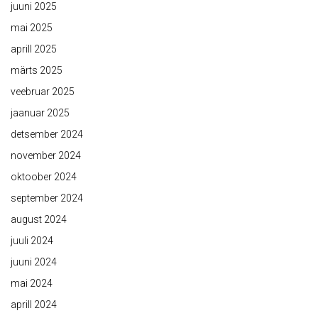
juuni 2025
mai 2025
aprill 2025
märts 2025
veebruar 2025
jaanuar 2025
detsember 2024
november 2024
oktoober 2024
september 2024
august 2024
juuli 2024
juuni 2024
mai 2024
aprill 2024