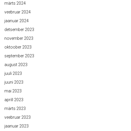
märts 2024
veebruar 2024
jaanuar 2024
detsember 2023
november 2023
oktoober 2023
september 2023
august 2023
juuli 2023
juuni 2023
mai 2023
aprill 2023
märts 2023
veebruar 2023
jaanuar 2023