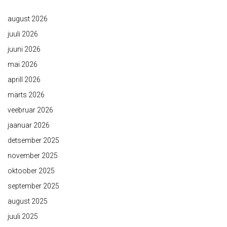
august 2026
juuli 2026
juuni 2026
mai 2026
aprill 2026
märts 2026
veebruar 2026
jaanuar 2026
detsember 2025
november 2025
oktoober 2025
september 2025
august 2025
juuli 2025