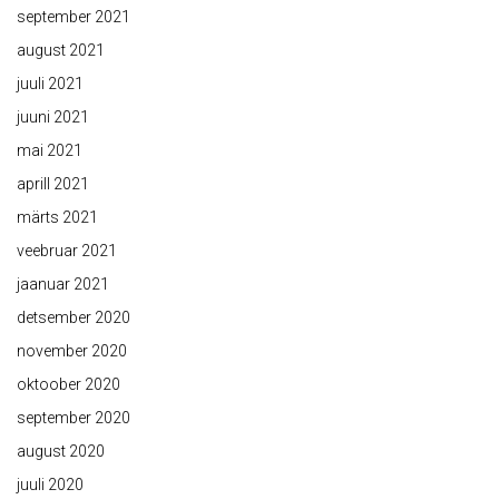
september 2021
august 2021
juuli 2021
juuni 2021
mai 2021
aprill 2021
märts 2021
veebruar 2021
jaanuar 2021
detsember 2020
november 2020
oktoober 2020
september 2020
august 2020
juuli 2020