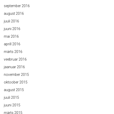
september 2016
august 2016
juuli 2016
juuni 2016
mai 2016
aprill 2016
märts 2016
veebruar 2016
jaanuar 2016
november 2015
oktoober 2015
august 2015
juuli 2015
juuni 2015
märts 2015