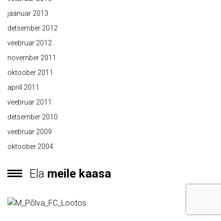
jaanuar 2013
detsember 2012
veebruar 2012
november 2011
oktoober 2011
aprill 2011
veebruar 2011
detsember 2010
veebruar 2009
oktoober 2004
Ela
meile kaasa