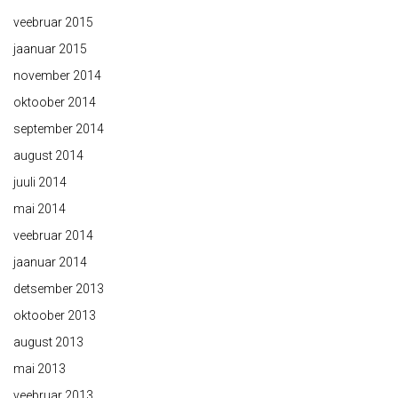
veebruar 2015
jaanuar 2015
november 2014
oktoober 2014
september 2014
august 2014
juuli 2014
mai 2014
veebruar 2014
jaanuar 2014
detsember 2013
oktoober 2013
august 2013
mai 2013
veebruar 2013