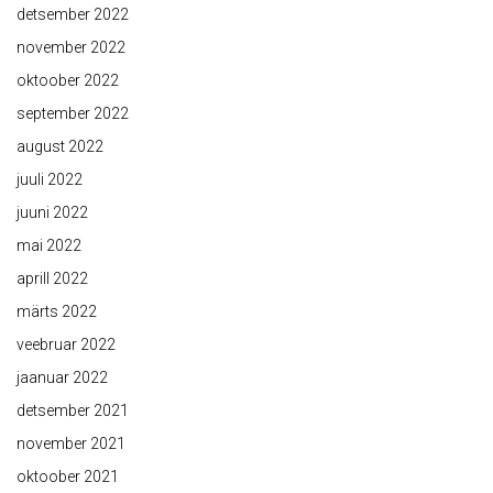
detsember 2022
november 2022
oktoober 2022
september 2022
august 2022
juuli 2022
juuni 2022
mai 2022
aprill 2022
märts 2022
veebruar 2022
jaanuar 2022
detsember 2021
november 2021
oktoober 2021