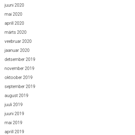
juuni 2020
mai 2020
aprill 2020
märts 2020
veebruar 2020
jaanuar 2020
detsember 2019
november 2019
oktoober 2019
september 2019
august 2019
juuli 2019
juuni 2019
mai 2019
aprill 2019