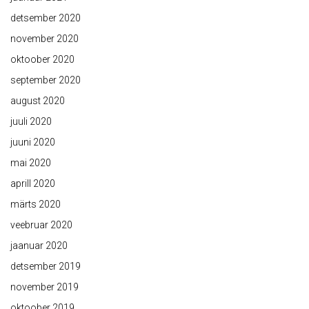
detsember 2020
november 2020
oktoober 2020
september 2020
august 2020
juuli 2020
juuni 2020
mai 2020
aprill 2020
märts 2020
veebruar 2020
jaanuar 2020
detsember 2019
november 2019
oktoober 2019