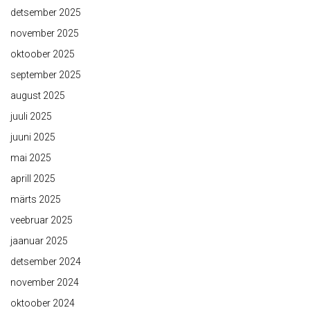
detsember 2025
november 2025
oktoober 2025
september 2025
august 2025
juuli 2025
juuni 2025
mai 2025
aprill 2025
märts 2025
veebruar 2025
jaanuar 2025
detsember 2024
november 2024
oktoober 2024