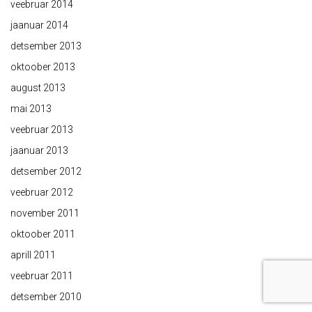
veebruar 2014
jaanuar 2014
detsember 2013
oktoober 2013
august 2013
mai 2013
veebruar 2013
jaanuar 2013
detsember 2012
veebruar 2012
november 2011
oktoober 2011
aprill 2011
veebruar 2011
detsember 2010