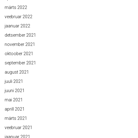
märts 2022
veebruar 2022
jaanuar 2022
detsember 2021
november 2021
oktoober 2021
september 2021
august 2021
juuli 2021
juuni 2021
mai 2021
aprill 2021
märts 2021
veebruar 2021
jaanuar 2021