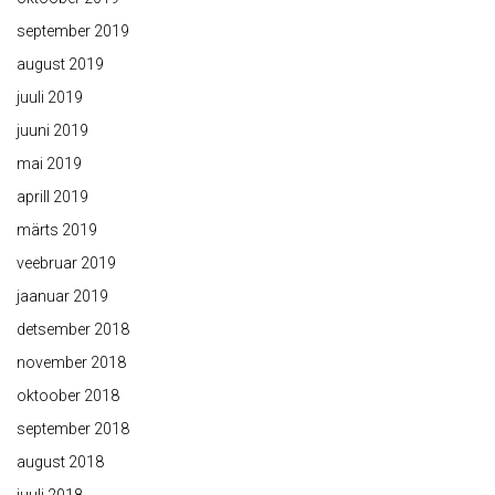
september 2019
august 2019
juuli 2019
juuni 2019
mai 2019
aprill 2019
märts 2019
veebruar 2019
jaanuar 2019
detsember 2018
november 2018
oktoober 2018
september 2018
august 2018