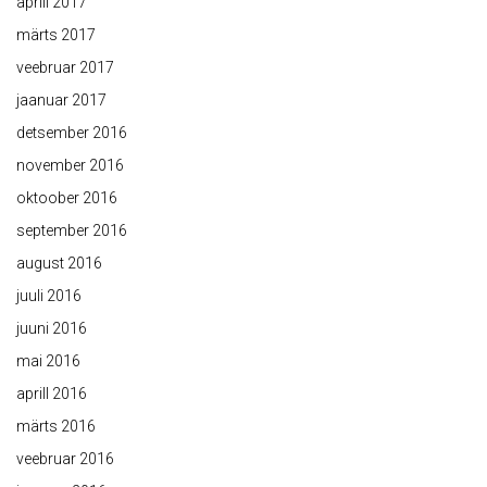
aprill 2017
märts 2017
veebruar 2017
jaanuar 2017
detsember 2016
november 2016
oktoober 2016
september 2016
august 2016
juuli 2016
juuni 2016
mai 2016
aprill 2016
märts 2016
veebruar 2016