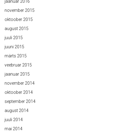
jaanuar 2016
november 2015
oktoober 2015
august 2015
juuli 2015
juuni 2015
märts 2015
veebruar 2015
jaanuar 2015
november 2014
oktoober 2014
september 2014
august 2014
juuli 2014
mai 2014