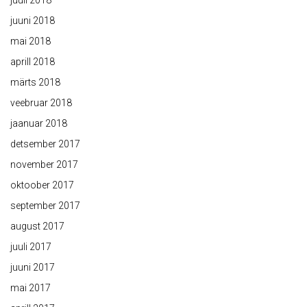
juuli 2018
juuni 2018
mai 2018
aprill 2018
märts 2018
veebruar 2018
jaanuar 2018
detsember 2017
november 2017
oktoober 2017
september 2017
august 2017
juuli 2017
juuni 2017
mai 2017