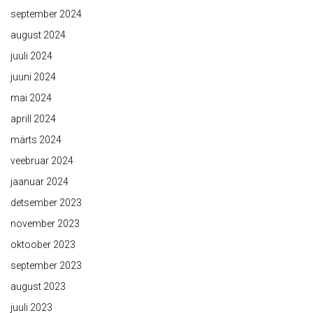
september 2024
august 2024
juuli 2024
juuni 2024
mai 2024
aprill 2024
märts 2024
veebruar 2024
jaanuar 2024
detsember 2023
november 2023
oktoober 2023
september 2023
august 2023
juuli 2023