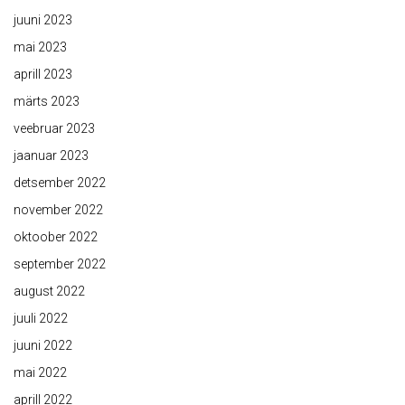
juuni 2023
mai 2023
aprill 2023
märts 2023
veebruar 2023
jaanuar 2023
detsember 2022
november 2022
oktoober 2022
september 2022
august 2022
juuli 2022
juuni 2022
mai 2022
aprill 2022