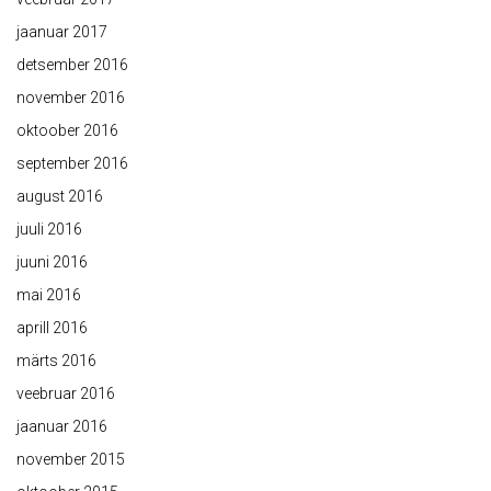
jaanuar 2017
detsember 2016
november 2016
oktoober 2016
september 2016
august 2016
juuli 2016
juuni 2016
mai 2016
aprill 2016
märts 2016
veebruar 2016
jaanuar 2016
november 2015