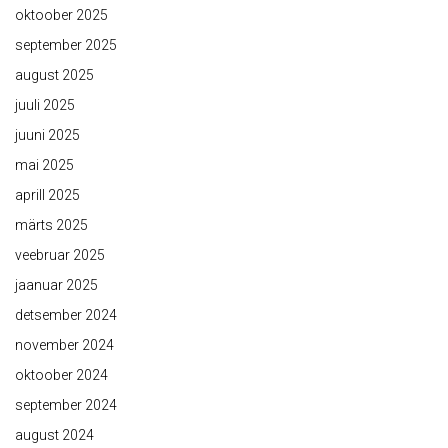
oktoober 2025
september 2025
august 2025
juuli 2025
juuni 2025
mai 2025
aprill 2025
märts 2025
veebruar 2025
jaanuar 2025
detsember 2024
november 2024
oktoober 2024
september 2024
august 2024