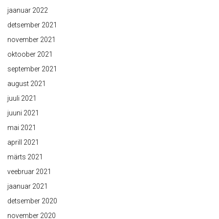
jaanuar 2022
detsember 2021
november 2021
oktoober 2021
september 2021
august 2021
juuli 2021
juuni 2021
mai 2021
aprill 2021
märts 2021
veebruar 2021
jaanuar 2021
detsember 2020
november 2020