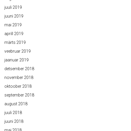
juuli 2019
juuni 2019
mai 2019
aprill 2019
märts 2019
veebruar 2019
jaanuar 2019
detsember 2018
november 2018
oktoober 2018
september 2018
august 2018
juuli 2018
juuni 2018
mai 2018