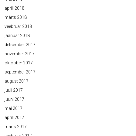
aprill 2018
märts 2018
veebruar 2018
jaanuar 2018
detsember 2017
november 2017
oktoober 2017
september 2017
august 2017
juuli 2017
juuni 2017
mai 2017
aprill 2017
märts 2017
veebruar 2017