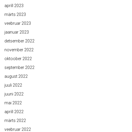
aprill 2023
märts 2023
veebruar 2023
jaanuar 2023
detsember 2022
november 2022
oktoober 2022
september 2022
august 2022
juuli 2022
juuni 2022
mai 2022
aprill 2022
märts 2022
veebruar 2022