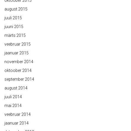
oktoober 2015
august 2015
juuli 2015
juuni 2015
märts 2015
veebruar 2015
jaanuar 2015
november 2014
oktoober 2014
september 2014
august 2014
juuli 2014
mai 2014
veebruar 2014
jaanuar 2014