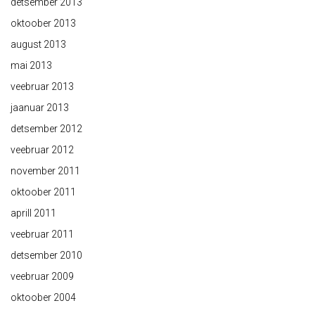
detsember 2013
oktoober 2013
august 2013
mai 2013
veebruar 2013
jaanuar 2013
detsember 2012
veebruar 2012
november 2011
oktoober 2011
aprill 2011
veebruar 2011
detsember 2010
veebruar 2009
oktoober 2004