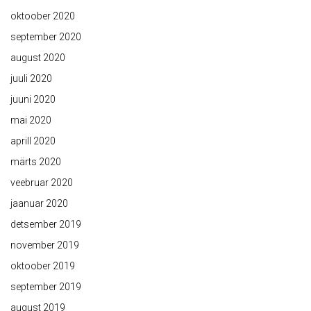
oktoober 2020
september 2020
august 2020
juuli 2020
juuni 2020
mai 2020
aprill 2020
märts 2020
veebruar 2020
jaanuar 2020
detsember 2019
november 2019
oktoober 2019
september 2019
august 2019