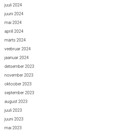
juuli 2024
juuni 2024
mai 2024
aprill 2024
märts 2024
veebruar 2024
jaanuar 2024
detsember 2023
november 2023
oktoober 2023
september 2023
august 2023
juuli 2023
juuni 2023
mai 2023