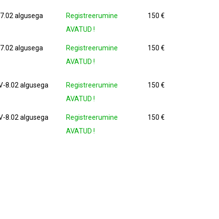
.02 algusega
Registreerumine
150 €
AVATUD !
.02 algusega
Registreerumine
150 €
AVATUD !
-8.02 algusega
Registreerumine
150 €
AVATUD !
-8.02 algusega
Registreerumine
150 €
AVATUD !