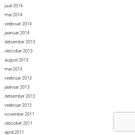
juuli 2014
mai 2014
veebruar 2014
jaanuar 2014
detsember 2013
oktoober 2013
august 2013
mai 2013
veebruar 2013
jaanuar 2013
detsember 2012
veebruar 2012
november 2011
oktoober 2011
aprill 2011