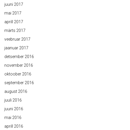
juuni 2017
mai 2017
aprill 2017
märts 2017
veebruar 2017
jaanuar 2017
detsember 2016
november 2016
oktoober 2016
september 2016
august 2016
juuli 2016
juuni 2016
mai 2016
aprill 2016