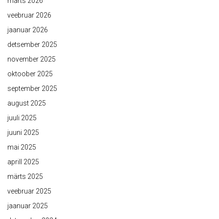
märts 2026
veebruar 2026
jaanuar 2026
detsember 2025
november 2025
oktoober 2025
september 2025
august 2025
juuli 2025
juuni 2025
mai 2025
aprill 2025
märts 2025
veebruar 2025
jaanuar 2025