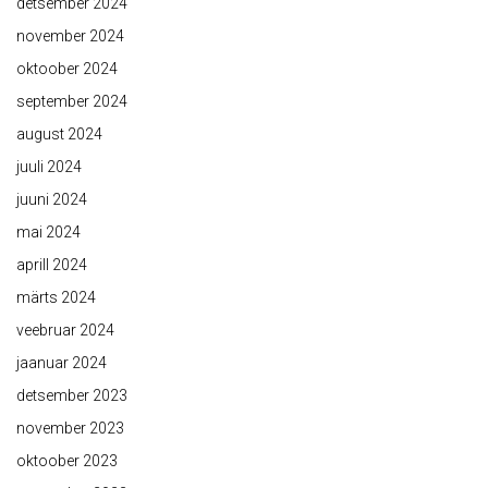
detsember 2024
november 2024
oktoober 2024
september 2024
august 2024
juuli 2024
juuni 2024
mai 2024
aprill 2024
märts 2024
veebruar 2024
jaanuar 2024
detsember 2023
november 2023
oktoober 2023