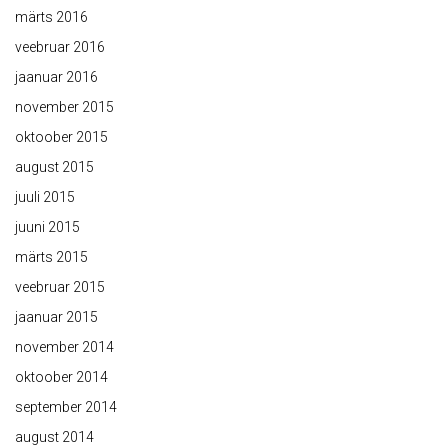
märts 2016
veebruar 2016
jaanuar 2016
november 2015
oktoober 2015
august 2015
juuli 2015
juuni 2015
märts 2015
veebruar 2015
jaanuar 2015
november 2014
oktoober 2014
september 2014
august 2014