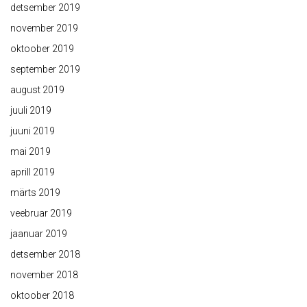
detsember 2019
november 2019
oktoober 2019
september 2019
august 2019
juuli 2019
juuni 2019
mai 2019
aprill 2019
märts 2019
veebruar 2019
jaanuar 2019
detsember 2018
november 2018
oktoober 2018