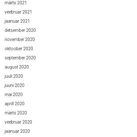
märts 2021
veebruar 2021
jaanuar 2021
detsember 2020
november 2020
oktoober 2020
september 2020
august 2020
juuli 2020
juuni 2020
mai 2020
aprill 2020
märts 2020
veebruar 2020
jaanuar 2020