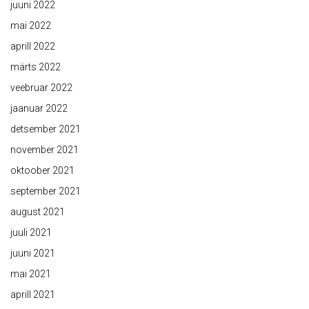
juuni 2022
mai 2022
aprill 2022
märts 2022
veebruar 2022
jaanuar 2022
detsember 2021
november 2021
oktoober 2021
september 2021
august 2021
juuli 2021
juuni 2021
mai 2021
aprill 2021