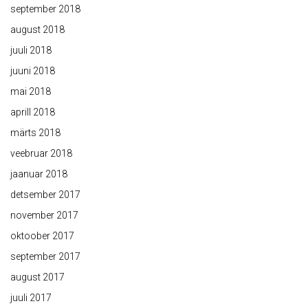
september 2018
august 2018
juuli 2018
juuni 2018
mai 2018
aprill 2018
märts 2018
veebruar 2018
jaanuar 2018
detsember 2017
november 2017
oktoober 2017
september 2017
august 2017
juuli 2017