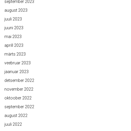
september 2023
august 2023
juuli 2023
juuni 2023
mai 2023
aprill 2023
märts 2023
veebruar 2023
jaanuar 2023
detsember 2022
november 2022
oktoober 2022
september 2022
august 2022
juuli 2022