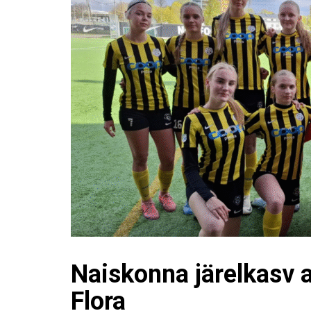
Naiskonna järelkasv a
Flora