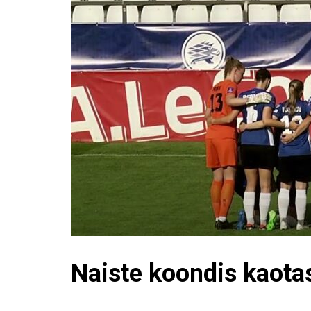
Naiste koondis kaota