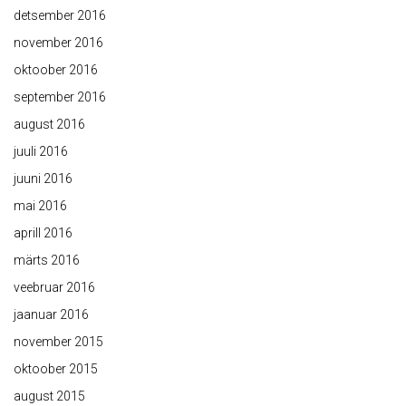
detsember 2016
november 2016
oktoober 2016
september 2016
august 2016
juuli 2016
juuni 2016
mai 2016
aprill 2016
märts 2016
veebruar 2016
jaanuar 2016
november 2015
oktoober 2015
august 2015