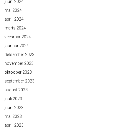
juuni 2024
mai 2024
aprill 2024
märts 2024
veebruar 2024
jaanuar 2024
detsember 2023
november 2023
oktoober 2023
september 2023
august 2023
juuli 2023
juuni 2023
mai 2023
aprill 2023