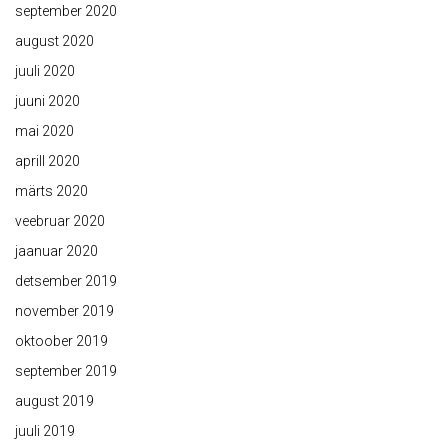
september 2020
august 2020
juuli 2020
juuni 2020
mai 2020
aprill 2020
märts 2020
veebruar 2020
jaanuar 2020
detsember 2019
november 2019
oktoober 2019
september 2019
august 2019
juuli 2019