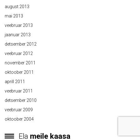
august 2013
mai 2013
veebruar 2013
jaanuar 2013
detsember 2012
veebruar 2012
november 2011
oktoober 2011
aprill 2011
veebruar 2011
detsember 2010
veebruar 2009
oktoober 2004
Ela
meile kaasa