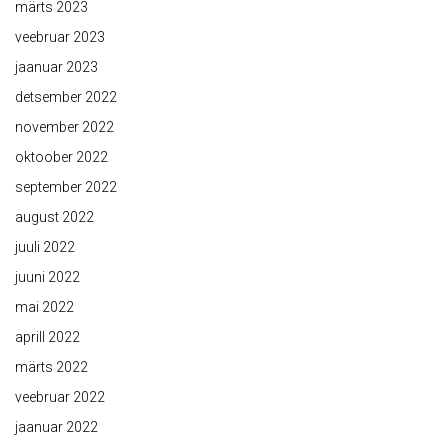
märts 2023
veebruar 2023
jaanuar 2023
detsember 2022
november 2022
oktoober 2022
september 2022
august 2022
juuli 2022
juuni 2022
mai 2022
aprill 2022
märts 2022
veebruar 2022
jaanuar 2022