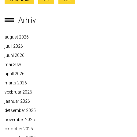
Arhiiv
august 2026
juuli 2026
juuni 2026
mai 2026
aprill 2026
märts 2026
veebruar 2026
jaanuar 2026
detsember 2025
november 2025
oktoober 2025