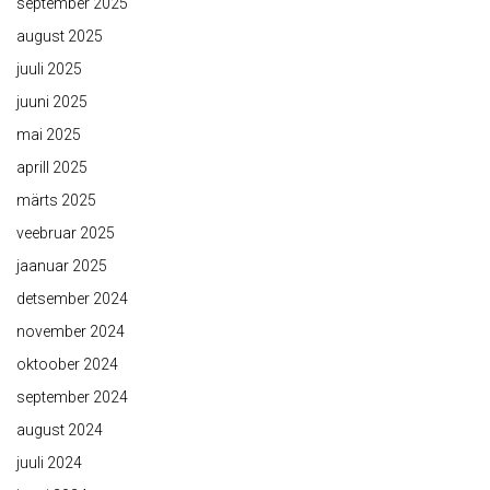
september 2025
august 2025
juuli 2025
juuni 2025
mai 2025
aprill 2025
märts 2025
veebruar 2025
jaanuar 2025
detsember 2024
november 2024
oktoober 2024
september 2024
august 2024
juuli 2024