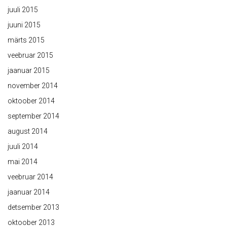
juuli 2015
juuni 2015
märts 2015
veebruar 2015
jaanuar 2015
november 2014
oktoober 2014
september 2014
august 2014
juuli 2014
mai 2014
veebruar 2014
jaanuar 2014
detsember 2013
oktoober 2013