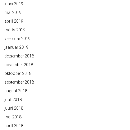
juuni 2019
mai 2019
aprill 2019
märts 2019
veebruar 2019
jaanuar 2019
detsember 2018
november 2018
oktoober 2018
september 2018
august 2018
juuli 2018
juuni 2018
mai 2018
aprill 2018