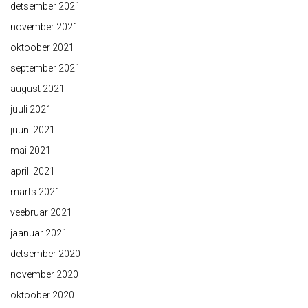
detsember 2021
november 2021
oktoober 2021
september 2021
august 2021
juuli 2021
juuni 2021
mai 2021
aprill 2021
märts 2021
veebruar 2021
jaanuar 2021
detsember 2020
november 2020
oktoober 2020