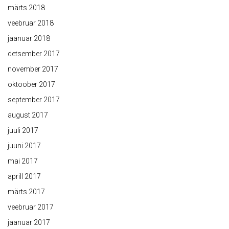
märts 2018
veebruar 2018
jaanuar 2018
detsember 2017
november 2017
oktoober 2017
september 2017
august 2017
juuli 2017
juuni 2017
mai 2017
aprill 2017
märts 2017
veebruar 2017
jaanuar 2017