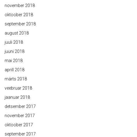
november 2018
oktoober 2018
september 2018
august 2018
juuli 2018
juuni 2018
mai 2018
aprill 2018
märts 2018
veebruar 2018
jaanuar 2018
detsember 2017
november 2017
oktoober 2017
september 2017