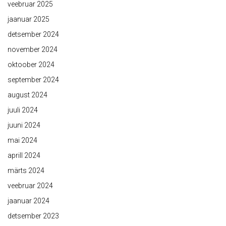
veebruar 2025
jaanuar 2025
detsember 2024
november 2024
oktoober 2024
september 2024
august 2024
juuli 2024
juuni 2024
mai 2024
aprill 2024
märts 2024
veebruar 2024
jaanuar 2024
detsember 2023