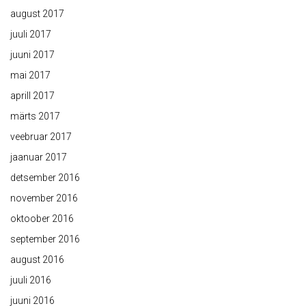
august 2017
juuli 2017
juuni 2017
mai 2017
aprill 2017
märts 2017
veebruar 2017
jaanuar 2017
detsember 2016
november 2016
oktoober 2016
september 2016
august 2016
juuli 2016
juuni 2016