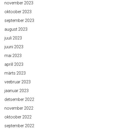
november 2023
oktoober 2023
september 2023
august 2023
juuli 2023
juuni 2023
mai 2023
aprill 2023
märts 2023
veebruar 2023
jaanuar 2023
detsember 2022
november 2022
oktoober 2022
september 2022