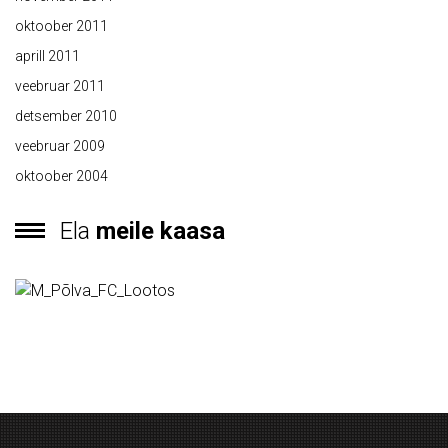
oktoober 2011
aprill 2011
veebruar 2011
detsember 2010
veebruar 2009
oktoober 2004
Ela
meile kaasa