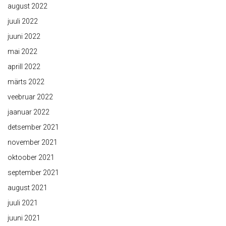
august 2022
juuli 2022
juuni 2022
mai 2022
aprill 2022
märts 2022
veebruar 2022
jaanuar 2022
detsember 2021
november 2021
oktoober 2021
september 2021
august 2021
juuli 2021
juuni 2021