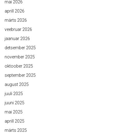
mai 2026
aprill 2026
märts 2026
veebruar 2026
jaanuar 2026
detsember 2025
november 2025
oktoober 2025
september 2025
august 2025
juuli 2025
juuni 2025
mai 2025
aprill 2025
märts 2025