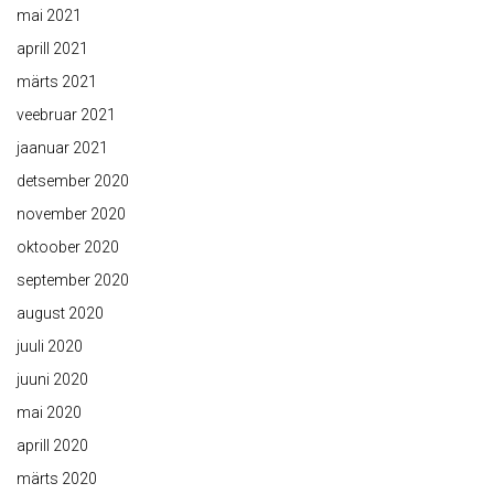
mai 2021
aprill 2021
märts 2021
veebruar 2021
jaanuar 2021
detsember 2020
november 2020
oktoober 2020
september 2020
august 2020
juuli 2020
juuni 2020
mai 2020
aprill 2020
märts 2020