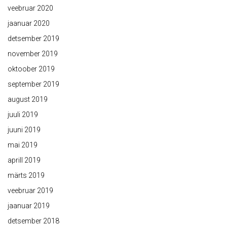
veebruar 2020
jaanuar 2020
detsember 2019
november 2019
oktoober 2019
september 2019
august 2019
juuli 2019
juuni 2019
mai 2019
aprill 2019
märts 2019
veebruar 2019
jaanuar 2019
detsember 2018