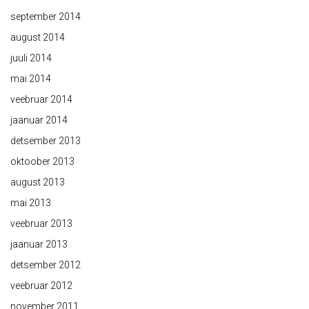
september 2014
august 2014
juuli 2014
mai 2014
veebruar 2014
jaanuar 2014
detsember 2013
oktoober 2013
august 2013
mai 2013
veebruar 2013
jaanuar 2013
detsember 2012
veebruar 2012
november 2011