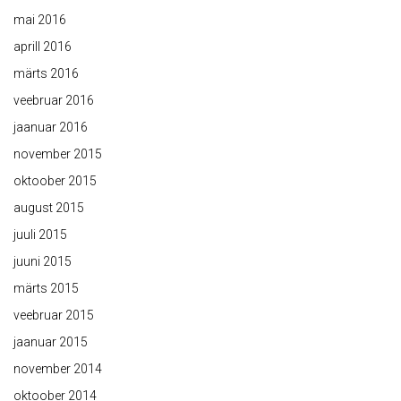
mai 2016
aprill 2016
märts 2016
veebruar 2016
jaanuar 2016
november 2015
oktoober 2015
august 2015
juuli 2015
juuni 2015
märts 2015
veebruar 2015
jaanuar 2015
november 2014
oktoober 2014