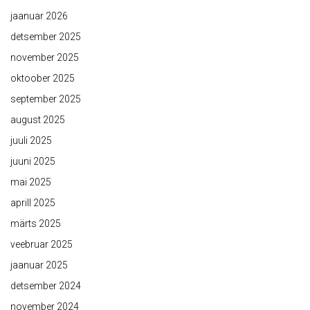
jaanuar 2026
detsember 2025
november 2025
oktoober 2025
september 2025
august 2025
juuli 2025
juuni 2025
mai 2025
aprill 2025
märts 2025
veebruar 2025
jaanuar 2025
detsember 2024
november 2024