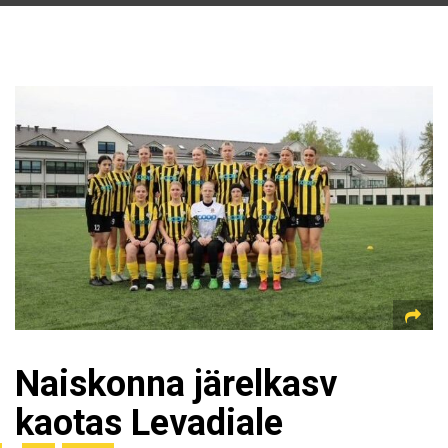
Naiskonna järelkasv
kaotas Levadiale