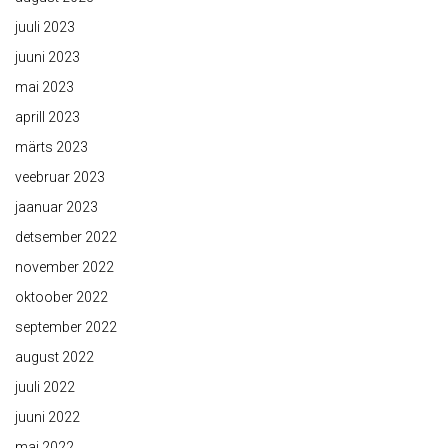
juuli 2023
juuni 2023
mai 2023
aprill 2023
märts 2023
veebruar 2023
jaanuar 2023
detsember 2022
november 2022
oktoober 2022
september 2022
august 2022
juuli 2022
juuni 2022
mai 2022