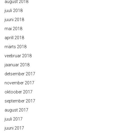
august 2018
juuli 2018
juuni 2018
mai 2018
aprill 2018
märts 2018
veebruar 2018
jaanuar 2018
detsember 2017
november 2017
oktoober 2017
september 2017
august 2017
juuli 2017
juuni 2017