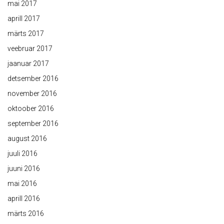
mai 2017
aprill 2017
märts 2017
veebruar 2017
jaanuar 2017
detsember 2016
november 2016
oktoober 2016
september 2016
august 2016
juuli 2016
juuni 2016
mai 2016
aprill 2016
märts 2016