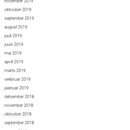
november 2019
oktoober 2019
september 2019
august 2019
juuli 2019
juuni 2019
mai 2019
aprill 2019
märts 2019
veebruar 2019
jaanuar 2019
detsember 2018
november 2018
oktoober 2018
september 2018