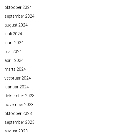
oktoober 2024
september 2024
august 2024
juuli 2024
juuni 2024
mai 2024
aprill 2024
märts 2024
veebruar 2024
jaanuar 2024
detsember 2023
november 2023
oktoober 2023
september 2023
august 2023