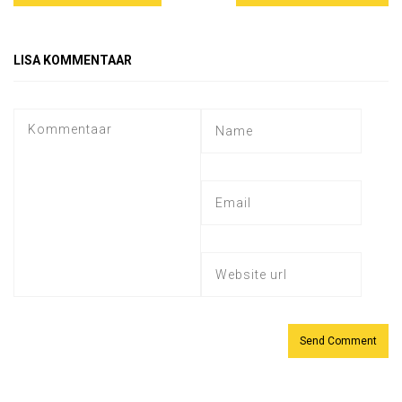
LISA KOMMENTAAR