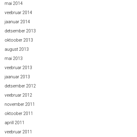
mai 2014
veebruar 2014
jaanuar 2014
detsember 2013
oktoober 2013
august 2013
mai 2013
veebruar 2013
jaanuar 2013
detsember 2012
veebruar 2012
november 2011
oktoober 2011
aprill 2011
veebruar 2011