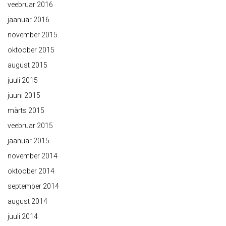
veebruar 2016
jaanuar 2016
november 2015
oktoober 2015
august 2015
juuli 2015
juuni 2015
märts 2015
veebruar 2015
jaanuar 2015
november 2014
oktoober 2014
september 2014
august 2014
juuli 2014