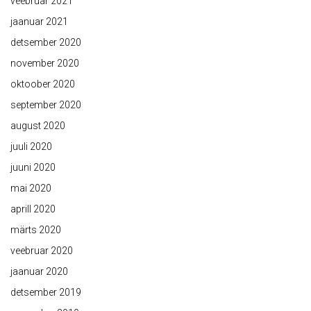
veebruar 2021
jaanuar 2021
detsember 2020
november 2020
oktoober 2020
september 2020
august 2020
juuli 2020
juuni 2020
mai 2020
aprill 2020
märts 2020
veebruar 2020
jaanuar 2020
detsember 2019