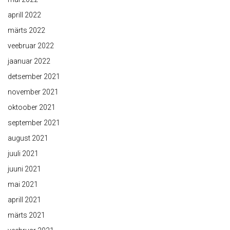
aprill 2022
märts 2022
veebruar 2022
jaanuar 2022
detsember 2021
november 2021
oktoober 2021
september 2021
august 2021
juuli 2021
juuni 2021
mai 2021
aprill 2021
märts 2021