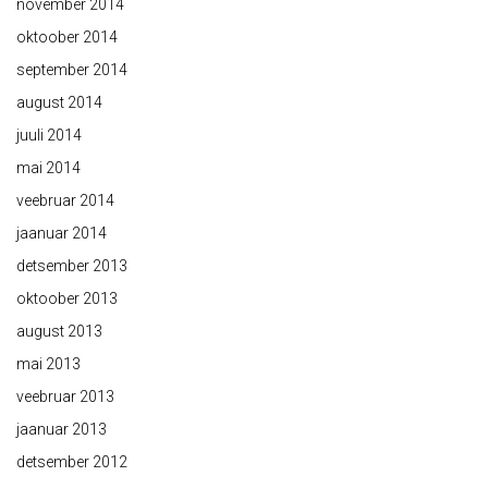
november 2014
oktoober 2014
september 2014
august 2014
juuli 2014
mai 2014
veebruar 2014
jaanuar 2014
detsember 2013
oktoober 2013
august 2013
mai 2013
veebruar 2013
jaanuar 2013
detsember 2012