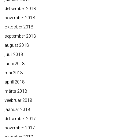
detsember 2018
november 2018
oktoober 2018
september 2018
august 2018
juuli 2018
juuni 2018
mai 2018
aprill 2018
märts 2018
veebruar 2018
jaanuar 2018
detsember 2017
november 2017