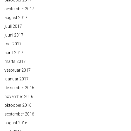
oktoober 2017
september 2017
august 2017
juuli 2017
juuni 2017
mai 2017
aprill 2017
märts 2017
veebruar 2017
jaanuar 2017
detsember 2016
november 2016
oktoober 2016
september 2016
august 2016