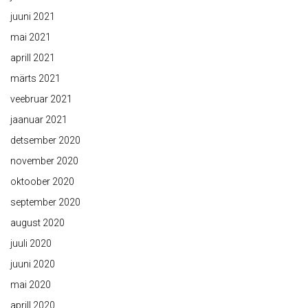
juuni 2021
mai 2021
aprill 2021
märts 2021
veebruar 2021
jaanuar 2021
detsember 2020
november 2020
oktoober 2020
september 2020
august 2020
juuli 2020
juuni 2020
mai 2020
aprill 2020