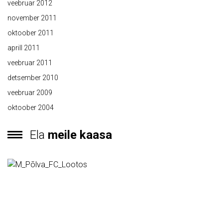
veebruar 2012
november 2011
oktoober 2011
aprill 2011
veebruar 2011
detsember 2010
veebruar 2009
oktoober 2004
Ela
meile kaasa