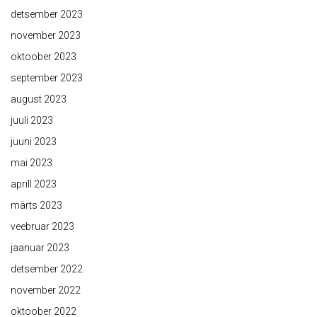
detsember 2023
november 2023
oktoober 2023
september 2023
august 2023
juuli 2023
juuni 2023
mai 2023
aprill 2023
märts 2023
veebruar 2023
jaanuar 2023
detsember 2022
november 2022
oktoober 2022