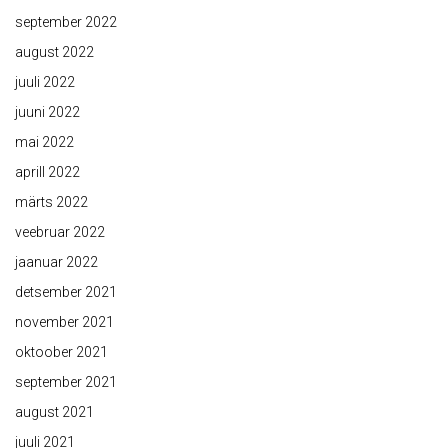
september 2022
august 2022
juuli 2022
juuni 2022
mai 2022
aprill 2022
märts 2022
veebruar 2022
jaanuar 2022
detsember 2021
november 2021
oktoober 2021
september 2021
august 2021
juuli 2021