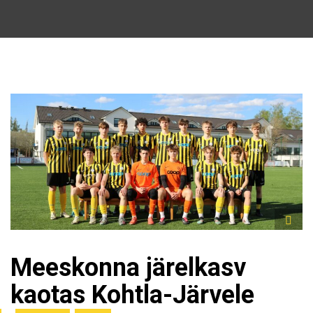
Meeskonna järelkasv
kaotas Kohtla-Järvele