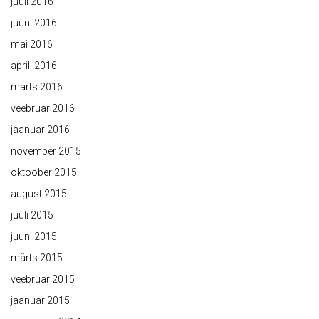
juuli 2016
juuni 2016
mai 2016
aprill 2016
märts 2016
veebruar 2016
jaanuar 2016
november 2015
oktoober 2015
august 2015
juuli 2015
juuni 2015
märts 2015
veebruar 2015
jaanuar 2015