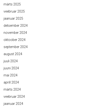
märts 2025
veebruar 2025
jaanuar 2025
detsember 2024
november 2024
oktoober 2024
september 2024
august 2024
juuli 2024
juuni 2024
mai 2024
aprill 2024
märts 2024
veebruar 2024
jaanuar 2024