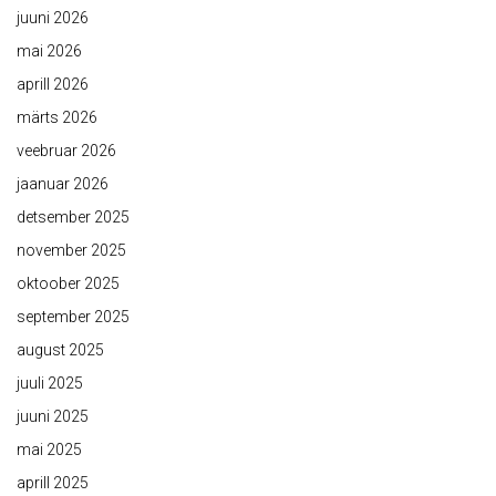
juuni 2026
mai 2026
aprill 2026
märts 2026
veebruar 2026
jaanuar 2026
detsember 2025
november 2025
oktoober 2025
september 2025
august 2025
juuli 2025
juuni 2025
mai 2025
aprill 2025