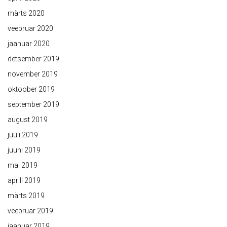
märts 2020
veebruar 2020
jaanuar 2020
detsember 2019
november 2019
oktoober 2019
september 2019
august 2019
juuli 2019
juuni 2019
mai 2019
aprill 2019
märts 2019
veebruar 2019
jaanuar 2019