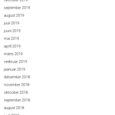
september 2019
august 2019
juuli 2019
juuni 2019
mai 2019
aprill 2019
märts 2019
veebruar 2019
jaanuar 2019
detsember 2018
november 2018
oktoober 2018
september 2018
august 2018