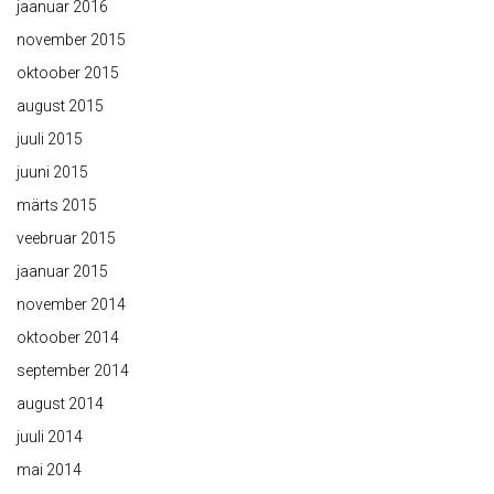
jaanuar 2016
november 2015
oktoober 2015
august 2015
juuli 2015
juuni 2015
märts 2015
veebruar 2015
jaanuar 2015
november 2014
oktoober 2014
september 2014
august 2014
juuli 2014
mai 2014