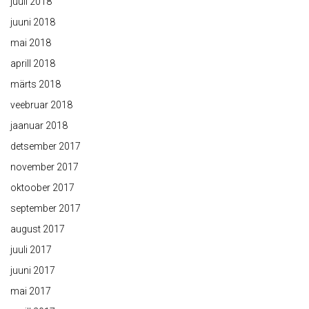
juuli 2018
juuni 2018
mai 2018
aprill 2018
märts 2018
veebruar 2018
jaanuar 2018
detsember 2017
november 2017
oktoober 2017
september 2017
august 2017
juuli 2017
juuni 2017
mai 2017