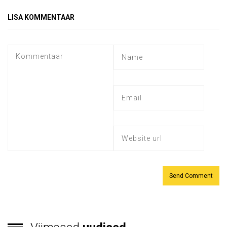
LISA KOMMENTAAR