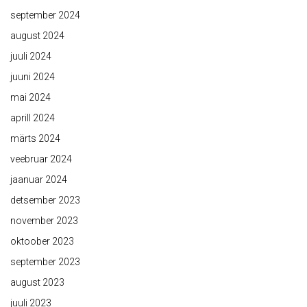
september 2024
august 2024
juuli 2024
juuni 2024
mai 2024
aprill 2024
märts 2024
veebruar 2024
jaanuar 2024
detsember 2023
november 2023
oktoober 2023
september 2023
august 2023
juuli 2023