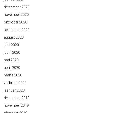
detsember 2020
november 2020
oktoober 2020
september 2020
august 2020
juuli 2020
juuni 2020
mai 2020
aprill 2020
märts 2020
veebruar 2020
jaanuar 2020
detsember 2019
november 2019
oktoober 2019