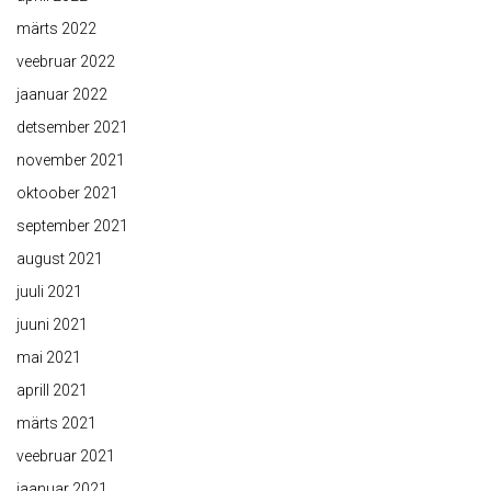
märts 2022
veebruar 2022
jaanuar 2022
detsember 2021
november 2021
oktoober 2021
september 2021
august 2021
juuli 2021
juuni 2021
mai 2021
aprill 2021
märts 2021
veebruar 2021
jaanuar 2021