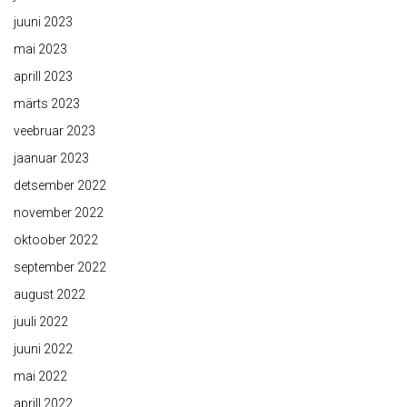
juuni 2023
mai 2023
aprill 2023
märts 2023
veebruar 2023
jaanuar 2023
detsember 2022
november 2022
oktoober 2022
september 2022
august 2022
juuli 2022
juuni 2022
mai 2022
aprill 2022