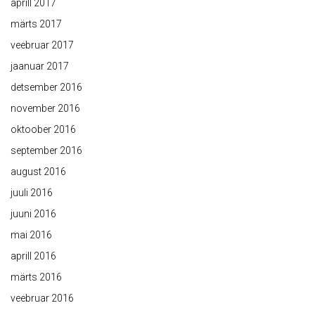
aprill 2017
märts 2017
veebruar 2017
jaanuar 2017
detsember 2016
november 2016
oktoober 2016
september 2016
august 2016
juuli 2016
juuni 2016
mai 2016
aprill 2016
märts 2016
veebruar 2016