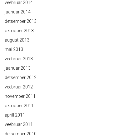
veebruar 2014
jaanuar 2014
detsember 2013
oktoober 2013
august 2013
mai 2013
veebruar 2013
jaanuar 2013
detsember 2012
veebruar 2012
november 2011
oktoober 2011
aprill 2011
veebruar 2011
detsember 2010