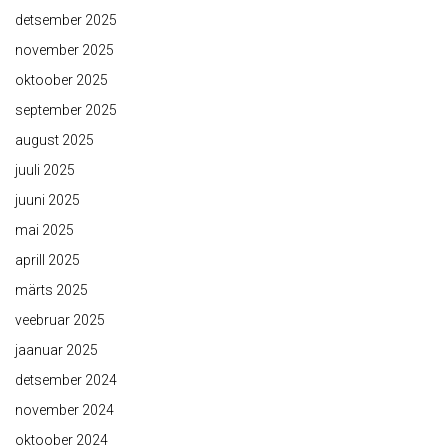
detsember 2025
november 2025
oktoober 2025
september 2025
august 2025
juuli 2025
juuni 2025
mai 2025
aprill 2025
märts 2025
veebruar 2025
jaanuar 2025
detsember 2024
november 2024
oktoober 2024