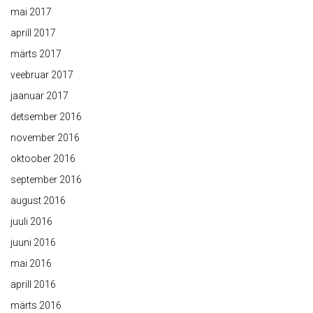
mai 2017
aprill 2017
märts 2017
veebruar 2017
jaanuar 2017
detsember 2016
november 2016
oktoober 2016
september 2016
august 2016
juuli 2016
juuni 2016
mai 2016
aprill 2016
märts 2016