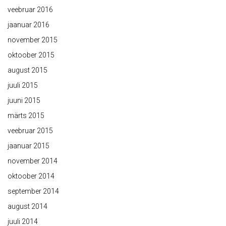
veebruar 2016
jaanuar 2016
november 2015
oktoober 2015
august 2015
juuli 2015
juuni 2015
märts 2015
veebruar 2015
jaanuar 2015
november 2014
oktoober 2014
september 2014
august 2014
juuli 2014