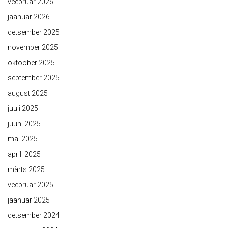
veebruar 2026
jaanuar 2026
detsember 2025
november 2025
oktoober 2025
september 2025
august 2025
juuli 2025
juuni 2025
mai 2025
aprill 2025
märts 2025
veebruar 2025
jaanuar 2025
detsember 2024