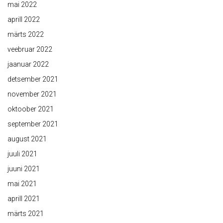
mai 2022
aprill 2022
märts 2022
veebruar 2022
jaanuar 2022
detsember 2021
november 2021
oktoober 2021
september 2021
august 2021
juuli 2021
juuni 2021
mai 2021
aprill 2021
märts 2021