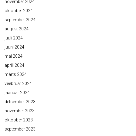
november 2024
oktoober 2024
september 2024
august 2024
juuli 2024
juuni 2024
mai 2024
aprill 2024
märts 2024
veebruar 2024
jaanuar 2024
detsember 2023
november 2023
oktoober 2023
september 2023