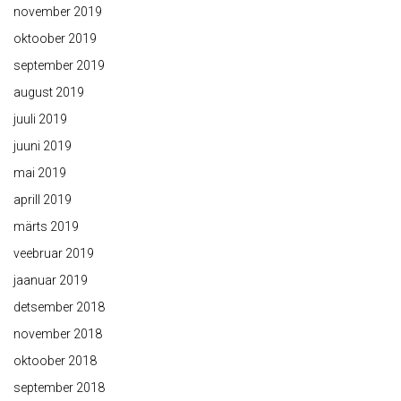
november 2019
oktoober 2019
september 2019
august 2019
juuli 2019
juuni 2019
mai 2019
aprill 2019
märts 2019
veebruar 2019
jaanuar 2019
detsember 2018
november 2018
oktoober 2018
september 2018