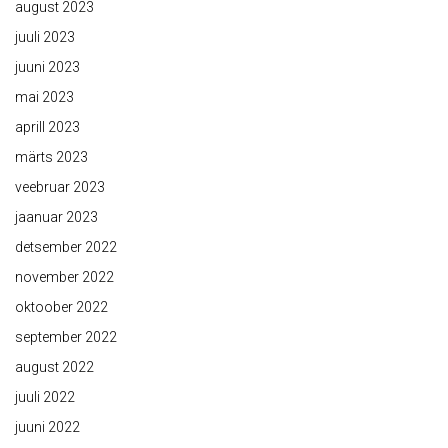
august 2023
juuli 2023
juuni 2023
mai 2023
aprill 2023
märts 2023
veebruar 2023
jaanuar 2023
detsember 2022
november 2022
oktoober 2022
september 2022
august 2022
juuli 2022
juuni 2022