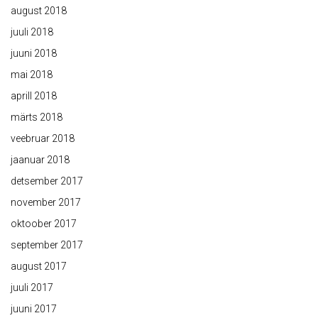
august 2018
juuli 2018
juuni 2018
mai 2018
aprill 2018
märts 2018
veebruar 2018
jaanuar 2018
detsember 2017
november 2017
oktoober 2017
september 2017
august 2017
juuli 2017
juuni 2017