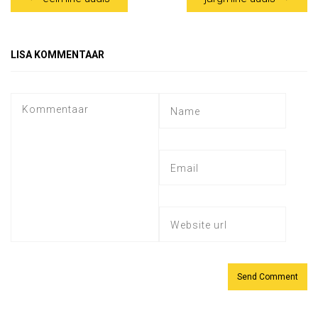
LISA KOMMENTAAR