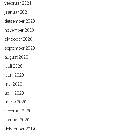
veebruar 2021
jaanuar 2021
detsember 2020
november 2020
oktoober 2020
september 2020
august 2020
juuli 2020
juuni 2020
mai 2020
aprill 2020
märts 2020
veebruar 2020
jaanuar 2020
detsember 2019