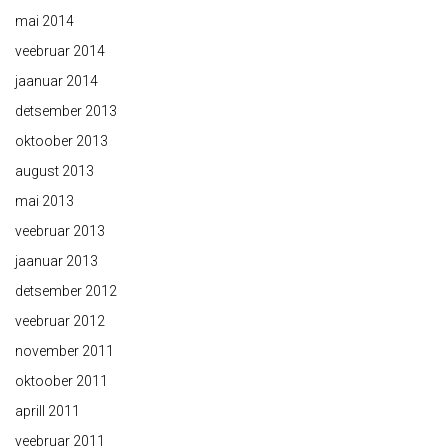
mai 2014
veebruar 2014
jaanuar 2014
detsember 2013
oktoober 2013
august 2013
mai 2013
veebruar 2013
jaanuar 2013
detsember 2012
veebruar 2012
november 2011
oktoober 2011
aprill 2011
veebruar 2011