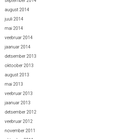
september 2014
august 2014
juuli 2014
mai 2014
veebruar 2014
jaanuar 2014
detsember 2013
oktoober 2013
august 2013
mai 2013
veebruar 2013
jaanuar 2013
detsember 2012
veebruar 2012
november 2011