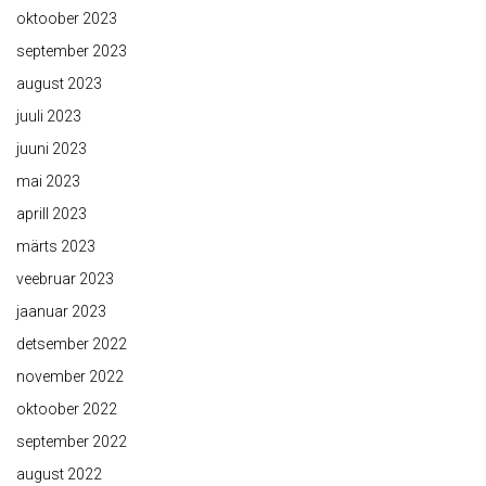
oktoober 2023
september 2023
august 2023
juuli 2023
juuni 2023
mai 2023
aprill 2023
märts 2023
veebruar 2023
jaanuar 2023
detsember 2022
november 2022
oktoober 2022
september 2022
august 2022