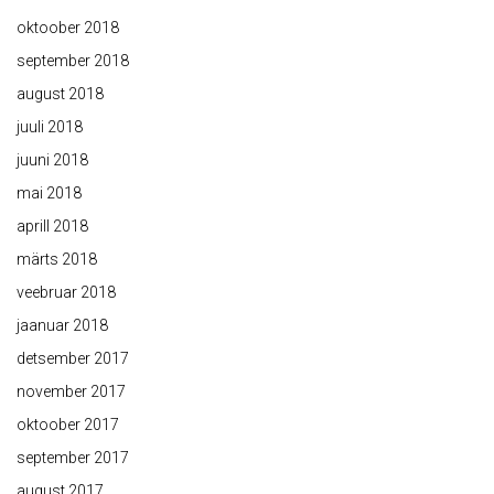
oktoober 2018
september 2018
august 2018
juuli 2018
juuni 2018
mai 2018
aprill 2018
märts 2018
veebruar 2018
jaanuar 2018
detsember 2017
november 2017
oktoober 2017
september 2017
august 2017