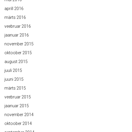
aprill 2016
märts 2016
veebruar 2016
jaanuar 2016
november 2015
oktoober 2015
august 2015
juuli 2015
juuni 2015
märts 2015
veebruar 2015
jaanuar 2015
november 2014
oktoober 2014