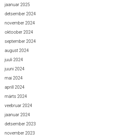
jaanuar 2025
detsember 2024
november 2024
oktoober 2024
september 2024
august 2024
juuli 2024
juuni 2024
mai 2024
aprill 2024
märts 2024
veebruar 2024
jaanuar 2024
detsember 2023
november 2023