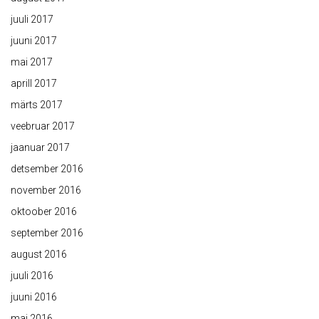
juuli 2017
juuni 2017
mai 2017
aprill 2017
märts 2017
veebruar 2017
jaanuar 2017
detsember 2016
november 2016
oktoober 2016
september 2016
august 2016
juuli 2016
juuni 2016
mai 2016