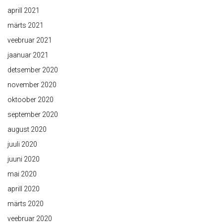
aprill 2021
märts 2021
veebruar 2021
jaanuar 2021
detsember 2020
november 2020
oktoober 2020
september 2020
august 2020
juuli 2020
juuni 2020
mai 2020
aprill 2020
märts 2020
veebruar 2020