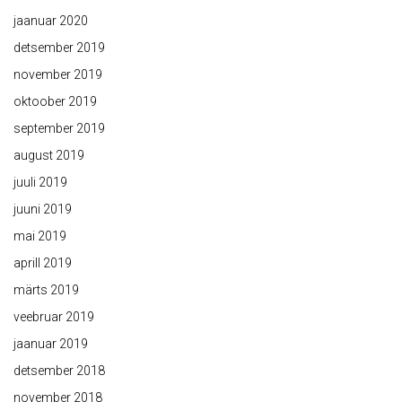
jaanuar 2020
detsember 2019
november 2019
oktoober 2019
september 2019
august 2019
juuli 2019
juuni 2019
mai 2019
aprill 2019
märts 2019
veebruar 2019
jaanuar 2019
detsember 2018
november 2018