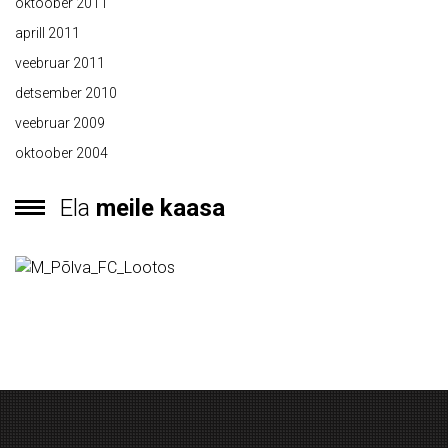
oktoober 2011
aprill 2011
veebruar 2011
detsember 2010
veebruar 2009
oktoober 2004
Ela
meile kaasa