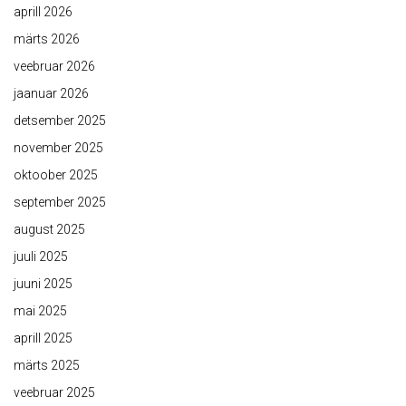
aprill 2026
märts 2026
veebruar 2026
jaanuar 2026
detsember 2025
november 2025
oktoober 2025
september 2025
august 2025
juuli 2025
juuni 2025
mai 2025
aprill 2025
märts 2025
veebruar 2025