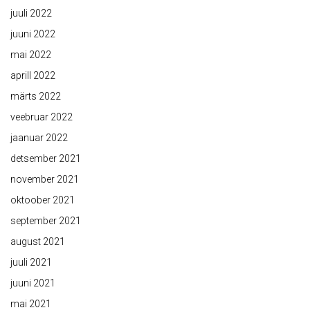
juuli 2022
juuni 2022
mai 2022
aprill 2022
märts 2022
veebruar 2022
jaanuar 2022
detsember 2021
november 2021
oktoober 2021
september 2021
august 2021
juuli 2021
juuni 2021
mai 2021