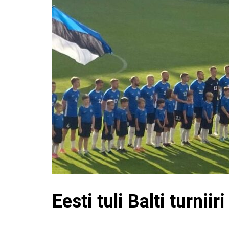
Eesti tuli Balti turniir