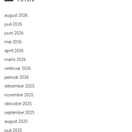
august 2026
juuli 2026
juuni 2026
mai 2026
aprill 2026
märts 2026
veebruar 2026
jaanuar 2026
detsember 2025
november 2025
oktoober 2025
september 2025
august 2025
juuli 2025