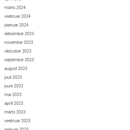
märts 2024
veebruar 2024
jaanuar 2024
detsember 2023
november 2023
oktoober 2023
september 2023
august 2023
juuli 2023
juuni 2023
mai 2023
aprill 2023
märts 2023
veebruar 2023
jaanuar 2023