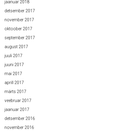
jaanuar 2018
detsember 2017
november 2017
oktoober 2017
september 2017
august 2017
juuli 2017
juuni 2017
mai 2017
aprill 2017
märts 2017
veebruar 2017
jaanuar 2017
detsember 2016
november 2016