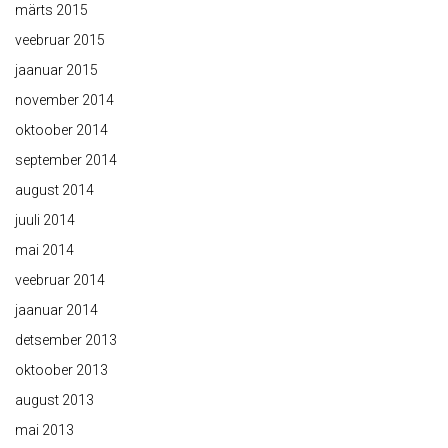
märts 2015
veebruar 2015
jaanuar 2015
november 2014
oktoober 2014
september 2014
august 2014
juuli 2014
mai 2014
veebruar 2014
jaanuar 2014
detsember 2013
oktoober 2013
august 2013
mai 2013