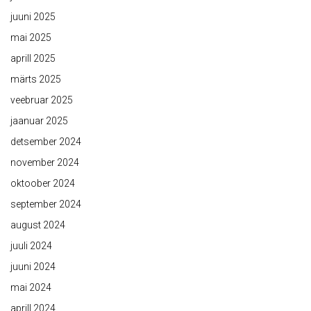
juuni 2025
mai 2025
aprill 2025
märts 2025
veebruar 2025
jaanuar 2025
detsember 2024
november 2024
oktoober 2024
september 2024
august 2024
juuli 2024
juuni 2024
mai 2024
aprill 2024