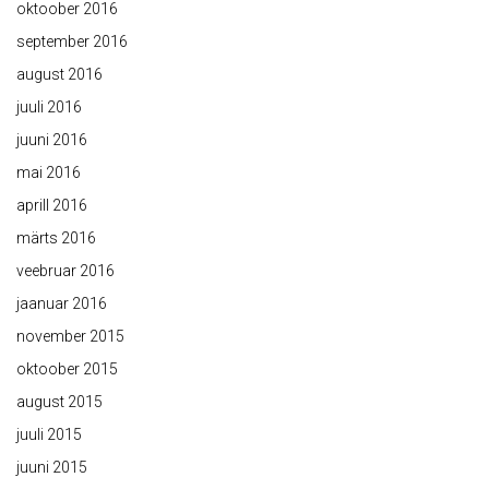
oktoober 2016
september 2016
august 2016
juuli 2016
juuni 2016
mai 2016
aprill 2016
märts 2016
veebruar 2016
jaanuar 2016
november 2015
oktoober 2015
august 2015
juuli 2015
juuni 2015