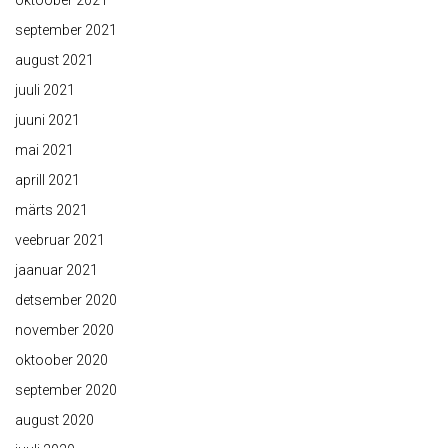
oktoober 2021
september 2021
august 2021
juuli 2021
juuni 2021
mai 2021
aprill 2021
märts 2021
veebruar 2021
jaanuar 2021
detsember 2020
november 2020
oktoober 2020
september 2020
august 2020