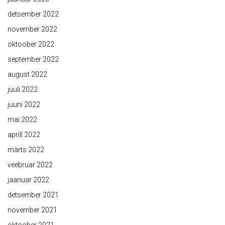
detsember 2022
november 2022
oktoober 2022
september 2022
august 2022
juuli 2022
juuni 2022
mai 2022
aprill 2022
märts 2022
veebruar 2022
jaanuar 2022
detsember 2021
november 2021