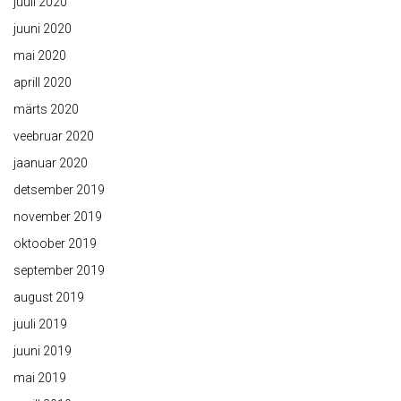
juuli 2020
juuni 2020
mai 2020
aprill 2020
märts 2020
veebruar 2020
jaanuar 2020
detsember 2019
november 2019
oktoober 2019
september 2019
august 2019
juuli 2019
juuni 2019
mai 2019