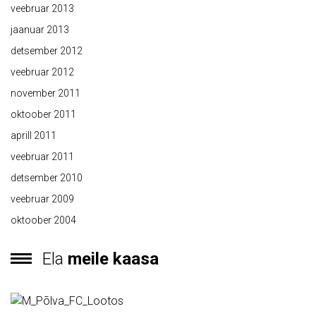
veebruar 2013
jaanuar 2013
detsember 2012
veebruar 2012
november 2011
oktoober 2011
aprill 2011
veebruar 2011
detsember 2010
veebruar 2009
oktoober 2004
Ela
meile kaasa