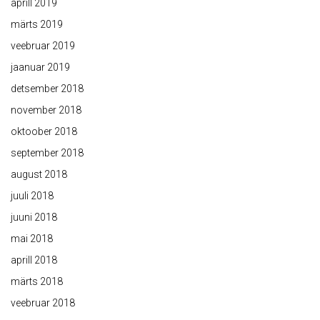
aprill 2019
märts 2019
veebruar 2019
jaanuar 2019
detsember 2018
november 2018
oktoober 2018
september 2018
august 2018
juuli 2018
juuni 2018
mai 2018
aprill 2018
märts 2018
veebruar 2018