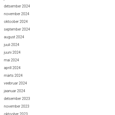
detsember 2024
november 2024
oktoober 2024
september 2024
august 2024
juuli 2024
juuni 2024
mai 2024
aprill 2024
märts 2024
veebruar 2024
jaanuar 2024
detsember 2023
november 2023
oktoober 2023