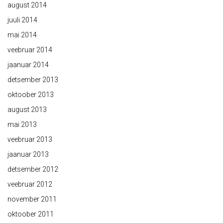
august 2014
juuli 2014
mai 2014
veebruar 2014
jaanuar 2014
detsember 2013
oktoober 2013
august 2013
mai 2013
veebruar 2013
jaanuar 2013
detsember 2012
veebruar 2012
november 2011
oktoober 2011