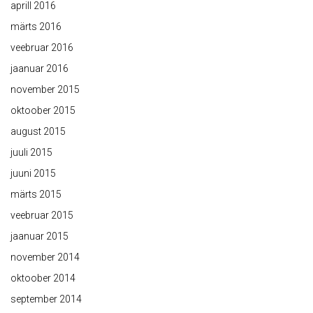
aprill 2016
märts 2016
veebruar 2016
jaanuar 2016
november 2015
oktoober 2015
august 2015
juuli 2015
juuni 2015
märts 2015
veebruar 2015
jaanuar 2015
november 2014
oktoober 2014
september 2014