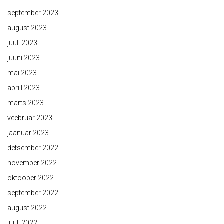
september 2023
august 2023
juuli 2023
juuni 2023
mai 2023
aprill 2023
märts 2023
veebruar 2023
jaanuar 2023
detsember 2022
november 2022
oktoober 2022
september 2022
august 2022
juuli 2022