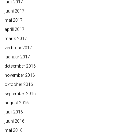
juuli 2017
juuni 2017
mai 2017
aprill 2017
märts 2017
veebruar 2017
jaanuar 2017
detsember 2016
november 2016
oktoober 2016
september 2016
august 2016
juuli 2016
juuni 2016
mai 2016