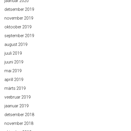
jaanuar 2020
detsember 2019
november 2019
oktoober 2019
september 2019
august 2019
juuli 2019
juuni 2019
mai 2019
aprill 2019
märts 2019
veebruar 2019
jaanuar 2019
detsember 2018
november 2018