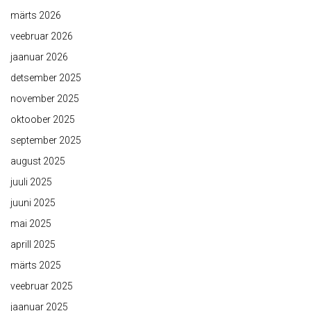
märts 2026
veebruar 2026
jaanuar 2026
detsember 2025
november 2025
oktoober 2025
september 2025
august 2025
juuli 2025
juuni 2025
mai 2025
aprill 2025
märts 2025
veebruar 2025
jaanuar 2025