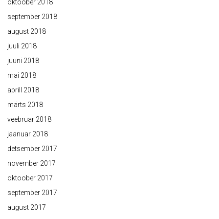
oktoober 2018
september 2018
august 2018
juuli 2018
juuni 2018
mai 2018
aprill 2018
märts 2018
veebruar 2018
jaanuar 2018
detsember 2017
november 2017
oktoober 2017
september 2017
august 2017