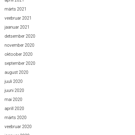
aprill 2021
märts 2021
veebruar 2021
jaanuar 2021
detsember 2020
november 2020
oktoober 2020
september 2020
august 2020
juuli 2020
juuni 2020
mai 2020
aprill 2020
märts 2020
veebruar 2020