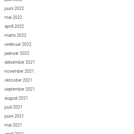
juuni 2022
mai 2022
aprill 2022
märts 2022
veebruar 2022
jaanuar 2022
detsember 2021
november 2021
oktoober 2021
september 2021
august 2021
juuli 2021
juuni 2021
mai 2021