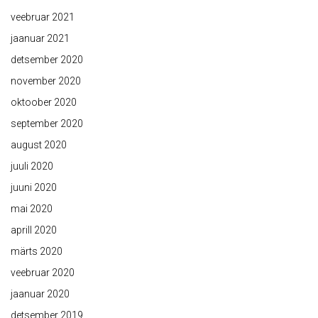
veebruar 2021
jaanuar 2021
detsember 2020
november 2020
oktoober 2020
september 2020
august 2020
juuli 2020
juuni 2020
mai 2020
aprill 2020
märts 2020
veebruar 2020
jaanuar 2020
detsember 2019