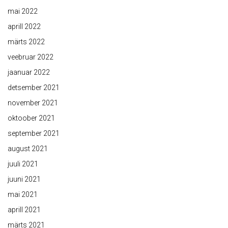
mai 2022
aprill 2022
märts 2022
veebruar 2022
jaanuar 2022
detsember 2021
november 2021
oktoober 2021
september 2021
august 2021
juuli 2021
juuni 2021
mai 2021
aprill 2021
märts 2021