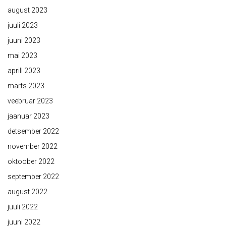
august 2023
juuli 2023
juuni 2023
mai 2023
aprill 2023
märts 2023
veebruar 2023
jaanuar 2023
detsember 2022
november 2022
oktoober 2022
september 2022
august 2022
juuli 2022
juuni 2022