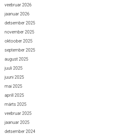
veebruar 2026
jaanuar 2026
detsember 2025
november 2025
oktoober 2025
september 2025
august 2025
juuli 2025
juuni 2025
mai 2025
aprill 2025
märts 2025
veebruar 2025
jaanuar 2025
detsember 2024