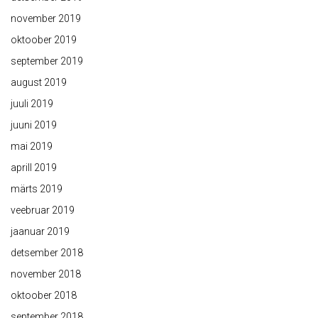
november 2019
oktoober 2019
september 2019
august 2019
juuli 2019
juuni 2019
mai 2019
aprill 2019
märts 2019
veebruar 2019
jaanuar 2019
detsember 2018
november 2018
oktoober 2018
september 2018