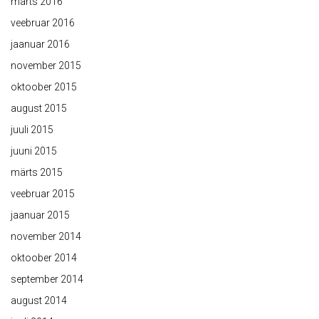
märts 2016
veebruar 2016
jaanuar 2016
november 2015
oktoober 2015
august 2015
juuli 2015
juuni 2015
märts 2015
veebruar 2015
jaanuar 2015
november 2014
oktoober 2014
september 2014
august 2014