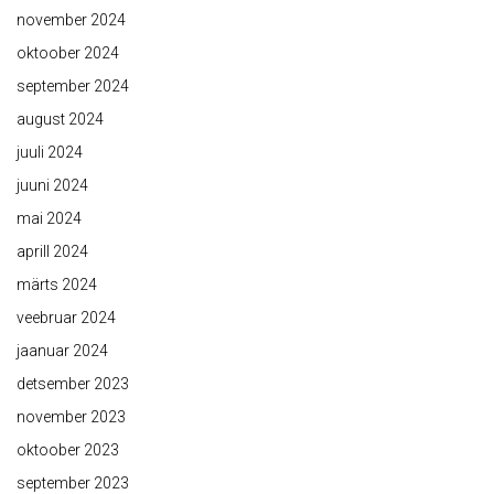
november 2024
oktoober 2024
september 2024
august 2024
juuli 2024
juuni 2024
mai 2024
aprill 2024
märts 2024
veebruar 2024
jaanuar 2024
detsember 2023
november 2023
oktoober 2023
september 2023