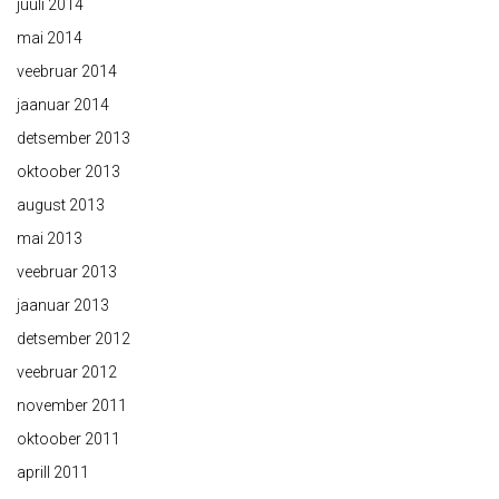
juuli 2014
mai 2014
veebruar 2014
jaanuar 2014
detsember 2013
oktoober 2013
august 2013
mai 2013
veebruar 2013
jaanuar 2013
detsember 2012
veebruar 2012
november 2011
oktoober 2011
aprill 2011