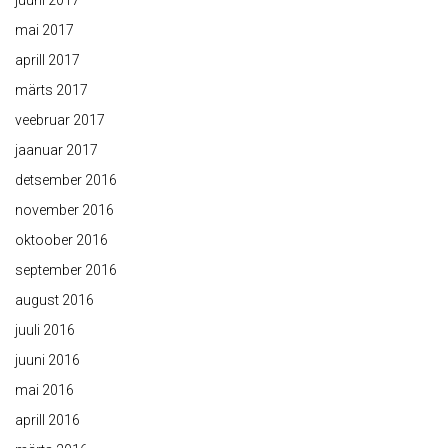
juuni 2017
mai 2017
aprill 2017
märts 2017
veebruar 2017
jaanuar 2017
detsember 2016
november 2016
oktoober 2016
september 2016
august 2016
juuli 2016
juuni 2016
mai 2016
aprill 2016