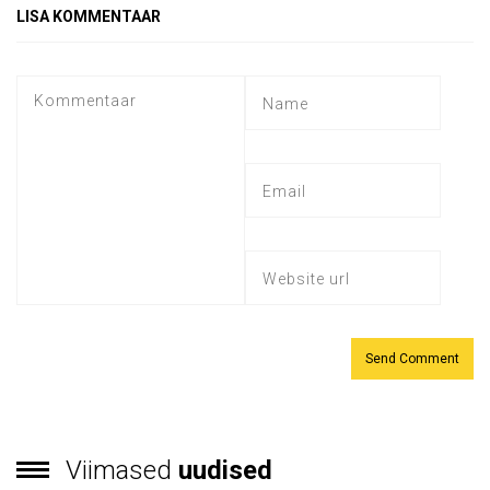
LISA KOMMENTAAR
Viimased
uudised