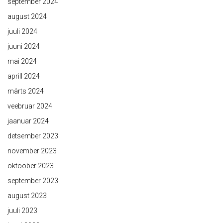
september 2024
august 2024
juuli 2024
juuni 2024
mai 2024
aprill 2024
märts 2024
veebruar 2024
jaanuar 2024
detsember 2023
november 2023
oktoober 2023
september 2023
august 2023
juuli 2023