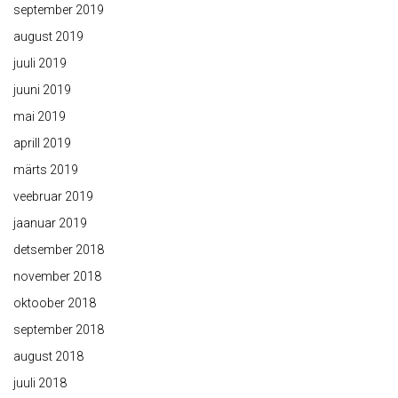
september 2019
august 2019
juuli 2019
juuni 2019
mai 2019
aprill 2019
märts 2019
veebruar 2019
jaanuar 2019
detsember 2018
november 2018
oktoober 2018
september 2018
august 2018
juuli 2018