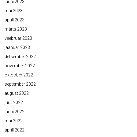
juuni 2023
mai 2023
aprill 2023
märts 2023
veebruar 2023
jaanuar 2023
detsember 2022
november 2022
oktoober 2022
september 2022
august 2022
juuli 2022
juuni 2022
mai 2022
aprill 2022