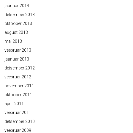
jaanuar 2014
detsember 2013
oktoober 2013
august 2013
mai 2013
veebruar 2013
jaanuar 2013
detsember 2012
veebruar 2012
november 2011
oktoober 2011
aprill 2011
veebruar 2011
detsember 2010
veebruar 2009