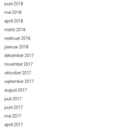
juuni 2018
mai 2018
aprill 2018
märts 2018
veebruar 2018
jaanuar 2018
detsember 2017
november 2017
oktoober 2017
september 2017
august 2017
juuli 2017
juuni 2017
mai 2017
aprill 2017