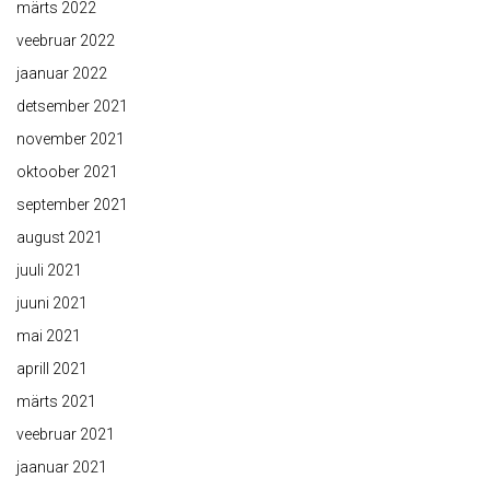
märts 2022
veebruar 2022
jaanuar 2022
detsember 2021
november 2021
oktoober 2021
september 2021
august 2021
juuli 2021
juuni 2021
mai 2021
aprill 2021
märts 2021
veebruar 2021
jaanuar 2021