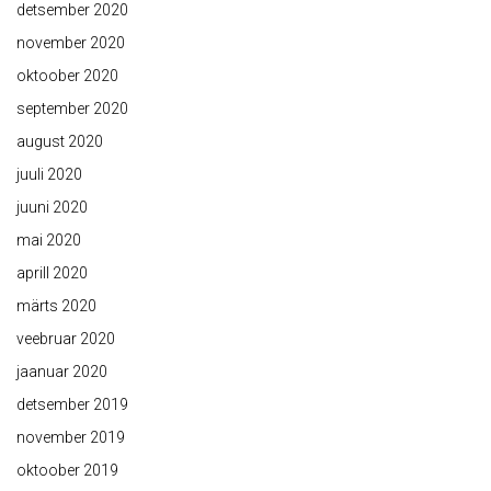
detsember 2020
november 2020
oktoober 2020
september 2020
august 2020
juuli 2020
juuni 2020
mai 2020
aprill 2020
märts 2020
veebruar 2020
jaanuar 2020
detsember 2019
november 2019
oktoober 2019