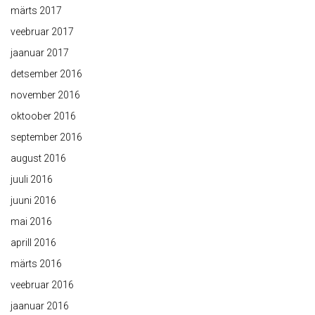
märts 2017
veebruar 2017
jaanuar 2017
detsember 2016
november 2016
oktoober 2016
september 2016
august 2016
juuli 2016
juuni 2016
mai 2016
aprill 2016
märts 2016
veebruar 2016
jaanuar 2016