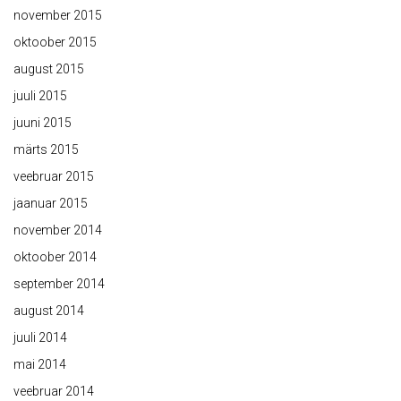
november 2015
oktoober 2015
august 2015
juuli 2015
juuni 2015
märts 2015
veebruar 2015
jaanuar 2015
november 2014
oktoober 2014
september 2014
august 2014
juuli 2014
mai 2014
veebruar 2014