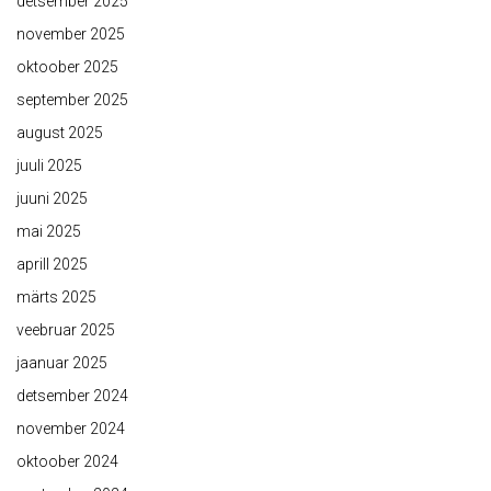
detsember 2025
november 2025
oktoober 2025
september 2025
august 2025
juuli 2025
juuni 2025
mai 2025
aprill 2025
märts 2025
veebruar 2025
jaanuar 2025
detsember 2024
november 2024
oktoober 2024