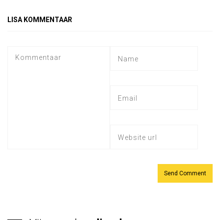
LISA KOMMENTAAR