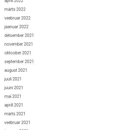
aprill 2022
märts 2022
veebruar 2022
jaanuar 2022
detsember 2021
november 2021
oktoober 2021
september 2021
august 2021
juuli 2021
juuni 2021
mai 2021
aprill 2021
märts 2021
veebruar 2021