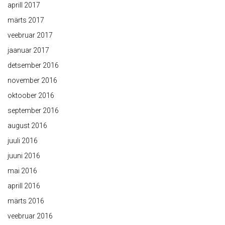
aprill 2017
märts 2017
veebruar 2017
jaanuar 2017
detsember 2016
november 2016
oktoober 2016
september 2016
august 2016
juuli 2016
juuni 2016
mai 2016
aprill 2016
märts 2016
veebruar 2016