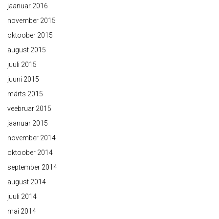
jaanuar 2016
november 2015
oktoober 2015
august 2015
juuli 2015
juuni 2015
märts 2015
veebruar 2015
jaanuar 2015
november 2014
oktoober 2014
september 2014
august 2014
juuli 2014
mai 2014