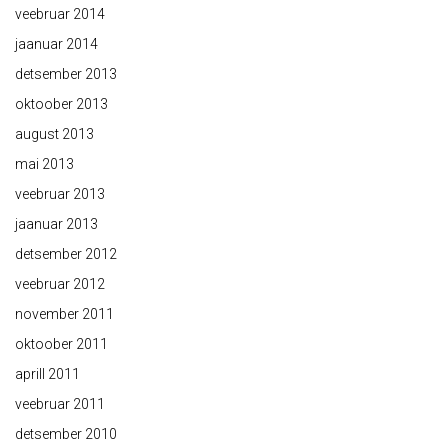
veebruar 2014
jaanuar 2014
detsember 2013
oktoober 2013
august 2013
mai 2013
veebruar 2013
jaanuar 2013
detsember 2012
veebruar 2012
november 2011
oktoober 2011
aprill 2011
veebruar 2011
detsember 2010