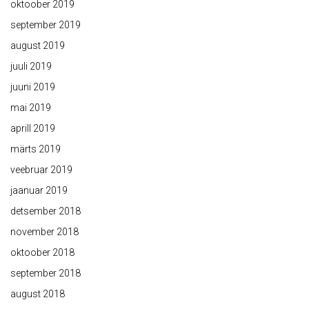
oktoober 2019
september 2019
august 2019
juuli 2019
juuni 2019
mai 2019
aprill 2019
märts 2019
veebruar 2019
jaanuar 2019
detsember 2018
november 2018
oktoober 2018
september 2018
august 2018