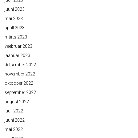
juuli 2023
juuni 2023
mai 2023
aprill 2023
märts 2023
veebruar 2023
jaanuar 2023
detsember 2022
november 2022
oktoober 2022
september 2022
august 2022
juuli 2022
juuni 2022
mai 2022