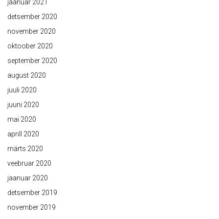
jaanuar 2021
detsember 2020
november 2020
oktoober 2020
september 2020
august 2020
juuli 2020
juuni 2020
mai 2020
aprill 2020
märts 2020
veebruar 2020
jaanuar 2020
detsember 2019
november 2019