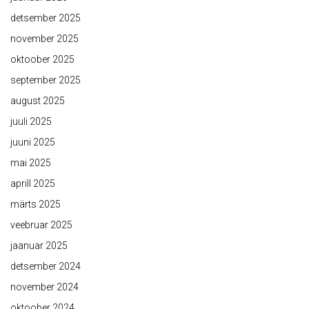
detsember 2025
november 2025
oktoober 2025
september 2025
august 2025
juuli 2025
juuni 2025
mai 2025
aprill 2025
märts 2025
veebruar 2025
jaanuar 2025
detsember 2024
november 2024
oktoober 2024