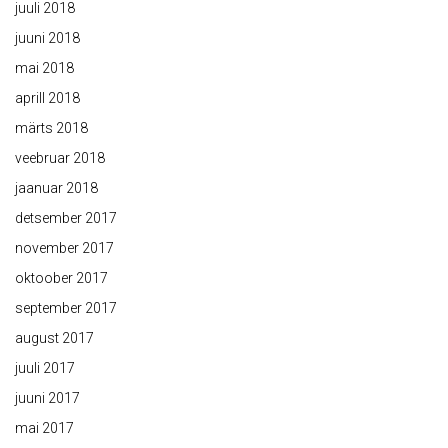
juuli 2018
juuni 2018
mai 2018
aprill 2018
märts 2018
veebruar 2018
jaanuar 2018
detsember 2017
november 2017
oktoober 2017
september 2017
august 2017
juuli 2017
juuni 2017
mai 2017