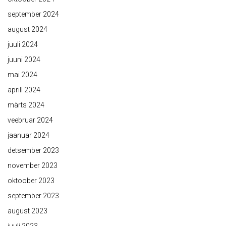
september 2024
august 2024
juuli 2024
juuni 2024
mai 2024
aprill 2024
märts 2024
veebruar 2024
jaanuar 2024
detsember 2023
november 2023
oktoober 2023
september 2023
august 2023