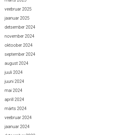
märts 2025
veebruar 2025
jaanuar 2025
detsember 2024
november 2024
oktoober 2024
september 2024
august 2024
juuli 2024
juuni 2024
mai 2024
aprill 2024
märts 2024
veebruar 2024
jaanuar 2024