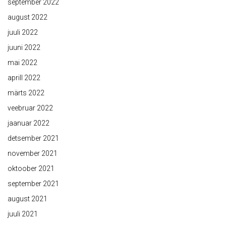
september 2022
august 2022
juuli 2022
juuni 2022
mai 2022
aprill 2022
märts 2022
veebruar 2022
jaanuar 2022
detsember 2021
november 2021
oktoober 2021
september 2021
august 2021
juuli 2021