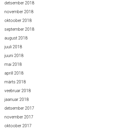
detsember 2018
november 2018
oktoober 2018
september 2018
august 2018
juuli 2018
juuni 2018
mai 2018
aprill 2018
märts 2018
veebruar 2018
jaanuar 2018
detsember 2017
november 2017
oktoober 2017