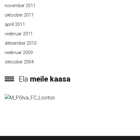
november 2011
oktoober 2011
aprill 2011
veebruar 2011
detsember 2010
veebruar 2009
oktoober 2004
Ela
meile kaasa