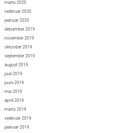
märts 2020
veebruar 2020
jaanuar 2020
detsember 2019
november 2019
oktoober 2019
september 2019
august 2019
juuli 2019
juuni 2019
mai 2019
aprill 2019
märts 2019
veebruar 2019
jaanuar 2019