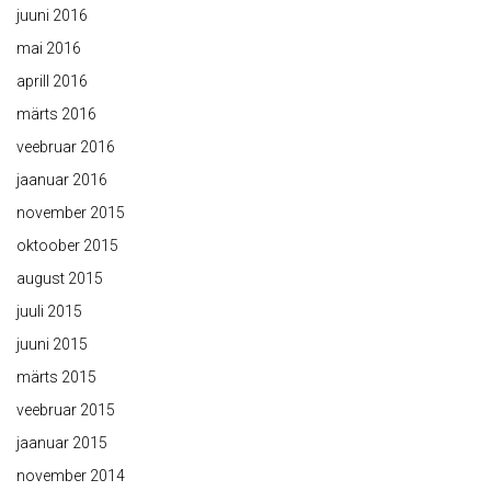
juuni 2016
mai 2016
aprill 2016
märts 2016
veebruar 2016
jaanuar 2016
november 2015
oktoober 2015
august 2015
juuli 2015
juuni 2015
märts 2015
veebruar 2015
jaanuar 2015
november 2014