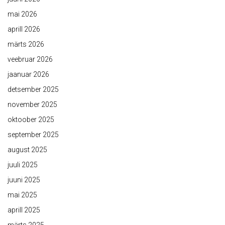
mai 2026
aprill 2026
märts 2026
veebruar 2026
jaanuar 2026
detsember 2025
november 2025
oktoober 2025
september 2025
august 2025
juuli 2025
juuni 2025
mai 2025
aprill 2025