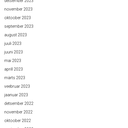
detsember 2023
november 2023
oktoober 2023
september 2023
august 2023
juuli 2023
juuni 2023
mai 2023
aprill 2023
märts 2023
veebruar 2023
jaanuar 2023
detsember 2022
november 2022
oktoober 2022