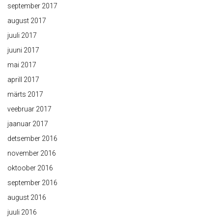
september 2017
august 2017
juuli 2017
juuni 2017
mai 2017
aprill 2017
märts 2017
veebruar 2017
jaanuar 2017
detsember 2016
november 2016
oktoober 2016
september 2016
august 2016
juuli 2016