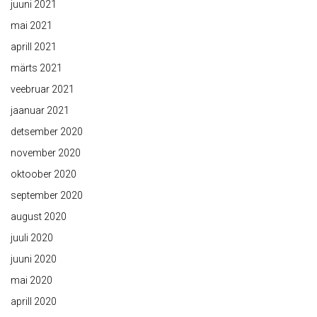
juuni 2021
mai 2021
aprill 2021
märts 2021
veebruar 2021
jaanuar 2021
detsember 2020
november 2020
oktoober 2020
september 2020
august 2020
juuli 2020
juuni 2020
mai 2020
aprill 2020