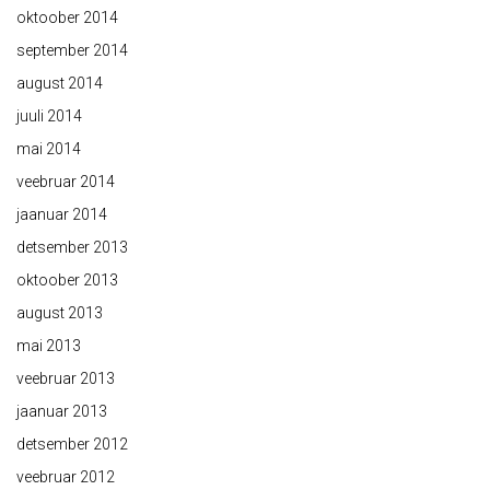
oktoober 2014
september 2014
august 2014
juuli 2014
mai 2014
veebruar 2014
jaanuar 2014
detsember 2013
oktoober 2013
august 2013
mai 2013
veebruar 2013
jaanuar 2013
detsember 2012
veebruar 2012