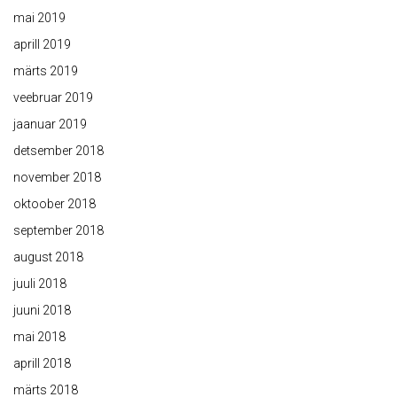
mai 2019
aprill 2019
märts 2019
veebruar 2019
jaanuar 2019
detsember 2018
november 2018
oktoober 2018
september 2018
august 2018
juuli 2018
juuni 2018
mai 2018
aprill 2018
märts 2018