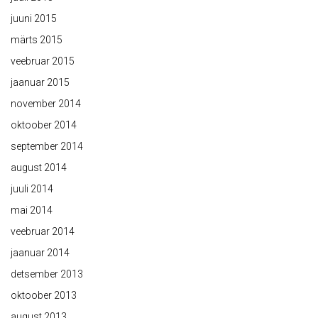
juuni 2015
märts 2015
veebruar 2015
jaanuar 2015
november 2014
oktoober 2014
september 2014
august 2014
juuli 2014
mai 2014
veebruar 2014
jaanuar 2014
detsember 2013
oktoober 2013
august 2013