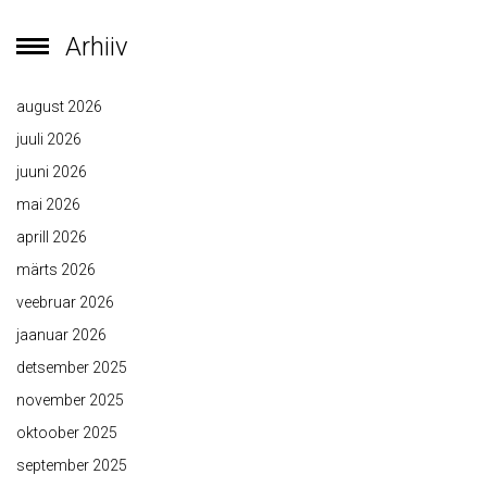
Arhiiv
august 2026
juuli 2026
juuni 2026
mai 2026
aprill 2026
märts 2026
veebruar 2026
jaanuar 2026
detsember 2025
november 2025
oktoober 2025
september 2025