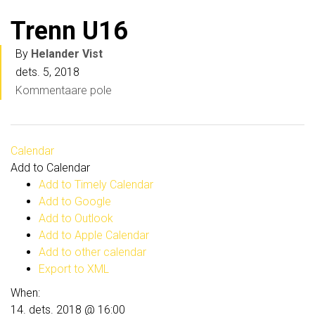
Trenn U16
By
Helander Vist
dets. 5, 2018
Kommentaare pole
Calendar
Add to Calendar
Add to Timely Calendar
Add to Google
Add to Outlook
Add to Apple Calendar
Add to other calendar
Export to XML
When:
14. dets. 2018 @ 16:00