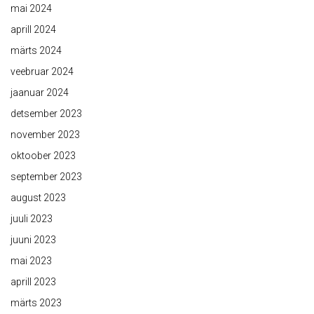
mai 2024
aprill 2024
märts 2024
veebruar 2024
jaanuar 2024
detsember 2023
november 2023
oktoober 2023
september 2023
august 2023
juuli 2023
juuni 2023
mai 2023
aprill 2023
märts 2023