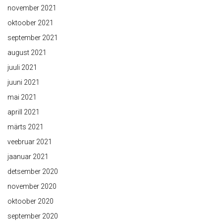
november 2021
oktoober 2021
september 2021
august 2021
juuli 2021
juuni 2021
mai 2021
aprill 2021
märts 2021
veebruar 2021
jaanuar 2021
detsember 2020
november 2020
oktoober 2020
september 2020