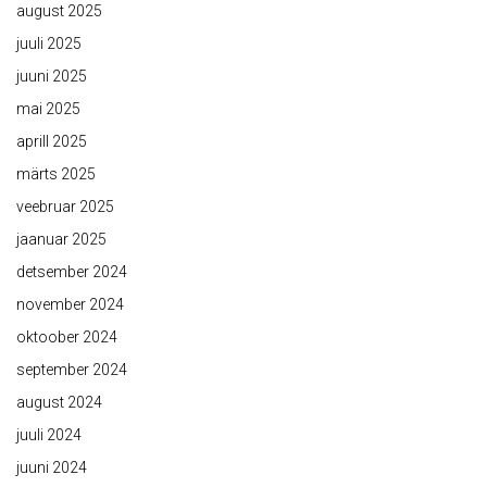
august 2025
juuli 2025
juuni 2025
mai 2025
aprill 2025
märts 2025
veebruar 2025
jaanuar 2025
detsember 2024
november 2024
oktoober 2024
september 2024
august 2024
juuli 2024
juuni 2024