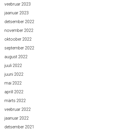
veebruar 2023
jaanuar 2023
detsember 2022
november 2022
oktoober 2022
september 2022
august 2022
juuli 2022
juuni 2022
mai 2022
aprill 2022
märts 2022
veebruar 2022
jaanuar 2022
detsember 2021