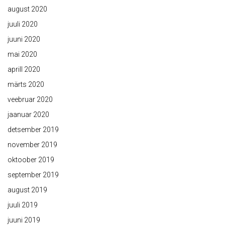
august 2020
juuli 2020
juuni 2020
mai 2020
aprill 2020
märts 2020
veebruar 2020
jaanuar 2020
detsember 2019
november 2019
oktoober 2019
september 2019
august 2019
juuli 2019
juuni 2019