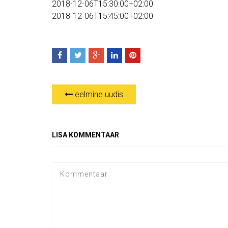
2018-12-06T15:30:00+02:00
2018-12-06T15:45:00+02:00
eelmine uudis
LISA KOMMENTAAR