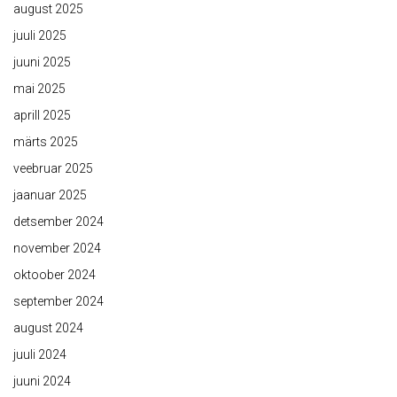
august 2025
juuli 2025
juuni 2025
mai 2025
aprill 2025
märts 2025
veebruar 2025
jaanuar 2025
detsember 2024
november 2024
oktoober 2024
september 2024
august 2024
juuli 2024
juuni 2024