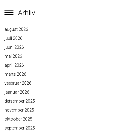
Arhiiv
august 2026
juuli 2026
juuni 2026
mai 2026
aprill 2026
märts 2026
veebruar 2026
jaanuar 2026
detsember 2025
november 2025
oktoober 2025
september 2025