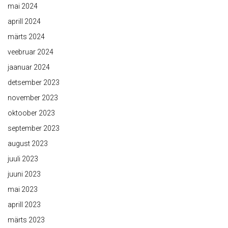
mai 2024
aprill 2024
märts 2024
veebruar 2024
jaanuar 2024
detsember 2023
november 2023
oktoober 2023
september 2023
august 2023
juuli 2023
juuni 2023
mai 2023
aprill 2023
märts 2023