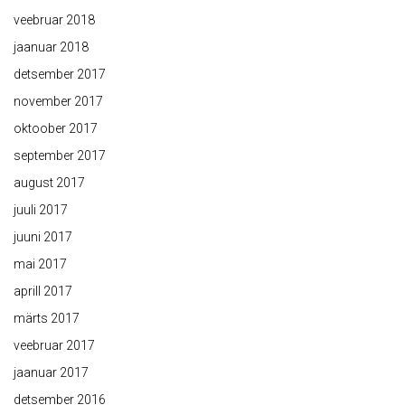
veebruar 2018
jaanuar 2018
detsember 2017
november 2017
oktoober 2017
september 2017
august 2017
juuli 2017
juuni 2017
mai 2017
aprill 2017
märts 2017
veebruar 2017
jaanuar 2017
detsember 2016