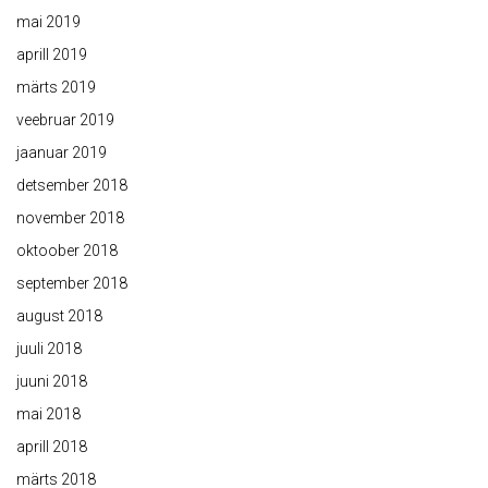
mai 2019
aprill 2019
märts 2019
veebruar 2019
jaanuar 2019
detsember 2018
november 2018
oktoober 2018
september 2018
august 2018
juuli 2018
juuni 2018
mai 2018
aprill 2018
märts 2018