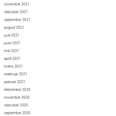
november 2021
oktoober 2021
september 2021
august 2021
juuli 2021
juuni 2021
mai 2021
aprill 2021
märts 2021
veebruar 2021
jaanuar 2021
detsember 2020
november 2020
oktoober 2020
september 2020