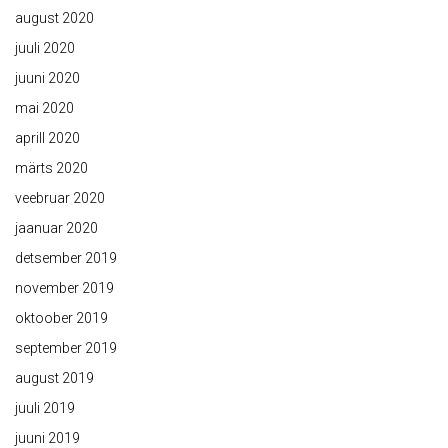
august 2020
juuli 2020
juuni 2020
mai 2020
aprill 2020
märts 2020
veebruar 2020
jaanuar 2020
detsember 2019
november 2019
oktoober 2019
september 2019
august 2019
juuli 2019
juuni 2019