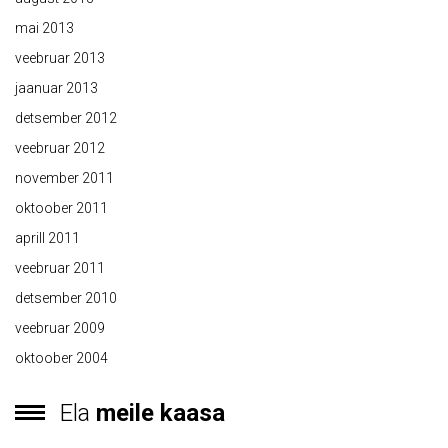
mai 2013
veebruar 2013
jaanuar 2013
detsember 2012
veebruar 2012
november 2011
oktoober 2011
aprill 2011
veebruar 2011
detsember 2010
veebruar 2009
oktoober 2004
Ela
meile kaasa