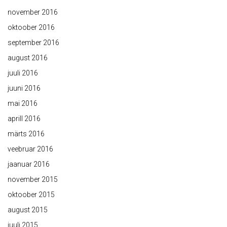
november 2016
oktoober 2016
september 2016
august 2016
juuli 2016
juuni 2016
mai 2016
aprill 2016
märts 2016
veebruar 2016
jaanuar 2016
november 2015
oktoober 2015
august 2015
juuli 2015