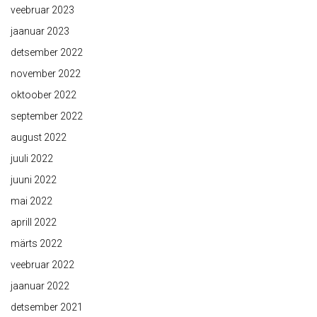
veebruar 2023
jaanuar 2023
detsember 2022
november 2022
oktoober 2022
september 2022
august 2022
juuli 2022
juuni 2022
mai 2022
aprill 2022
märts 2022
veebruar 2022
jaanuar 2022
detsember 2021