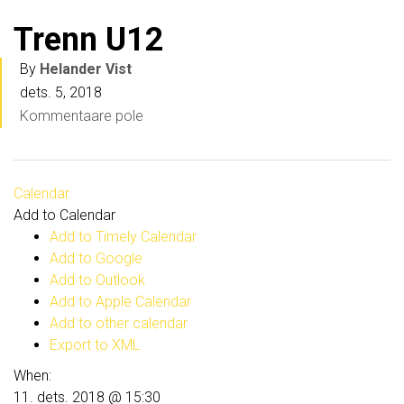
Trenn U12
By
Helander Vist
dets. 5, 2018
Kommentaare pole
Calendar
Add to Calendar
Add to Timely Calendar
Add to Google
Add to Outlook
Add to Apple Calendar
Add to other calendar
Export to XML
When:
11. dets. 2018 @ 15:30