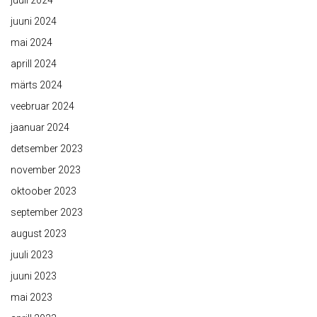
juuli 2024
juuni 2024
mai 2024
aprill 2024
märts 2024
veebruar 2024
jaanuar 2024
detsember 2023
november 2023
oktoober 2023
september 2023
august 2023
juuli 2023
juuni 2023
mai 2023