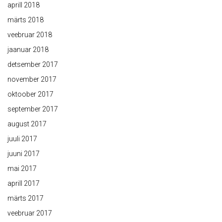
aprill 2018
märts 2018
veebruar 2018
jaanuar 2018
detsember 2017
november 2017
oktoober 2017
september 2017
august 2017
juuli 2017
juuni 2017
mai 2017
aprill 2017
märts 2017
veebruar 2017