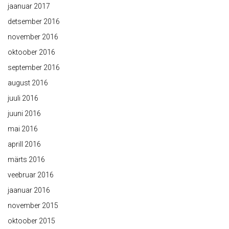
jaanuar 2017
detsember 2016
november 2016
oktoober 2016
september 2016
august 2016
juuli 2016
juuni 2016
mai 2016
aprill 2016
märts 2016
veebruar 2016
jaanuar 2016
november 2015
oktoober 2015