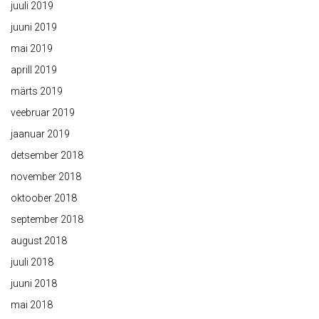
juuli 2019
juuni 2019
mai 2019
aprill 2019
märts 2019
veebruar 2019
jaanuar 2019
detsember 2018
november 2018
oktoober 2018
september 2018
august 2018
juuli 2018
juuni 2018
mai 2018