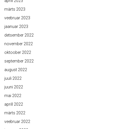
aprill 2023
märts 2023
veebruar 2023
jaanuar 2023
detsember 2022
november 2022
oktoober 2022
september 2022
august 2022
juuli 2022
juuni 2022
mai 2022
aprill 2022
märts 2022
veebruar 2022