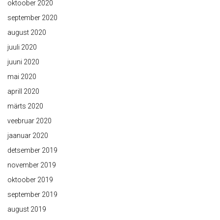
oktoober 2020
september 2020
august 2020
juuli 2020
juuni 2020
mai 2020
aprill 2020
märts 2020
veebruar 2020
jaanuar 2020
detsember 2019
november 2019
oktoober 2019
september 2019
august 2019