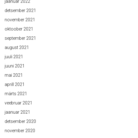
jaanuar 2022
detsember 2021
november 2021
oktoober 2021
september 2021
august 2021
juuli 2021
juuni 2021
mai 2021
aprill 2021
märts 2021
veebruar 2021
jaanuar 2021
detsember 2020
november 2020