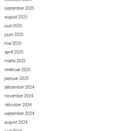
september 2025
august 2025
juuli 2025
juuni 2025
mai 2025
aprill 2025
märts 2025
veebruar 2025
jaanuar 2025
detsember 2024
november 2024
oktoober 2024
september 2024
august 2024