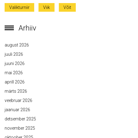
Valikturniir
Viik
Võit
Arhiiv
august 2026
juuli 2026
juuni 2026
mai 2026
aprill 2026
märts 2026
veebruar 2026
jaanuar 2026
detsember 2025
november 2025
oktoober 2025