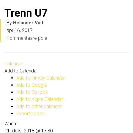
Trenn U7
By
Helander Vist
apr 16, 2017
Kommentaare pole
Calendar
Add to Calendar
Add to Timely Calendar
Add to Google
Add to Outlook
Add to Apple Calendar
Add to other calendar
Export to XML
When:
11. dets. 2018 @ 17:30