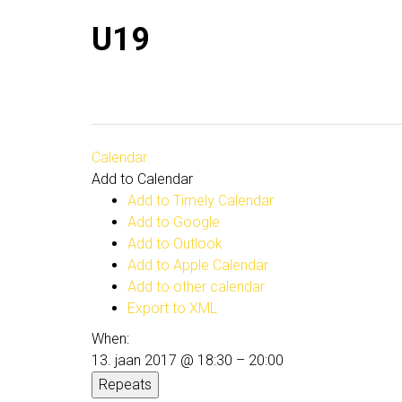
U19
Calendar
Add to Calendar
Add to Timely Calendar
Add to Google
Add to Outlook
Add to Apple Calendar
Add to other calendar
Export to XML
When:
13. jaan 2017 @ 18:30 – 20:00
Repeats