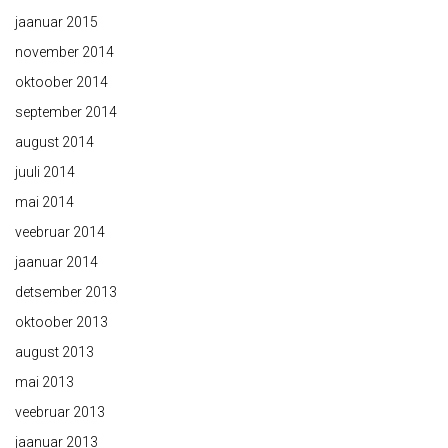
jaanuar 2015
november 2014
oktoober 2014
september 2014
august 2014
juuli 2014
mai 2014
veebruar 2014
jaanuar 2014
detsember 2013
oktoober 2013
august 2013
mai 2013
veebruar 2013
jaanuar 2013