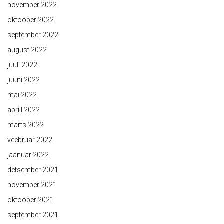
november 2022
oktoober 2022
september 2022
august 2022
juuli 2022
juuni 2022
mai 2022
aprill 2022
märts 2022
veebruar 2022
jaanuar 2022
detsember 2021
november 2021
oktoober 2021
september 2021