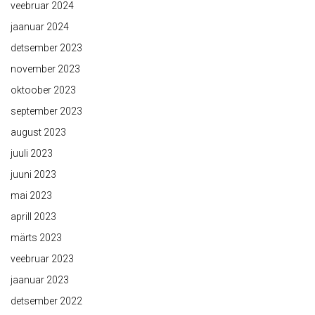
veebruar 2024
jaanuar 2024
detsember 2023
november 2023
oktoober 2023
september 2023
august 2023
juuli 2023
juuni 2023
mai 2023
aprill 2023
märts 2023
veebruar 2023
jaanuar 2023
detsember 2022