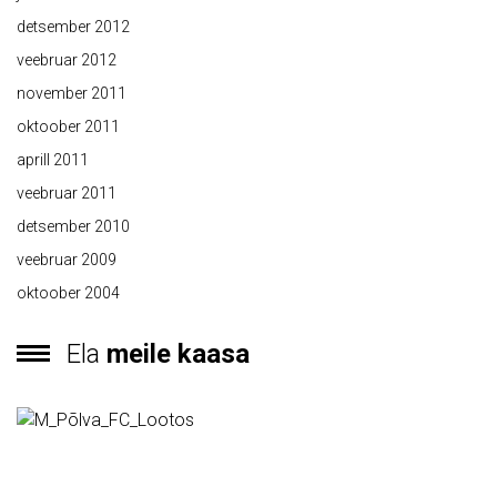
detsember 2012
veebruar 2012
november 2011
oktoober 2011
aprill 2011
veebruar 2011
detsember 2010
veebruar 2009
oktoober 2004
Ela
meile kaasa