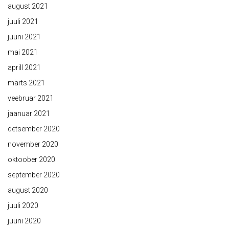
august 2021
juuli 2021
juuni 2021
mai 2021
aprill 2021
märts 2021
veebruar 2021
jaanuar 2021
detsember 2020
november 2020
oktoober 2020
september 2020
august 2020
juuli 2020
juuni 2020