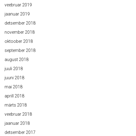
veebruar 2019
jaanuar 2019
detsember 2018
november 2018
oktoober 2018
september 2018
august 2018
juuli 2018
juuni 2018
mai 2018
aprill 2018
märts 2018
veebruar 2018
jaanuar 2018
detsember 2017