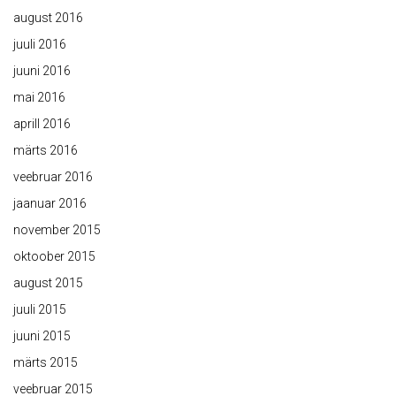
august 2016
juuli 2016
juuni 2016
mai 2016
aprill 2016
märts 2016
veebruar 2016
jaanuar 2016
november 2015
oktoober 2015
august 2015
juuli 2015
juuni 2015
märts 2015
veebruar 2015