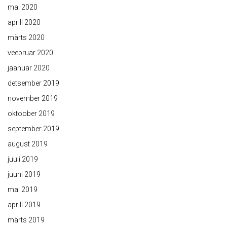
mai 2020
aprill 2020
märts 2020
veebruar 2020
jaanuar 2020
detsember 2019
november 2019
oktoober 2019
september 2019
august 2019
juuli 2019
juuni 2019
mai 2019
aprill 2019
märts 2019