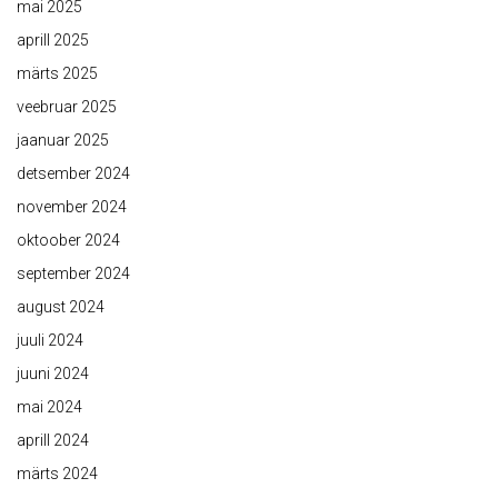
mai 2025
aprill 2025
märts 2025
veebruar 2025
jaanuar 2025
detsember 2024
november 2024
oktoober 2024
september 2024
august 2024
juuli 2024
juuni 2024
mai 2024
aprill 2024
märts 2024