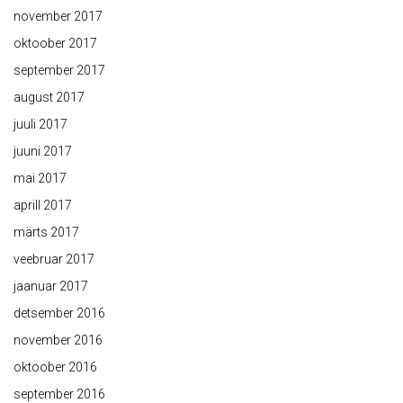
november 2017
oktoober 2017
september 2017
august 2017
juuli 2017
juuni 2017
mai 2017
aprill 2017
märts 2017
veebruar 2017
jaanuar 2017
detsember 2016
november 2016
oktoober 2016
september 2016