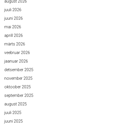
august 2026
juuli 2026
juuni 2026
mai 2026
aprill 2026
märts 2026
veebruar 2026
jaanuar 2026
detsember 2025
november 2025
oktoober 2025
september 2025
august 2025
juuli 2025
juuni 2025