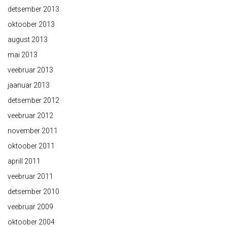
detsember 2013
oktoober 2013
august 2013
mai 2013
veebruar 2013
jaanuar 2013
detsember 2012
veebruar 2012
november 2011
oktoober 2011
aprill 2011
veebruar 2011
detsember 2010
veebruar 2009
oktoober 2004