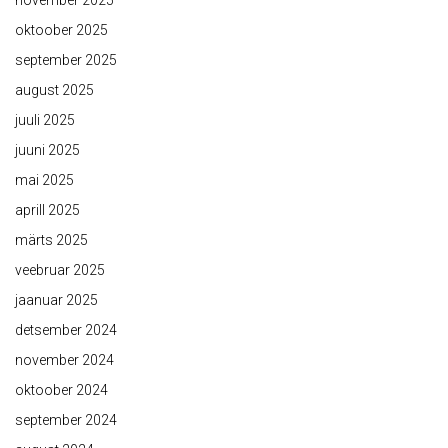
november 2025
oktoober 2025
september 2025
august 2025
juuli 2025
juuni 2025
mai 2025
aprill 2025
märts 2025
veebruar 2025
jaanuar 2025
detsember 2024
november 2024
oktoober 2024
september 2024