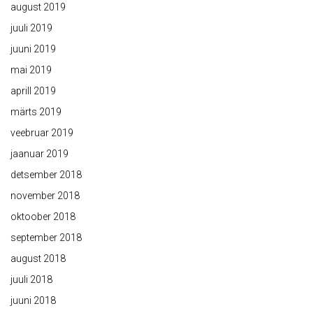
august 2019
juuli 2019
juuni 2019
mai 2019
aprill 2019
märts 2019
veebruar 2019
jaanuar 2019
detsember 2018
november 2018
oktoober 2018
september 2018
august 2018
juuli 2018
juuni 2018