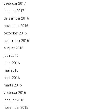
veebruar 2017
jaanuar 2017
detsember 2016
november 2016
oktoober 2016
september 2016
august 2016
juuli 2016
juuni 2016
mai 2016
aprill 2016
märts 2016
veebruar 2016
jaanuar 2016
november 2015