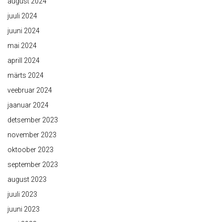
august 2024
juuli 2024
juuni 2024
mai 2024
aprill 2024
märts 2024
veebruar 2024
jaanuar 2024
detsember 2023
november 2023
oktoober 2023
september 2023
august 2023
juuli 2023
juuni 2023