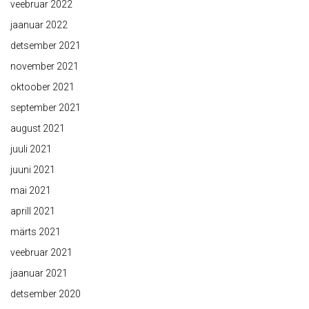
veebruar 2022
jaanuar 2022
detsember 2021
november 2021
oktoober 2021
september 2021
august 2021
juuli 2021
juuni 2021
mai 2021
aprill 2021
märts 2021
veebruar 2021
jaanuar 2021
detsember 2020