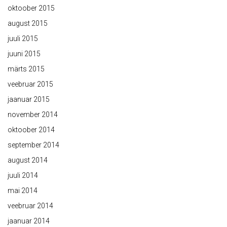
oktoober 2015
august 2015
juuli 2015
juuni 2015
märts 2015
veebruar 2015
jaanuar 2015
november 2014
oktoober 2014
september 2014
august 2014
juuli 2014
mai 2014
veebruar 2014
jaanuar 2014