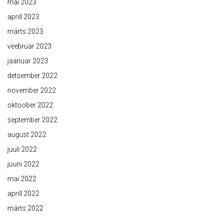
mai 2023
aprill 2023
märts 2023
veebruar 2023
jaanuar 2023
detsember 2022
november 2022
oktoober 2022
september 2022
august 2022
juuli 2022
juuni 2022
mai 2022
aprill 2022
märts 2022