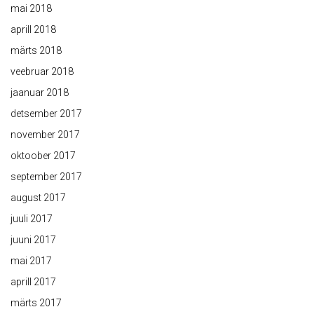
mai 2018
aprill 2018
märts 2018
veebruar 2018
jaanuar 2018
detsember 2017
november 2017
oktoober 2017
september 2017
august 2017
juuli 2017
juuni 2017
mai 2017
aprill 2017
märts 2017