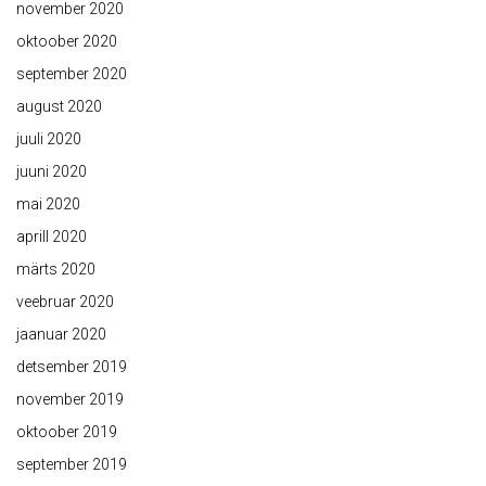
november 2020
oktoober 2020
september 2020
august 2020
juuli 2020
juuni 2020
mai 2020
aprill 2020
märts 2020
veebruar 2020
jaanuar 2020
detsember 2019
november 2019
oktoober 2019
september 2019