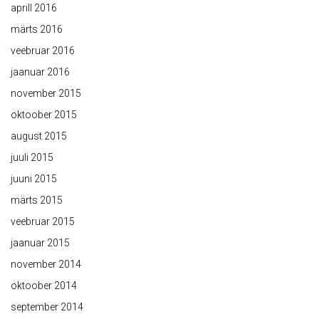
aprill 2016
märts 2016
veebruar 2016
jaanuar 2016
november 2015
oktoober 2015
august 2015
juuli 2015
juuni 2015
märts 2015
veebruar 2015
jaanuar 2015
november 2014
oktoober 2014
september 2014