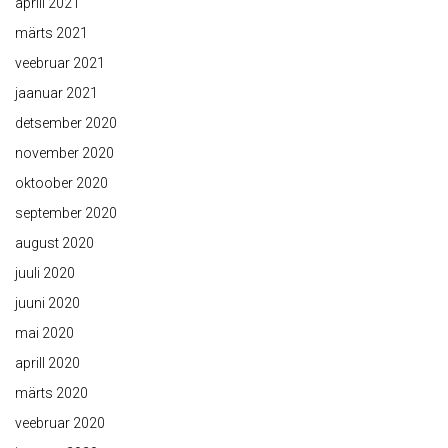
aprill 2021
märts 2021
veebruar 2021
jaanuar 2021
detsember 2020
november 2020
oktoober 2020
september 2020
august 2020
juuli 2020
juuni 2020
mai 2020
aprill 2020
märts 2020
veebruar 2020