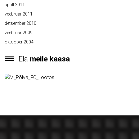
aprill 2011
veebruar 2011
detsember 2010
veebruar 2009
oktoober 2004
Ela
meile kaasa