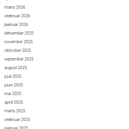
märts 2026
veebruar 2026
jaanuar 2026
detsember 2025
november 2025
oktoober 2025
september 2025
august 2025
juuli 2025
juuni 2025
mai 2025
aprill 2025
märts 2025
veebruar 2025
jaanuar 2025