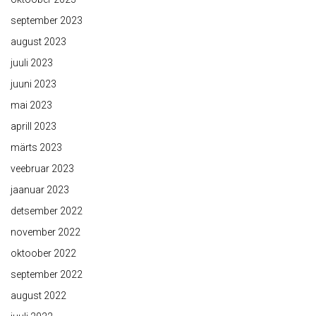
september 2023
august 2023
juuli 2023
juuni 2023
mai 2023
aprill 2023
märts 2023
veebruar 2023
jaanuar 2023
detsember 2022
november 2022
oktoober 2022
september 2022
august 2022