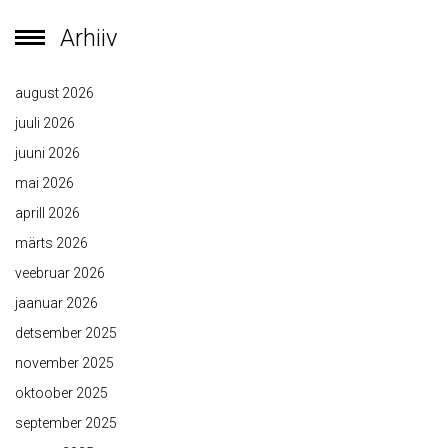
Arhiiv
august 2026
juuli 2026
juuni 2026
mai 2026
aprill 2026
märts 2026
veebruar 2026
jaanuar 2026
detsember 2025
november 2025
oktoober 2025
september 2025