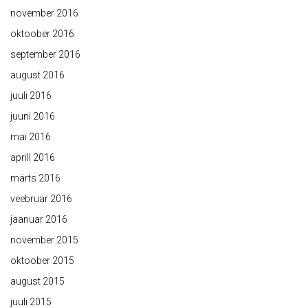
november 2016
oktoober 2016
september 2016
august 2016
juuli 2016
juuni 2016
mai 2016
aprill 2016
märts 2016
veebruar 2016
jaanuar 2016
november 2015
oktoober 2015
august 2015
juuli 2015