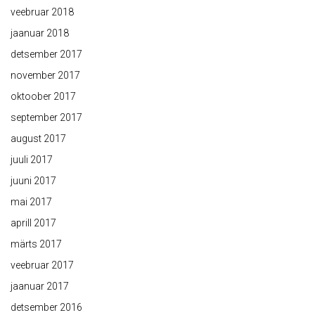
veebruar 2018
jaanuar 2018
detsember 2017
november 2017
oktoober 2017
september 2017
august 2017
juuli 2017
juuni 2017
mai 2017
aprill 2017
märts 2017
veebruar 2017
jaanuar 2017
detsember 2016