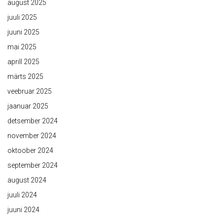
august 2025
juuli 2025
juuni 2025
mai 2025
aprill 2025
märts 2025
veebruar 2025
jaanuar 2025
detsember 2024
november 2024
oktoober 2024
september 2024
august 2024
juuli 2024
juuni 2024