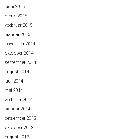
juuni 2015
märts 2015
veebruar 2015
jaanuar 2015
november 2014
oktoober 2014
september 2014
august 2014
juuli 2014
mai 2014
veebruar 2014
jaanuar 2014
detsember 2013
oktoober 2013
august 2013