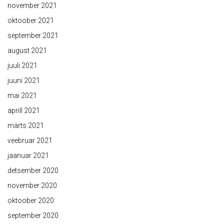
november 2021
oktoober 2021
september 2021
august 2021
juuli 2021
juuni 2021
mai 2021
aprill 2021
märts 2021
veebruar 2021
jaanuar 2021
detsember 2020
november 2020
oktoober 2020
september 2020