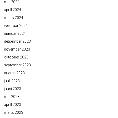
mai 2024
aprill 2024
märts 2024
veebruar 2024
jaanuar 2024
detsember 2023
november 2023
oktoober 2023
september 2023
august 2023
juuli 2023
juuni 2023
mai 2023
aprill 2023
märts 2023