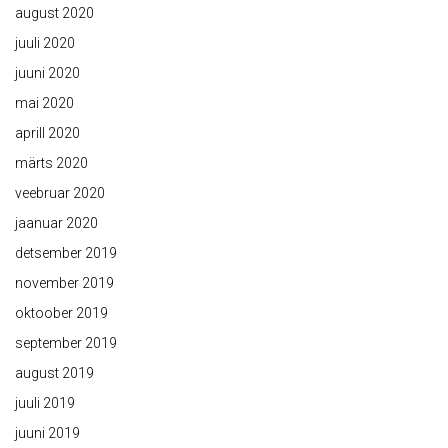
august 2020
juuli 2020
juuni 2020
mai 2020
aprill 2020
märts 2020
veebruar 2020
jaanuar 2020
detsember 2019
november 2019
oktoober 2019
september 2019
august 2019
juuli 2019
juuni 2019