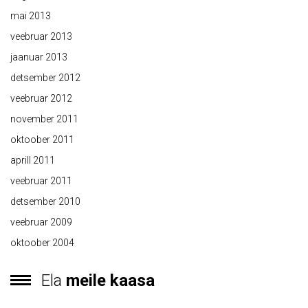
mai 2013
veebruar 2013
jaanuar 2013
detsember 2012
veebruar 2012
november 2011
oktoober 2011
aprill 2011
veebruar 2011
detsember 2010
veebruar 2009
oktoober 2004
Ela
meile kaasa