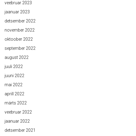
veebruar 2023
jaanuar 2023
detsember 2022
november 2022
oktoober 2022
september 2022
august 2022
juuli 2022
juuni 2022
mai 2022
aprill 2022
märts 2022
veebruar 2022
jaanuar 2022
detsember 2021