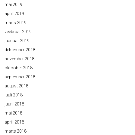
mai 2019
aprill 2019
märts 2019
veebruar 2019
jaanuar 2019
detsember 2018
november 2018
oktoober 2018
september 2018
august 2018
juuli 2018
juuni 2018
mai 2018
aprill 2018
märts 2018