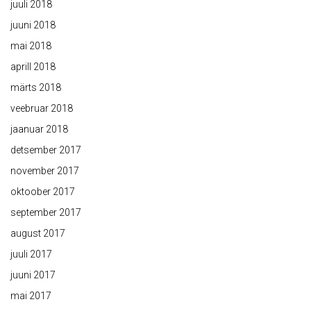
juuli 2018
juuni 2018
mai 2018
aprill 2018
märts 2018
veebruar 2018
jaanuar 2018
detsember 2017
november 2017
oktoober 2017
september 2017
august 2017
juuli 2017
juuni 2017
mai 2017