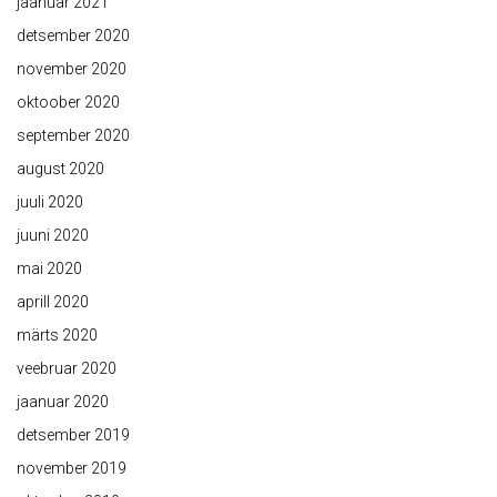
jaanuar 2021
detsember 2020
november 2020
oktoober 2020
september 2020
august 2020
juuli 2020
juuni 2020
mai 2020
aprill 2020
märts 2020
veebruar 2020
jaanuar 2020
detsember 2019
november 2019