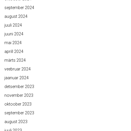
september 2024
august 2024
juuli 2024
juuni 2024
mai 2024
aprill 2024
märts 2024
veebruar 2024
jaanuar 2024
detsember 2023
november 2023
oktoober 2023
september 2023
august 2023
juuli 2023