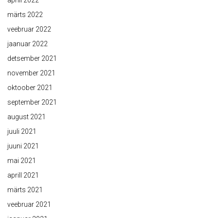
aprill 2022
märts 2022
veebruar 2022
jaanuar 2022
detsember 2021
november 2021
oktoober 2021
september 2021
august 2021
juuli 2021
juuni 2021
mai 2021
aprill 2021
märts 2021
veebruar 2021