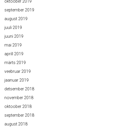
oktoober 2019
september 2019
august 2019
juuli 2019
juuni 2019
mai 2019
aprill 2019
märts 2019
veebruar 2019
jaanuar 2019
detsember 2018
november 2018
oktoober 2018
september 2018
august 2018