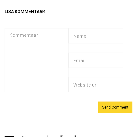
LISA KOMMENTAAR