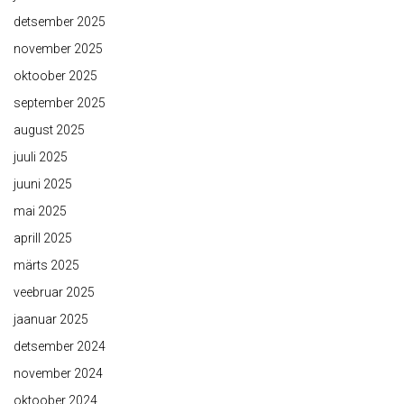
detsember 2025
november 2025
oktoober 2025
september 2025
august 2025
juuli 2025
juuni 2025
mai 2025
aprill 2025
märts 2025
veebruar 2025
jaanuar 2025
detsember 2024
november 2024
oktoober 2024