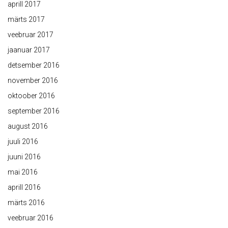
aprill 2017
märts 2017
veebruar 2017
jaanuar 2017
detsember 2016
november 2016
oktoober 2016
september 2016
august 2016
juuli 2016
juuni 2016
mai 2016
aprill 2016
märts 2016
veebruar 2016