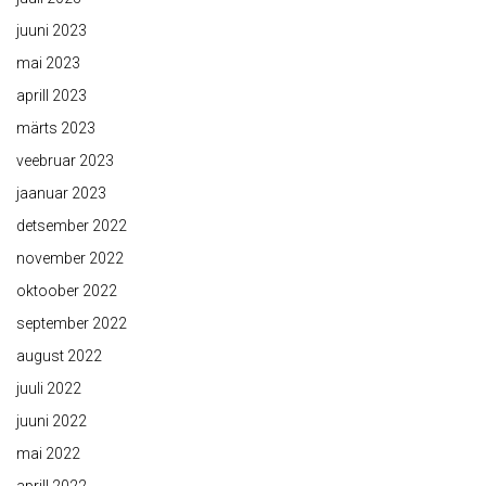
juuni 2023
mai 2023
aprill 2023
märts 2023
veebruar 2023
jaanuar 2023
detsember 2022
november 2022
oktoober 2022
september 2022
august 2022
juuli 2022
juuni 2022
mai 2022