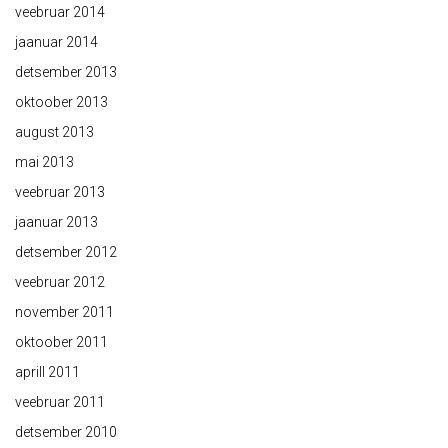
veebruar 2014
jaanuar 2014
detsember 2013
oktoober 2013
august 2013
mai 2013
veebruar 2013
jaanuar 2013
detsember 2012
veebruar 2012
november 2011
oktoober 2011
aprill 2011
veebruar 2011
detsember 2010