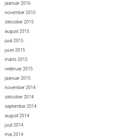
jaanuar 2016
november 2015
oktoober 2015
august 2015
juuli 2015
juuni 2015
märts 2015
veebruar 2015
jaanuar 2015
november 2014
oktoober 2014
september 2014
august 2014
juuli 2014
mai 2014