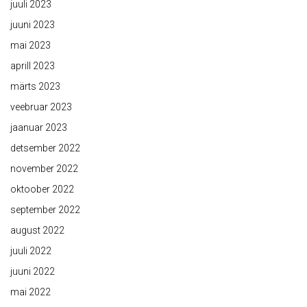
juuli 2023
juuni 2023
mai 2023
aprill 2023
märts 2023
veebruar 2023
jaanuar 2023
detsember 2022
november 2022
oktoober 2022
september 2022
august 2022
juuli 2022
juuni 2022
mai 2022