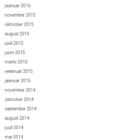
jaanuar 2016
november 2015
oktoober 2015
august 2015
juuli 2015
juuni 2015
märts 2015
veebruar 2015
jaanuar 2015
november 2014
oktoober 2014
september 2014
august 2014
juuli 2014
mai 2014