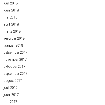
juuli 2018
juuni 2018
mai 2018
aprill 2018
märts 2018
veebruar 2018
jaanuar 2018
detsember 2017
november 2017
oktoober 2017
september 2017
august 2017
juuli 2017
juuni 2017
mai 2017