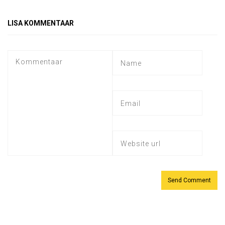
LISA KOMMENTAAR