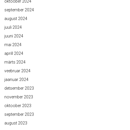
oktoober 2024
september 2024
august 2024
juuli 2024
juuni 2024
mai 2024
aprill 2024
märts 2024
veebruar 2024
jaanuar 2024
detsember 2023
november 2023
oktoober 2023
september 2023
august 2023