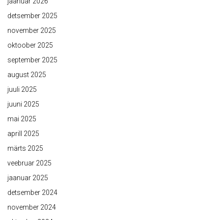
jaanuar 2026
detsember 2025
november 2025
oktoober 2025
september 2025
august 2025
juuli 2025
juuni 2025
mai 2025
aprill 2025
märts 2025
veebruar 2025
jaanuar 2025
detsember 2024
november 2024