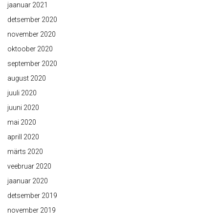
jaanuar 2021
detsember 2020
november 2020
oktoober 2020
september 2020
august 2020
juuli 2020
juuni 2020
mai 2020
aprill 2020
märts 2020
veebruar 2020
jaanuar 2020
detsember 2019
november 2019