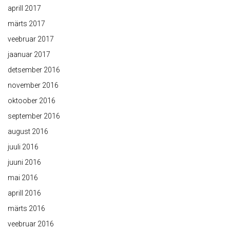
aprill 2017
märts 2017
veebruar 2017
jaanuar 2017
detsember 2016
november 2016
oktoober 2016
september 2016
august 2016
juuli 2016
juuni 2016
mai 2016
aprill 2016
märts 2016
veebruar 2016