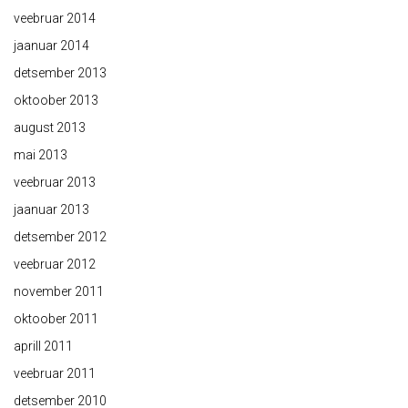
veebruar 2014
jaanuar 2014
detsember 2013
oktoober 2013
august 2013
mai 2013
veebruar 2013
jaanuar 2013
detsember 2012
veebruar 2012
november 2011
oktoober 2011
aprill 2011
veebruar 2011
detsember 2010