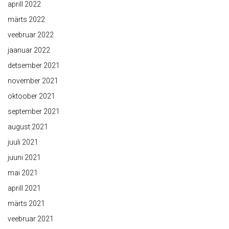
aprill 2022
märts 2022
veebruar 2022
jaanuar 2022
detsember 2021
november 2021
oktoober 2021
september 2021
august 2021
juuli 2021
juuni 2021
mai 2021
aprill 2021
märts 2021
veebruar 2021