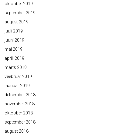
oktoober 2019
september 2019
august 2019
juuli 2019
juuni 2019
mai 2019
aprill 2019
märts 2019
veebruar 2019
jaanuar 2019
detsember 2018
november 2018
oktoober 2018
september 2018
august 2018