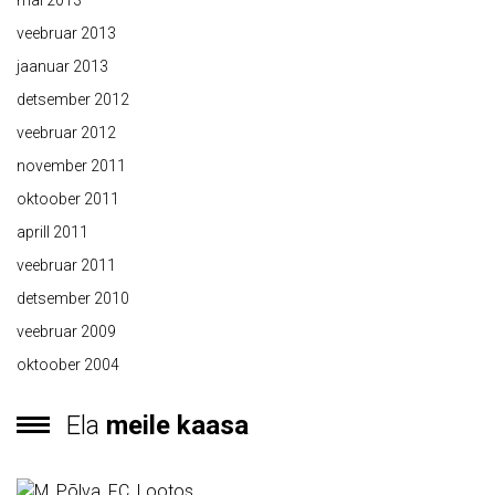
mai 2013
veebruar 2013
jaanuar 2013
detsember 2012
veebruar 2012
november 2011
oktoober 2011
aprill 2011
veebruar 2011
detsember 2010
veebruar 2009
oktoober 2004
Ela
meile kaasa