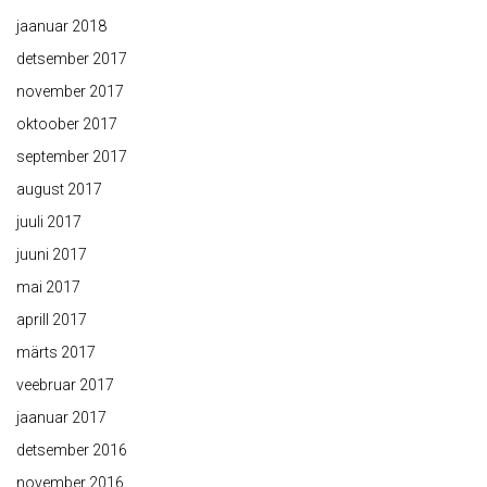
jaanuar 2018
detsember 2017
november 2017
oktoober 2017
september 2017
august 2017
juuli 2017
juuni 2017
mai 2017
aprill 2017
märts 2017
veebruar 2017
jaanuar 2017
detsember 2016
november 2016