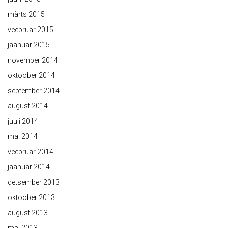
märts 2015
veebruar 2015
jaanuar 2015
november 2014
oktoober 2014
september 2014
august 2014
juuli 2014
mai 2014
veebruar 2014
jaanuar 2014
detsember 2013
oktoober 2013
august 2013