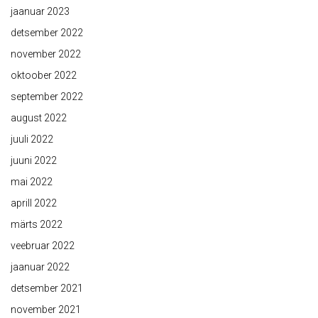
jaanuar 2023
detsember 2022
november 2022
oktoober 2022
september 2022
august 2022
juuli 2022
juuni 2022
mai 2022
aprill 2022
märts 2022
veebruar 2022
jaanuar 2022
detsember 2021
november 2021