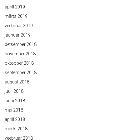
aprill 2019
märts 2019
veebruar 2019
jaanuar 2019
detsember 2018
november 2018
oktoober 2018
september 2018
august 2018
juuli 2018
juuni 2018
mai 2018
aprill 2018
märts 2018
veebruar 2018