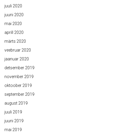
juuli 2020
juuni 2020
mai 2020
aprill 2020
märts 2020
veebruar 2020
jaanuar 2020
detsember 2019
november 2019
oktoober 2019
september 2019
august 2019
juuli 2019
juuni 2019
mai 2019