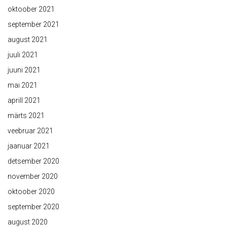
oktoober 2021
september 2021
august 2021
juuli 2021
juuni 2021
mai 2021
aprill 2021
märts 2021
veebruar 2021
jaanuar 2021
detsember 2020
november 2020
oktoober 2020
september 2020
august 2020