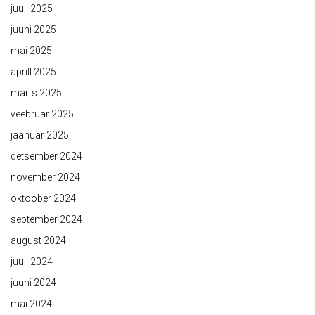
juuli 2025
juuni 2025
mai 2025
aprill 2025
märts 2025
veebruar 2025
jaanuar 2025
detsember 2024
november 2024
oktoober 2024
september 2024
august 2024
juuli 2024
juuni 2024
mai 2024