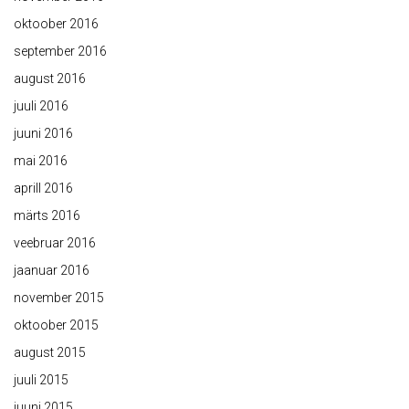
oktoober 2016
september 2016
august 2016
juuli 2016
juuni 2016
mai 2016
aprill 2016
märts 2016
veebruar 2016
jaanuar 2016
november 2015
oktoober 2015
august 2015
juuli 2015
juuni 2015