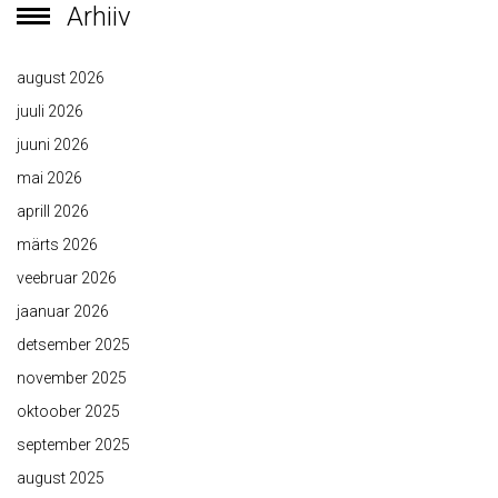
Arhiiv
august 2026
juuli 2026
juuni 2026
mai 2026
aprill 2026
märts 2026
veebruar 2026
jaanuar 2026
detsember 2025
november 2025
oktoober 2025
september 2025
august 2025