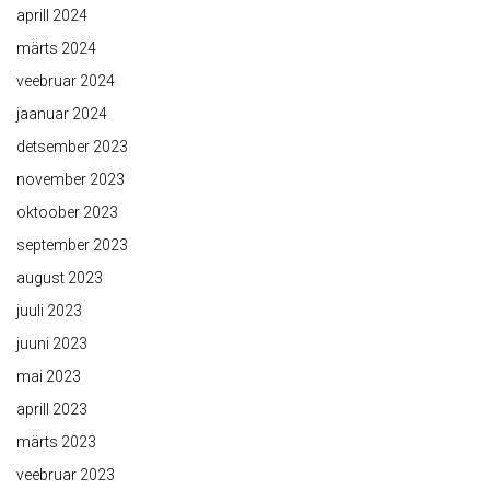
aprill 2024
märts 2024
veebruar 2024
jaanuar 2024
detsember 2023
november 2023
oktoober 2023
september 2023
august 2023
juuli 2023
juuni 2023
mai 2023
aprill 2023
märts 2023
veebruar 2023