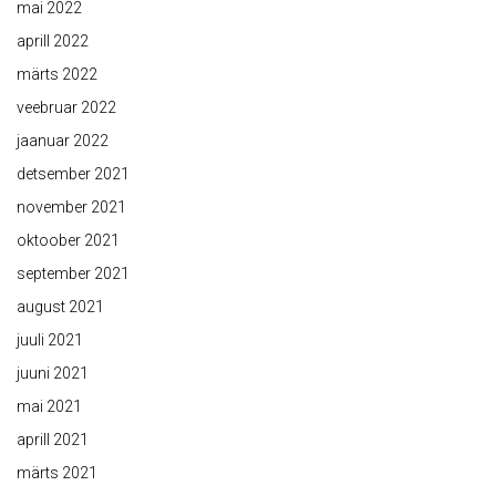
mai 2022
aprill 2022
märts 2022
veebruar 2022
jaanuar 2022
detsember 2021
november 2021
oktoober 2021
september 2021
august 2021
juuli 2021
juuni 2021
mai 2021
aprill 2021
märts 2021