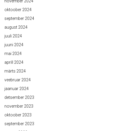
november 2024
oktoober 2024
september 2024
august 2024
juuli 2024
juuni 2024
mai 2024
aprill 2024
märts 2024
veebruar 2024
jaanuar 2024
detsember 2023
november 2023
oktoober 2023
september 2023