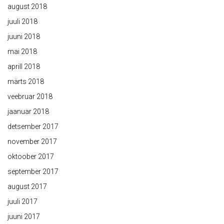
august 2018
juuli 2018
juuni 2018
mai 2018
aprill 2018
märts 2018
veebruar 2018
jaanuar 2018
detsember 2017
november 2017
oktoober 2017
september 2017
august 2017
juuli 2017
juuni 2017