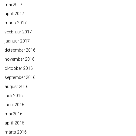
mai 2017
aprill 2017
märts 2017
veebruar 2017
jaanuar 2017
detsember 2016
november 2016
oktoober 2016
september 2016
august 2016
juuli 2016
juuni 2016
mai 2016
aprill 2016
märts 2016