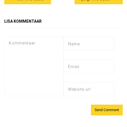
LISA KOMMENTAAR