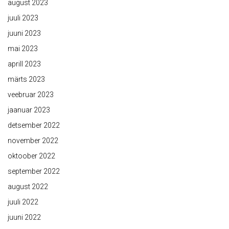
august 2023
juuli 2023
juuni 2023
mai 2023
aprill 2023
märts 2023
veebruar 2023
jaanuar 2023
detsember 2022
november 2022
oktoober 2022
september 2022
august 2022
juuli 2022
juuni 2022