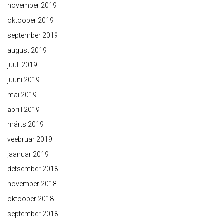
november 2019
oktoober 2019
september 2019
august 2019
juuli 2019
juuni 2019
mai 2019
aprill 2019
märts 2019
veebruar 2019
jaanuar 2019
detsember 2018
november 2018
oktoober 2018
september 2018