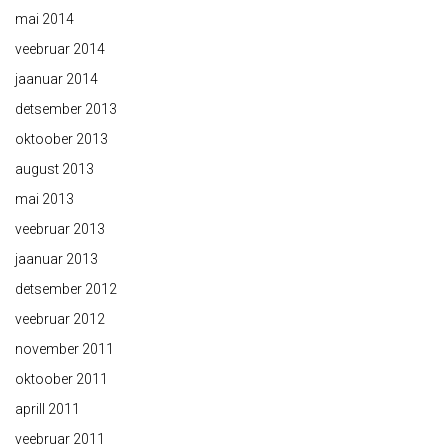
mai 2014
veebruar 2014
jaanuar 2014
detsember 2013
oktoober 2013
august 2013
mai 2013
veebruar 2013
jaanuar 2013
detsember 2012
veebruar 2012
november 2011
oktoober 2011
aprill 2011
veebruar 2011