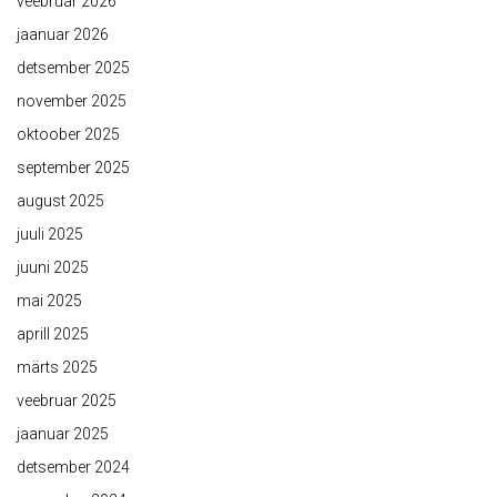
veebruar 2026
jaanuar 2026
detsember 2025
november 2025
oktoober 2025
september 2025
august 2025
juuli 2025
juuni 2025
mai 2025
aprill 2025
märts 2025
veebruar 2025
jaanuar 2025
detsember 2024