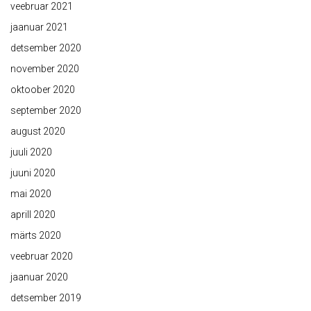
veebruar 2021
jaanuar 2021
detsember 2020
november 2020
oktoober 2020
september 2020
august 2020
juuli 2020
juuni 2020
mai 2020
aprill 2020
märts 2020
veebruar 2020
jaanuar 2020
detsember 2019