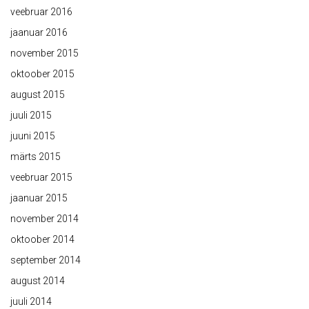
veebruar 2016
jaanuar 2016
november 2015
oktoober 2015
august 2015
juuli 2015
juuni 2015
märts 2015
veebruar 2015
jaanuar 2015
november 2014
oktoober 2014
september 2014
august 2014
juuli 2014