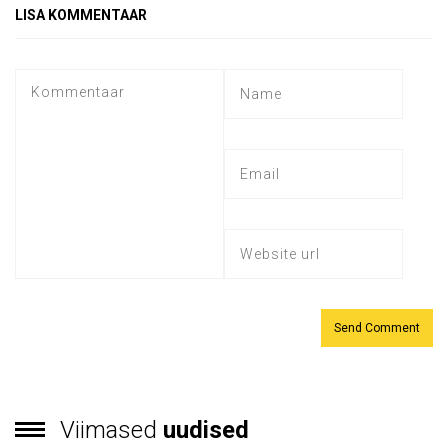
LISA KOMMENTAAR
Viimased
uudised