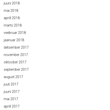
juuni 2018
mai 2018
aprill 2018
märts 2018
veebruar 2018
jaanuar 2018
detsember 2017
november 2017
oktoober 2017
september 2017
august 2017
juuli 2017
juuni 2017
mai 2017
aprill 2017