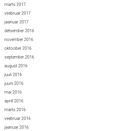
märts 2017
veebruar 2017
jaanuar 2017
detsember 2016
november 2016
oktoober 2016
september 2016
august 2016
juuli 2016
juuni 2016
mai 2016
aprill 2016
märts 2016
veebruar 2016
jaanuar 2016