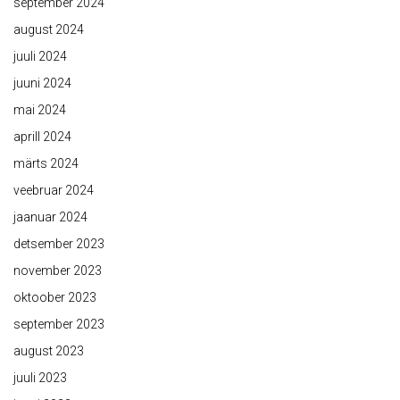
september 2024
august 2024
juuli 2024
juuni 2024
mai 2024
aprill 2024
märts 2024
veebruar 2024
jaanuar 2024
detsember 2023
november 2023
oktoober 2023
september 2023
august 2023
juuli 2023