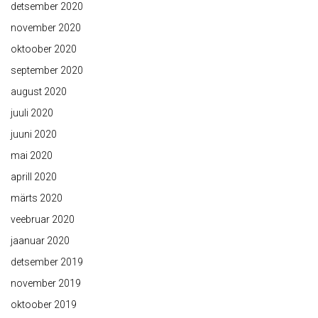
detsember 2020
november 2020
oktoober 2020
september 2020
august 2020
juuli 2020
juuni 2020
mai 2020
aprill 2020
märts 2020
veebruar 2020
jaanuar 2020
detsember 2019
november 2019
oktoober 2019