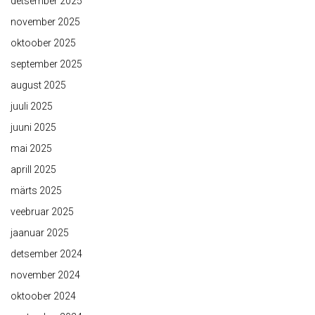
detsember 2025
november 2025
oktoober 2025
september 2025
august 2025
juuli 2025
juuni 2025
mai 2025
aprill 2025
märts 2025
veebruar 2025
jaanuar 2025
detsember 2024
november 2024
oktoober 2024