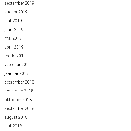
september 2019
august 2019
juuli 2019
juuni 2019
mai 2019
aprill 2019
märts 2019
veebruar 2019
jaanuar 2019
detsember 2018
november 2018
oktoober 2018
september 2018
august 2018
juuli 2018