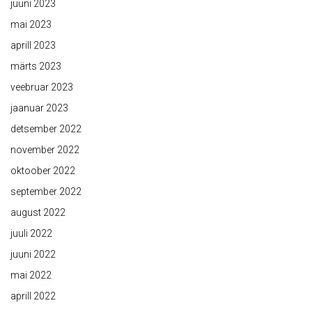
juuni 2023
mai 2023
aprill 2023
märts 2023
veebruar 2023
jaanuar 2023
detsember 2022
november 2022
oktoober 2022
september 2022
august 2022
juuli 2022
juuni 2022
mai 2022
aprill 2022