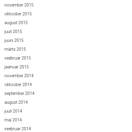
november 2015
oktoober 2015
august 2015
juuli 2015
juuni 2015
märts 2015
veebruar 2015
jaanuar 2015
november 2014
oktoober 2014
september 2014
august 2014
juuli 2014
mai 2014
veebruar 2014