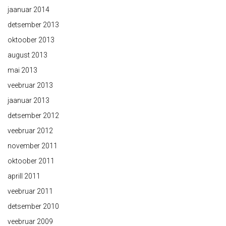
jaanuar 2014
detsember 2013
oktoober 2013
august 2013
mai 2013
veebruar 2013
jaanuar 2013
detsember 2012
veebruar 2012
november 2011
oktoober 2011
aprill 2011
veebruar 2011
detsember 2010
veebruar 2009