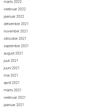
märts 2022
veebruar 2022
jaanuar 2022
detsember 2021
november 2021
oktoober 2021
september 2021
august 2021
juuli 2021
juuni 2021
mai 2021
aprill 2021
märts 2021
veebruar 2021
jaanuar 2021