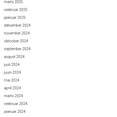
märts 2025
veebruar 2025
jaanuar 2025
detsember 2024
november 2024
oktoober 2024
september 2024
august 2024
juuli 2024
juuni 2024
mai 2024
aprill 2024
märts 2024
veebruar 2024
jaanuar 2024