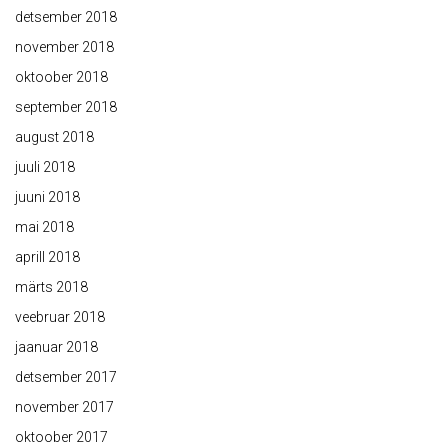
detsember 2018
november 2018
oktoober 2018
september 2018
august 2018
juuli 2018
juuni 2018
mai 2018
aprill 2018
märts 2018
veebruar 2018
jaanuar 2018
detsember 2017
november 2017
oktoober 2017