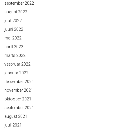
september 2022
august 2022
juuli 2022
juuni 2022
mai 2022
aprill 2022
märts 2022
veebruar 2022
jaanuar 2022
detsember 2021
november 2021
oktoober 2021
september 2021
august 2021
juuli 2021