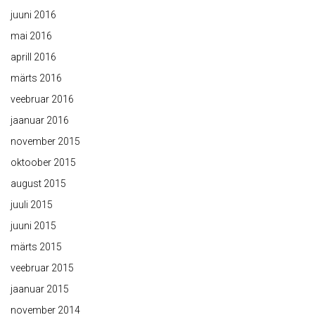
juuni 2016
mai 2016
aprill 2016
märts 2016
veebruar 2016
jaanuar 2016
november 2015
oktoober 2015
august 2015
juuli 2015
juuni 2015
märts 2015
veebruar 2015
jaanuar 2015
november 2014