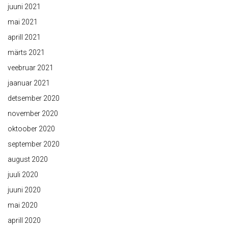
juuni 2021
mai 2021
aprill 2021
märts 2021
veebruar 2021
jaanuar 2021
detsember 2020
november 2020
oktoober 2020
september 2020
august 2020
juuli 2020
juuni 2020
mai 2020
aprill 2020