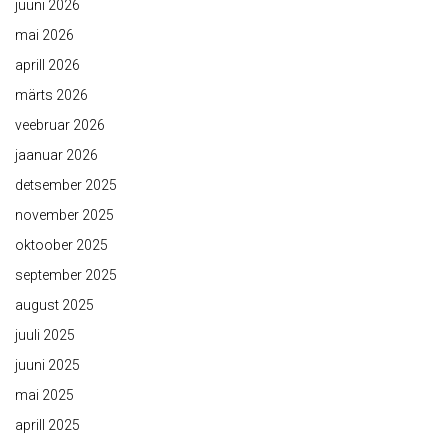
juuni 2026
mai 2026
aprill 2026
märts 2026
veebruar 2026
jaanuar 2026
detsember 2025
november 2025
oktoober 2025
september 2025
august 2025
juuli 2025
juuni 2025
mai 2025
aprill 2025