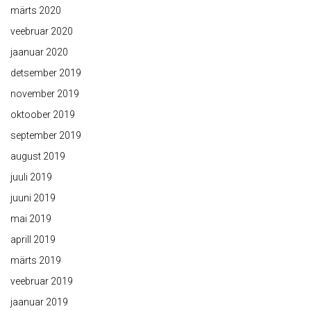
märts 2020
veebruar 2020
jaanuar 2020
detsember 2019
november 2019
oktoober 2019
september 2019
august 2019
juuli 2019
juuni 2019
mai 2019
aprill 2019
märts 2019
veebruar 2019
jaanuar 2019