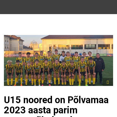
U15 noored on Põlvamaa
2023 aasta parim