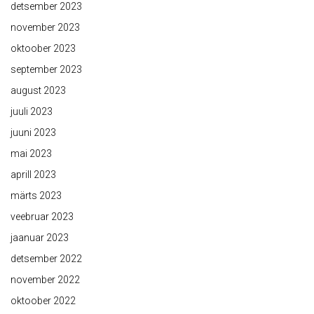
detsember 2023
november 2023
oktoober 2023
september 2023
august 2023
juuli 2023
juuni 2023
mai 2023
aprill 2023
märts 2023
veebruar 2023
jaanuar 2023
detsember 2022
november 2022
oktoober 2022