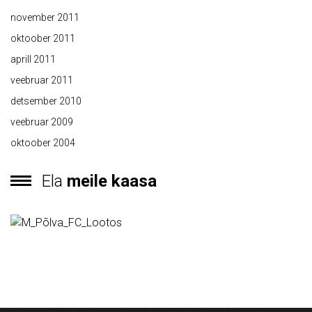
november 2011
oktoober 2011
aprill 2011
veebruar 2011
detsember 2010
veebruar 2009
oktoober 2004
Ela
meile kaasa