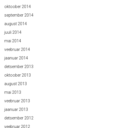
oktoober 2014
september 2014
august 2014
juuli 2014
mai 2014
veebruar 2014
jaanuar 2014
detsember 2013
oktoober 2013
august 2013
mai 2013
veebruar 2013
jaanuar 2013
detsember 2012
veebruar 2012