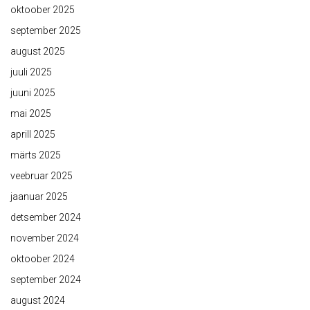
oktoober 2025
september 2025
august 2025
juuli 2025
juuni 2025
mai 2025
aprill 2025
märts 2025
veebruar 2025
jaanuar 2025
detsember 2024
november 2024
oktoober 2024
september 2024
august 2024