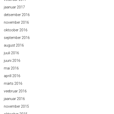
jaanuar 2017
detsember 2016
november 2016
oktoober 2016
september 2016
august 2016
juuli 2016
juuni 2016
mai 2016
aprill 2016
märts 2016
veebruar 2016
jaanuar 2016
november 2015