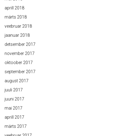
aprill 2018
märts 2018
veebruar 2018
jaanuar 2018
detsember 2017
november 2017
oktoober 2017
september 2017
august 2017
juuli 2017
juuni 2017
mai 2017
aprill 2017
märts 2017
veebruar 2017