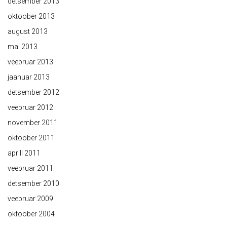
detsember 2013
oktoober 2013
august 2013
mai 2013
veebruar 2013
jaanuar 2013
detsember 2012
veebruar 2012
november 2011
oktoober 2011
aprill 2011
veebruar 2011
detsember 2010
veebruar 2009
oktoober 2004