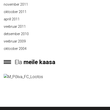
november 2011
oktoober 2011
aprill 2011
veebruar 2011
detsember 2010
veebruar 2009
oktoober 2004
Ela
meile kaasa