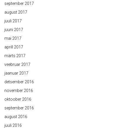
september 2017
august 2017
juuli 2017
juuni 2017
mai 2017
aprill 2017
märts 2017
veebruar 2017
jaanuar 2017
detsember 2016
november 2016
oktoober 2016
september 2016
august 2016
juuli 2016