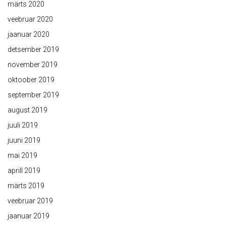
märts 2020
veebruar 2020
jaanuar 2020
detsember 2019
november 2019
oktoober 2019
september 2019
august 2019
juuli 2019
juuni 2019
mai 2019
aprill 2019
märts 2019
veebruar 2019
jaanuar 2019