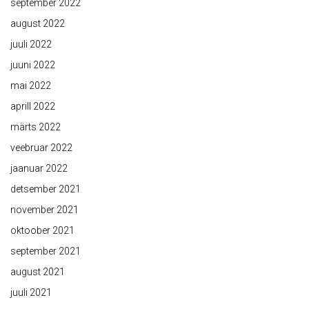
september 2022
august 2022
juuli 2022
juuni 2022
mai 2022
aprill 2022
märts 2022
veebruar 2022
jaanuar 2022
detsember 2021
november 2021
oktoober 2021
september 2021
august 2021
juuli 2021