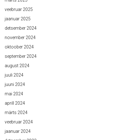
märts 2025
veebruar 2025
jaanuar 2025
detsember 2024
november 2024
oktoober 2024
september 2024
august 2024
juuli 2024
juuni 2024
mai 2024
aprill 2024
märts 2024
veebruar 2024
jaanuar 2024