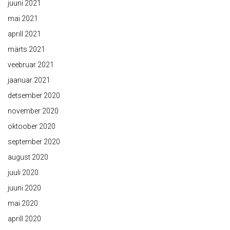
juuni 2021
mai 2021
aprill 2021
märts 2021
veebruar 2021
jaanuar 2021
detsember 2020
november 2020
oktoober 2020
september 2020
august 2020
juuli 2020
juuni 2020
mai 2020
aprill 2020