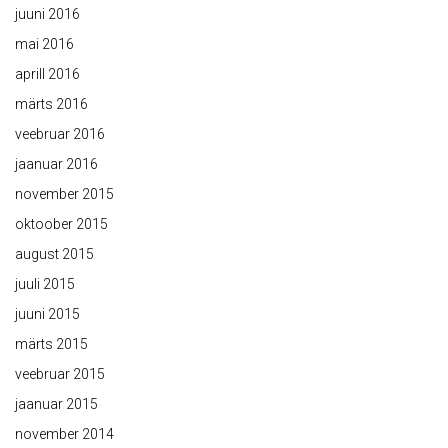
juuni 2016
mai 2016
aprill 2016
märts 2016
veebruar 2016
jaanuar 2016
november 2015
oktoober 2015
august 2015
juuli 2015
juuni 2015
märts 2015
veebruar 2015
jaanuar 2015
november 2014