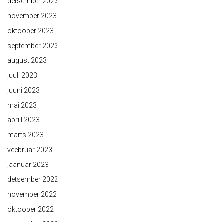
detsember 2023
november 2023
oktoober 2023
september 2023
august 2023
juuli 2023
juuni 2023
mai 2023
aprill 2023
märts 2023
veebruar 2023
jaanuar 2023
detsember 2022
november 2022
oktoober 2022