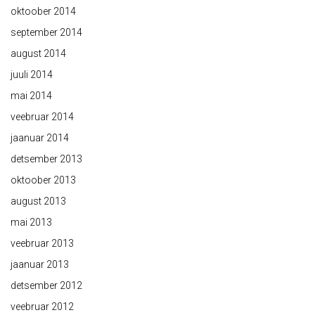
oktoober 2014
september 2014
august 2014
juuli 2014
mai 2014
veebruar 2014
jaanuar 2014
detsember 2013
oktoober 2013
august 2013
mai 2013
veebruar 2013
jaanuar 2013
detsember 2012
veebruar 2012