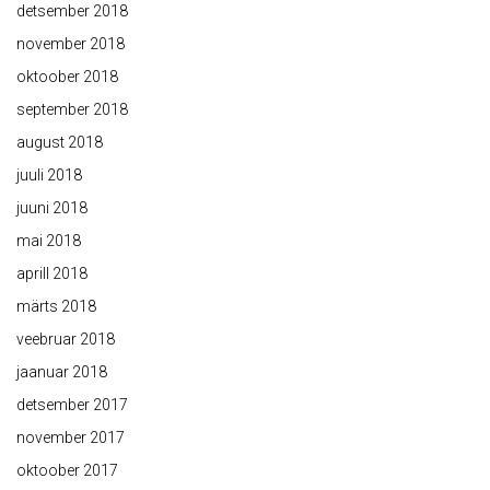
detsember 2018
november 2018
oktoober 2018
september 2018
august 2018
juuli 2018
juuni 2018
mai 2018
aprill 2018
märts 2018
veebruar 2018
jaanuar 2018
detsember 2017
november 2017
oktoober 2017