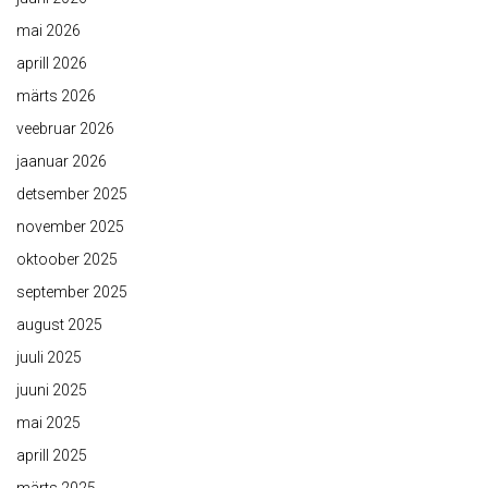
mai 2026
aprill 2026
märts 2026
veebruar 2026
jaanuar 2026
detsember 2025
november 2025
oktoober 2025
september 2025
august 2025
juuli 2025
juuni 2025
mai 2025
aprill 2025