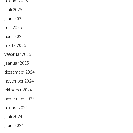
august 2025
juuli 2025
juuni 2025
mai 2025
aprill 2025
märts 2025
veebruar 2025
jaanuar 2025
detsember 2024
november 2024
oktoober 2024
september 2024
august 2024
juuli 2024
juuni 2024