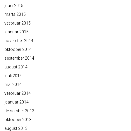
juuni 2015
märts 2015
veebruar 2015
jaanuar 2015
november 2014
oktoober 2014
september 2014
august 2014
juuli 2014
mai 2014
veebruar 2014
jaanuar 2014
detsember 2013
oktoober 2013
august 2013