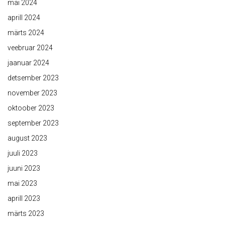
mai 2024
aprill 2024
märts 2024
veebruar 2024
jaanuar 2024
detsember 2023
november 2023
oktoober 2023
september 2023
august 2023
juuli 2023
juuni 2023
mai 2023
aprill 2023
märts 2023