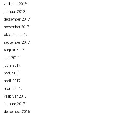
veebruar 2018
jaanuar 2018
detsember 2017
november 2017
oktoober 2017
september 2017
august 2017
juuli 2017
juuni 2017
mai 2017
aprill 2017
märts 2017
veebruar 2017
jaanuar 2017
detsember 2016