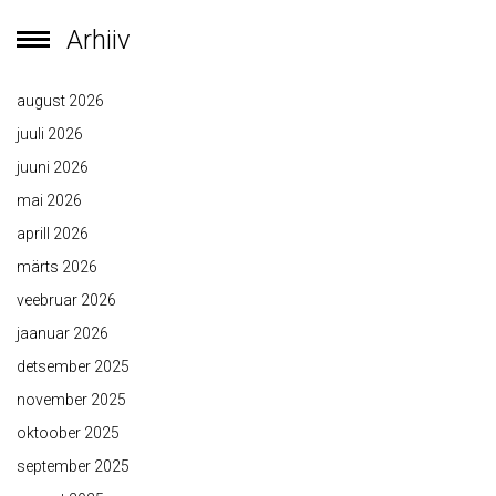
Arhiiv
august 2026
juuli 2026
juuni 2026
mai 2026
aprill 2026
märts 2026
veebruar 2026
jaanuar 2026
detsember 2025
november 2025
oktoober 2025
september 2025