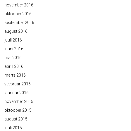
november 2016
oktoober 2016
september 2016
august 2016
juuli 2016
juuni 2016
mai 2016
aprill 2016
märts 2016
veebruar 2016
jaanuar 2016
november 2015
oktoober 2015
august 2015
juuli 2015