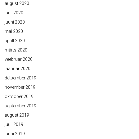
august 2020
juuli 2020
juuni 2020
mai 2020
aprill 2020
märts 2020
veebruar 2020
jaanuar 2020
detsember 2019
november 2019
oktoober 2019
september 2019
august 2019
juuli 2019
juuni 2019