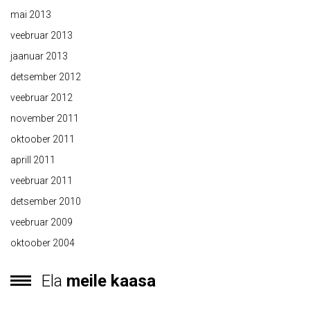
mai 2013
veebruar 2013
jaanuar 2013
detsember 2012
veebruar 2012
november 2011
oktoober 2011
aprill 2011
veebruar 2011
detsember 2010
veebruar 2009
oktoober 2004
Ela
meile kaasa