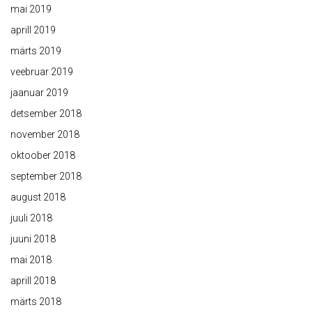
mai 2019
aprill 2019
märts 2019
veebruar 2019
jaanuar 2019
detsember 2018
november 2018
oktoober 2018
september 2018
august 2018
juuli 2018
juuni 2018
mai 2018
aprill 2018
märts 2018