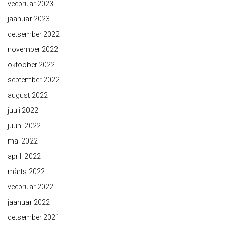
veebruar 2023
jaanuar 2023
detsember 2022
november 2022
oktoober 2022
september 2022
august 2022
juuli 2022
juuni 2022
mai 2022
aprill 2022
märts 2022
veebruar 2022
jaanuar 2022
detsember 2021