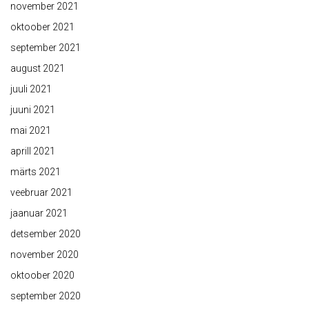
november 2021
oktoober 2021
september 2021
august 2021
juuli 2021
juuni 2021
mai 2021
aprill 2021
märts 2021
veebruar 2021
jaanuar 2021
detsember 2020
november 2020
oktoober 2020
september 2020