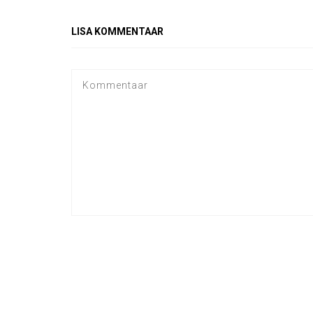
LISA KOMMENTAAR