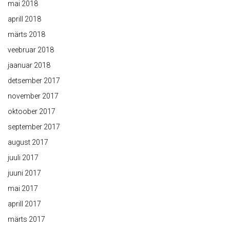
mai 2018
aprill 2018
märts 2018
veebruar 2018
jaanuar 2018
detsember 2017
november 2017
oktoober 2017
september 2017
august 2017
juuli 2017
juuni 2017
mai 2017
aprill 2017
märts 2017