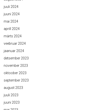
juuli 2024
juuni 2024
mai 2024
aprill 2024
märts 2024
veebruar 2024
jaanuar 2024
detsember 2023
november 2023
oktoober 2023
september 2023
august 2023
juuli 2023
juuni 2023
mai 2023