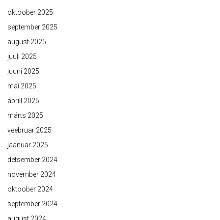
oktoober 2025
september 2025
august 2025
juuli 2025
juuni 2025
mai 2025
aprill 2025
märts 2025
veebruar 2025
jaanuar 2025
detsember 2024
november 2024
oktoober 2024
september 2024
august 2024