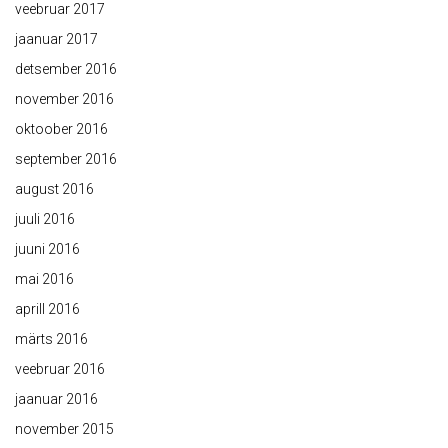
veebruar 2017
jaanuar 2017
detsember 2016
november 2016
oktoober 2016
september 2016
august 2016
juuli 2016
juuni 2016
mai 2016
aprill 2016
märts 2016
veebruar 2016
jaanuar 2016
november 2015