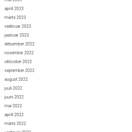
aprill 2023
märts 2023
veebruar 2023
jaanuar 2023
detsember 2022
november 2022
oktoober 2022
september 2022
august 2022
juuli 2022
juuni 2022
mai 2022
aprill 2022
märts 2022