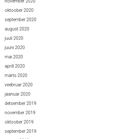
november 2020
oktoober 2020
september 2020
august 2020
juuli 2020
juuni 2020
mai 2020
aprill 2020
märts 2020
veebruar 2020
jaanuar 2020
detsember 2019
november 2019
oktoober 2019
september 2019