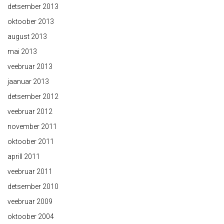
detsember 2013
oktoober 2013
august 2013
mai 2013
veebruar 2013
jaanuar 2013
detsember 2012
veebruar 2012
november 2011
oktoober 2011
aprill 2011
veebruar 2011
detsember 2010
veebruar 2009
oktoober 2004