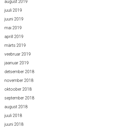
august 2019
juuli 2019
juuni 2019
mai 2019
aprill 2019
märts 2019
veebruar 2019
jaanuar 2019
detsember 2018
november 2018
oktoober 2018
september 2018
august 2018
juuli 2018
juuni 2018