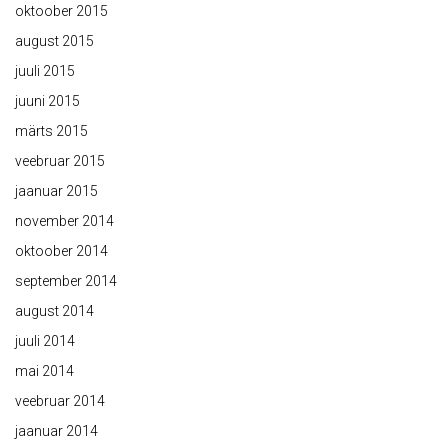
oktoober 2015
august 2015
juuli 2015
juuni 2015
märts 2015
veebruar 2015
jaanuar 2015
november 2014
oktoober 2014
september 2014
august 2014
juuli 2014
mai 2014
veebruar 2014
jaanuar 2014