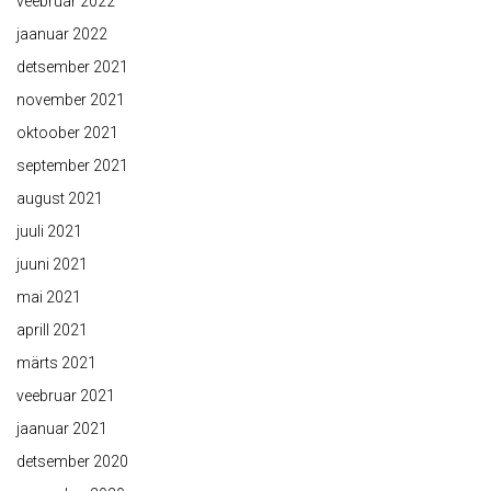
veebruar 2022
jaanuar 2022
detsember 2021
november 2021
oktoober 2021
september 2021
august 2021
juuli 2021
juuni 2021
mai 2021
aprill 2021
märts 2021
veebruar 2021
jaanuar 2021
detsember 2020